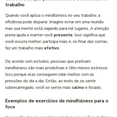
trabalho
Quando você aplica o mindfulness no seu trabalho, a
eficiência pode disparar. Imagine estar em uma reunião,
mas sua mente está viajando para mil lugares. A atenção
plena ajuda a manter você
presente
. Isso significa que
você escuta melhor, participa mais e, no final das contas,
faz um trabalho mais
efetivo
.
De acordo com estudos, pessoas que praticam
mindfulness são mais produtivas e têm menos estresse.
Isso porque elas conseguem lidar melhor com as
pressões do dia a dia. Então, ao invés de se sentir
sobrecarregado, você se sente mais
calmo
e focado.
Exemplos de exercícios de mindfulness para o
foco