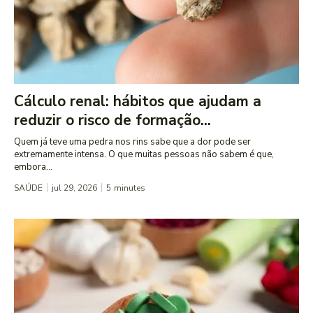
Cálculo renal: hábitos que ajudam a
reduzir o risco de formação...
Quem já teve uma pedra nos rins sabe que a dor pode ser
extremamente intensa. O que muitas pessoas não sabem é que,
embora...
SAÚDE
jul 29, 2026
5
minutes