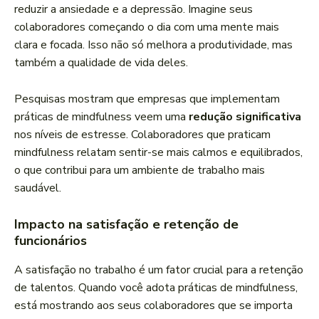
reduzir a ansiedade e a depressão. Imagine seus
colaboradores começando o dia com uma mente mais
clara e focada. Isso não só melhora a produtividade, mas
também a qualidade de vida deles.
Pesquisas mostram que empresas que implementam
práticas de mindfulness veem uma
redução significativa
nos níveis de estresse. Colaboradores que praticam
mindfulness relatam sentir-se mais calmos e equilibrados,
o que contribui para um ambiente de trabalho mais
saudável.
Impacto na satisfação e retenção de
funcionários
A satisfação no trabalho é um fator crucial para a retenção
de talentos. Quando você adota práticas de mindfulness,
está mostrando aos seus colaboradores que se importa