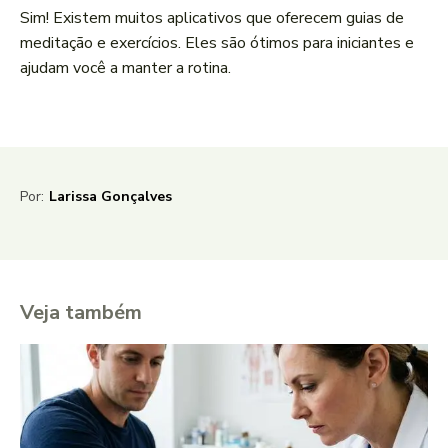
Sim! Existem muitos aplicativos que oferecem guias de
meditação e exercícios. Eles são ótimos para iniciantes e
ajudam você a manter a rotina.
Por:
Larissa Gonçalves
Veja também