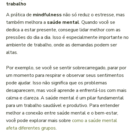
trabalho
A prática de
mindfulness
não só reduz o estresse, mas
também melhora a
saúde mental
. Quando você se
dedica a estar presente, consegue lidar melhor com as
pressões do dia a dia. Isso é especialmente importante no
ambiente de trabalho, onde as demandas podem ser
altas.
Por exemplo, se você se sentir sobrecarregado, parar por
um momento para respirar e observar seus sentimentos
pode ajudar. Isso não significa que os problemas
desaparecem, mas você aprende a enfrentá-los com mais
calma e clareza. A saúde mental é um pilar fundamental
para um trabalho saudável e produtivo. Para entender
melhor a conexão entre saúde mental e o bem-estar,
você pode explorar mais sobre
como a saúde mental
afeta diferentes grupos
.