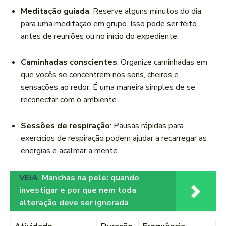
Meditação guiada
: Reserve alguns minutos do dia
para uma meditação em grupo. Isso pode ser feito
antes de reuniões ou no início do expediente.
Caminhadas conscientes
: Organize caminhadas em
que vocês se concentrem nos sons, cheiros e
sensações ao redor. É uma maneira simples de se
reconectar com o ambiente.
Sessões de respiração
: Pausas rápidas para
exercícios de respiração podem ajudar a recarregar as
energias e acalmar a mente.
VEJA
Manchas na pele: quando
investigar e por que nem toda
alteração deve ser ignorada