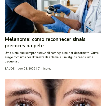
Melanoma: como reconhecer sinais
precoces na pele
Uma pinta que sempre esteve ali começa a mudar de formato. Outra
surge com uma cor diferente das demais. Em alguns casos, uma
pequena...
SAÚDE
ago 08, 2026
7
minutes