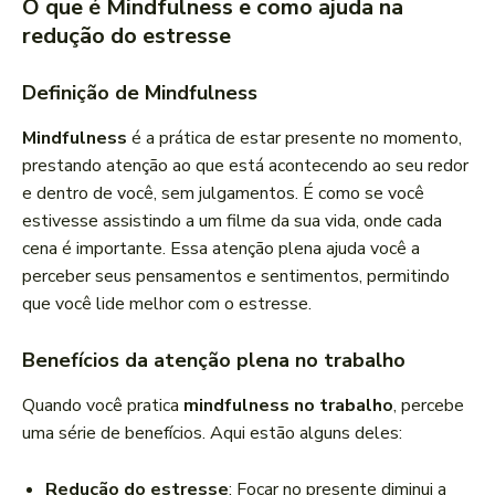
O que é Mindfulness e como ajuda na
redução do estresse
Definição de Mindfulness
Mindfulness
é a prática de estar presente no momento,
prestando atenção ao que está acontecendo ao seu redor
e dentro de você, sem julgamentos. É como se você
estivesse assistindo a um filme da sua vida, onde cada
cena é importante. Essa atenção plena ajuda você a
perceber seus pensamentos e sentimentos, permitindo
que você lide melhor com o estresse.
Benefícios da atenção plena no trabalho
Quando você pratica
mindfulness no trabalho
, percebe
uma série de benefícios. Aqui estão alguns deles:
Redução do estresse
: Focar no presente diminui a