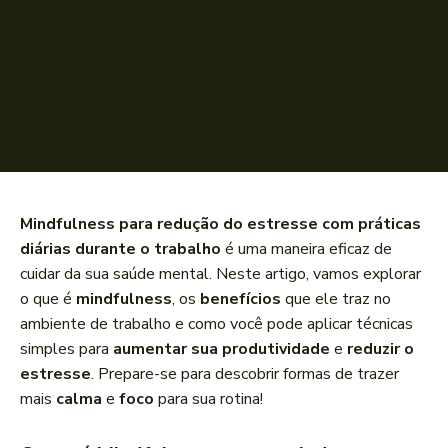
Mindfulness para redução do estresse com práticas
diárias durante o trabalho
é uma maneira eficaz de
cuidar da sua saúde mental. Neste artigo, vamos explorar
o que é
mindfulness
, os
benefícios
que ele traz no
ambiente de trabalho e como você pode aplicar técnicas
simples para
aumentar sua produtividade
e
reduzir o
estresse
. Prepare-se para descobrir formas de trazer
mais
calma
e
foco
para sua rotina!