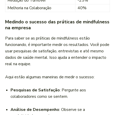
Redução do Turnover
-25%
Melhoria na Colaboração
40%
Medindo o sucesso das práticas de mindfulness
na empresa
Para saber se as práticas de mindfulness estão
funcionando, é importante medir os resultados. Você pode
usar pesquisas de satisfação, entrevistas e até mesmo
dados de saúde mental. Isso ajuda a entender o impacto
real na equipe.
Aqui estão algumas maneiras de medir o sucesso:
Pesquisas de Satisfação
: Pergunte aos
colaboradores como se sentem.
Análise de Desempenho
: Observe se a