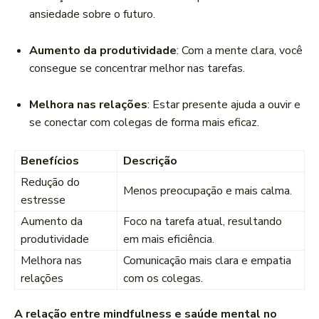
ansiedade sobre o futuro.
Aumento da produtividade
: Com a mente clara, você
consegue se concentrar melhor nas tarefas.
Melhora nas relações
: Estar presente ajuda a ouvir e
se conectar com colegas de forma mais eficaz.
Benefícios
Descrição
Redução do
Menos preocupação e mais calma.
estresse
Aumento da
Foco na tarefa atual, resultando
produtividade
em mais eficiência.
Melhora nas
Comunicação mais clara e empatia
relações
com os colegas.
A relação entre mindfulness e saúde mental no