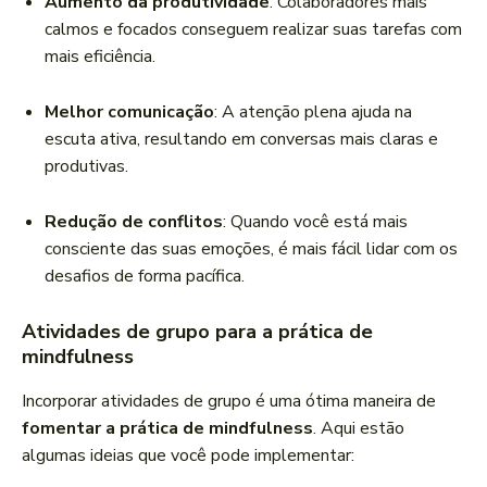
Aumento da produtividade
: Colaboradores mais
calmos e focados conseguem realizar suas tarefas com
mais eficiência.
Melhor comunicação
: A atenção plena ajuda na
escuta ativa, resultando em conversas mais claras e
produtivas.
Redução de conflitos
: Quando você está mais
consciente das suas emoções, é mais fácil lidar com os
desafios de forma pacífica.
Atividades de grupo para a prática de
mindfulness
Incorporar atividades de grupo é uma ótima maneira de
fomentar a prática de mindfulness
. Aqui estão
algumas ideias que você pode implementar: