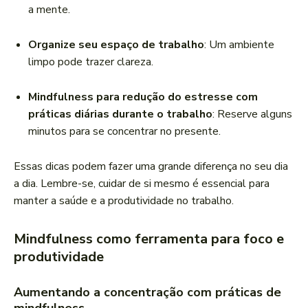
a mente.
Organize seu espaço de trabalho
: Um ambiente
limpo pode trazer clareza.
Mindfulness para redução do estresse com
práticas diárias durante o trabalho
: Reserve alguns
minutos para se concentrar no presente.
Essas dicas podem fazer uma grande diferença no seu dia
a dia. Lembre-se, cuidar de si mesmo é essencial para
manter a saúde e a produtividade no trabalho.
Mindfulness como ferramenta para foco e
produtividade
Aumentando a concentração com práticas de