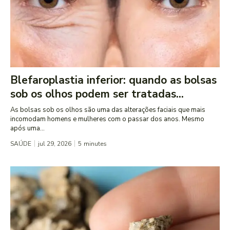
Blefaroplastia inferior: quando as bolsas
sob os olhos podem ser tratadas...
As bolsas sob os olhos são uma das alterações faciais que mais
incomodam homens e mulheres com o passar dos anos. Mesmo
após uma...
SAÚDE
jul 29, 2026
5
minutes