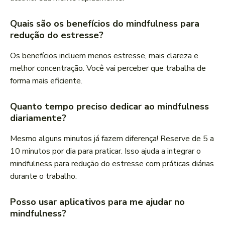
Quais são os benefícios do mindfulness para
redução do estresse?
Os benefícios incluem menos estresse, mais clareza e
melhor concentração. Você vai perceber que trabalha de
forma mais eficiente.
Quanto tempo preciso dedicar ao mindfulness
diariamente?
Mesmo alguns minutos já fazem diferença! Reserve de 5 a
10 minutos por dia para praticar. Isso ajuda a integrar o
mindfulness para redução do estresse com práticas diárias
durante o trabalho.
Posso usar aplicativos para me ajudar no
mindfulness?