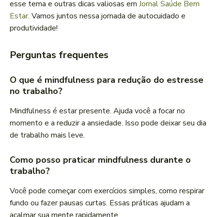
esse tema e outras dicas valiosas em
Jornal Saúde Bem
Estar
. Vamos juntos nessa jornada de autocuidado e
produtividade!
Perguntas frequentes
O que é mindfulness para redução do estresse
no trabalho?
Mindfulness é estar presente. Ajuda você a focar no
momento e a reduzir a ansiedade. Isso pode deixar seu dia
de trabalho mais leve.
Como posso praticar mindfulness durante o
trabalho?
Você pode começar com exercícios simples, como respirar
fundo ou fazer pausas curtas. Essas práticas ajudam a
acalmar sua mente rapidamente.