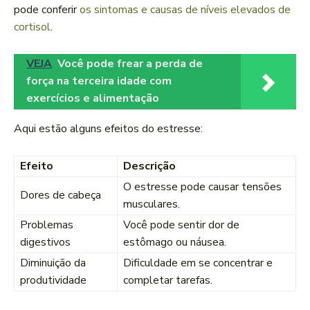
pode conferir
os sintomas e causas de níveis elevados de
cortisol
.
VEJA
Você pode frear a perda de
força na terceira idade com
exercícios e alimentação
Aqui estão alguns efeitos do estresse:
Efeito
Descrição
O estresse pode causar tensões
Dores de cabeça
musculares.
Problemas
Você pode sentir dor de
digestivos
estômago ou náusea.
Diminuição da
Dificuldade em se concentrar e
produtividade
completar tarefas.