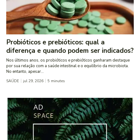
Probióticos e prebióticos: qual a
diferença e quando podem ser indicados?
Nos últimos anos, os probióticos e prebióticos ganharam destaque
por sua relação com a saúde intestinal e o equilíbrio da microbiota.
No entanto, apesar...
SAÚDE
jul 29, 2026
5
minutes