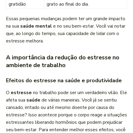
gratidão
grato ao final do dia.
Essas pequenas mudanças podem ter um grande impacto
na sua
saúde mental
e no seu bem-estar. Você vai notar
que, ao longo do tempo, sua capacidade de lidar com o
estresse melhora.
A importância da redução do estresse no
ambiente de trabalho
Efeitos do estresse na saúde e produtividade
O
estresse
no trabalho pode ser um verdadeiro vilão. Ele
afeta sua
saúde
de várias maneiras. Você já se sentiu
cansado, irritado ou até mesmo doente por causa do
estresse? Isso acontece porque o corpo reage a situações
estressantes liberando hormônios que podem prejudicar
seu bem-estar. Para entender melhor esses efeitos, você