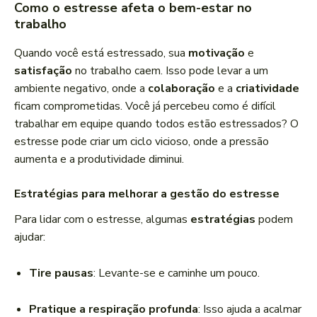
Como o estresse afeta o bem-estar no
trabalho
Quando você está estressado, sua
motivação
e
satisfação
no trabalho caem. Isso pode levar a um
ambiente negativo, onde a
colaboração
e a
criatividade
ficam comprometidas. Você já percebeu como é difícil
trabalhar em equipe quando todos estão estressados? O
estresse pode criar um ciclo vicioso, onde a pressão
aumenta e a produtividade diminui.
Estratégias para melhorar a gestão do estresse
Para lidar com o estresse, algumas
estratégias
podem
ajudar:
Tire pausas
: Levante-se e caminhe um pouco.
Pratique a respiração profunda
: Isso ajuda a acalmar