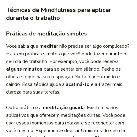
Técnicas de Mindfulness para aplicar
durante o trabalho
Práticas de meditação simples
Você sabia que
meditar
não precisa ser algo complicado?
Existem práticas simples que você pode fazer durante o
seu dia de trabalho. Por exemplo, você pode reservar
alguns minutos
para se sentar em silêncio. Feche os
olhos e foque na sua respiração. Sinta o ar entrando e
saindo. Essa técnica ajuda a
acalmá-lo
e a trazer mais
clareza para suas tarefas.
Outra prática é a
meditação guiada
. Existem vários
aplicativos que oferecem meditações curtas. Você pode
usar esses momentos para relaxar e se reconectar com
você mesmo. Experimente dedicar 5 minutos do seu dia