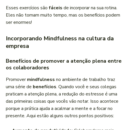
Esses exercícios são
fáceis
de incorporar na sua rotina.
Eles não tomam muito tempo, mas os benefícios podem
ser enormes!
Incorporando Mindfulness na cultura da
empresa
Benefícios de promover a atenção plena entre
os colaboradores
Promover
mindfulness
no ambiente de trabalho traz
uma série de
benefícios
. Quando você e seus colegas
praticam a atenção plena, a redução do estresse é uma
das primeiras coisas que vocês vão notar. Isso acontece
porque a prática ajuda a acalmar a mente e a focar no
presente. Aqui estão alguns outros pontos positivos: