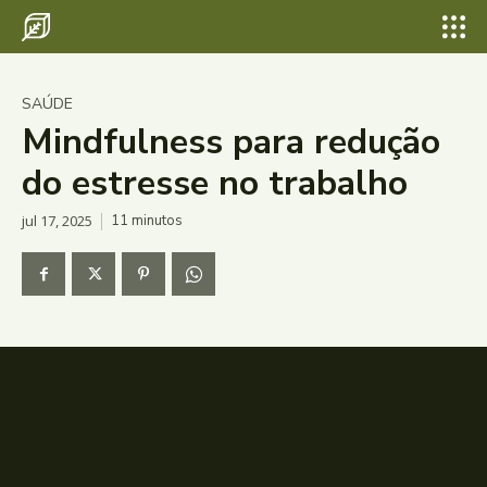
SAÚDE
Mindfulness para redução
do estresse no trabalho
jul 17, 2025
11
minutos