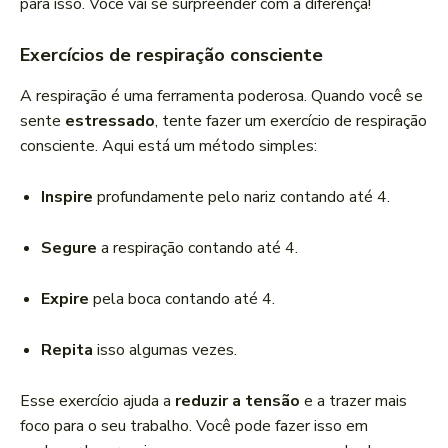
para isso. Você vai se surpreender com a diferença!
Exercícios de respiração consciente
A respiração é uma ferramenta poderosa. Quando você se
sente
estressado
, tente fazer um exercício de respiração
consciente. Aqui está um método simples:
Inspire
profundamente pelo nariz contando até 4.
Segure
a respiração contando até 4.
Expire
pela boca contando até 4.
Repita
isso algumas vezes.
Esse exercício ajuda a
reduzir a tensão
e a trazer mais
foco para o seu trabalho. Você pode fazer isso em