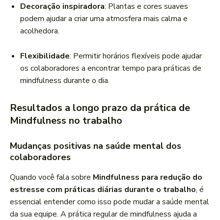
Decoração inspiradora
: Plantas e cores suaves
podem ajudar a criar uma atmosfera mais calma e
acolhedora.
Flexibilidade
: Permitir horários flexíveis pode ajudar
os colaboradores a encontrar tempo para práticas de
mindfulness durante o dia.
Resultados a longo prazo da prática de
Mindfulness no trabalho
Mudanças positivas na saúde mental dos
colaboradores
Quando você fala sobre
Mindfulness para redução do
estresse com práticas diárias durante o trabalho
, é
essencial entender como isso pode mudar a saúde mental
da sua equipe. A prática regular de mindfulness ajuda a