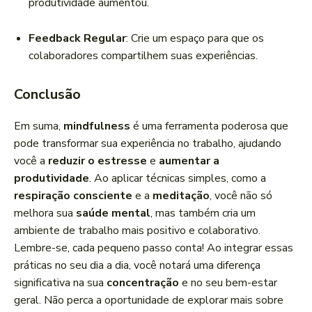
produtividade aumentou.
Feedback Regular
: Crie um espaço para que os
colaboradores compartilhem suas experiências.
Conclusão
Em suma,
mindfulness
é uma ferramenta poderosa que
pode transformar sua experiência no trabalho, ajudando
você a
reduzir o estresse
e
aumentar a
produtividade
. Ao aplicar técnicas simples, como a
respiração consciente
e a
meditação
, você não só
melhora sua
saúde mental
, mas também cria um
ambiente de trabalho mais positivo e colaborativo.
Lembre-se, cada pequeno passo conta! Ao integrar essas
práticas no seu dia a dia, você notará uma diferença
significativa na sua
concentração
e no seu bem-estar
geral. Não perca a oportunidade de explorar mais sobre