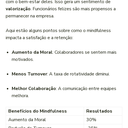
com o bem-estar deles. Isso gera um sentimento de
valorização
. Funcionários felizes são mais propensos a
permanecer na empresa.
Aqui estão alguns pontos sobre como o mindfulness
impacta a satisfação e a retenção:
Aumento da Moral
: Colaboradores se sentem mais
motivados.
Menos Turnover
: A taxa de rotatividade diminui.
Melhor Colaboração
: A comunicação entre equipes
melhora.
Benefícios do Mindfulness
Resultados
Aumento da Moral
30%