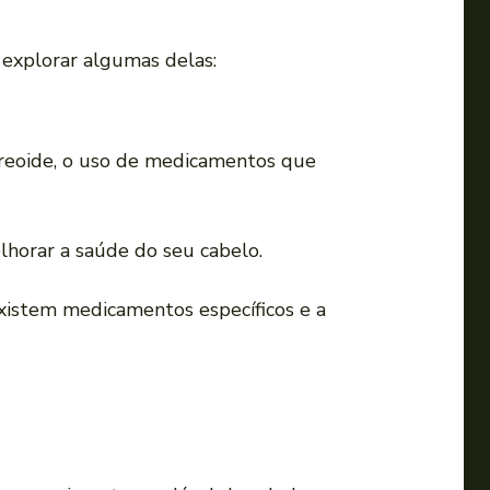
explorar algumas delas:
tireoide, o uso de medicamentos que
elhorar a saúde do seu cabelo.
xistem medicamentos específicos e a