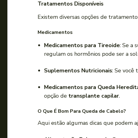
Tratamentos Disponíveis
Existem diversas opções de tratamento
Medicamentos
Medicamentos para Tireoide
: Se a
regulam os hormônios pode ser a sol
Suplementos Nutricionais
: Se você 
Medicamentos para Queda Hereditá
opção de
transplante capilar
.
O Que É Bom Para Queda de Cabelo?
Aqui estão algumas dicas que podem ajud