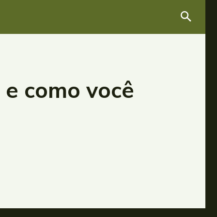
o e como você