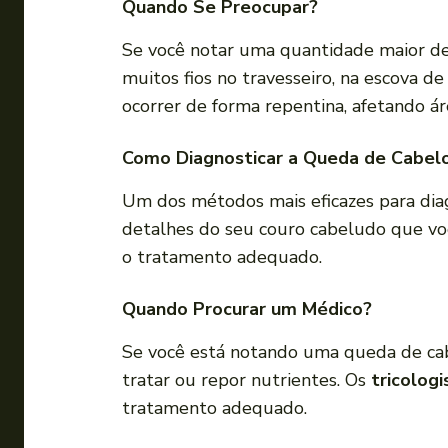
Quando Se Preocupar?
Se você notar uma quantidade maior de 
muitos fios no travesseiro, na escova d
ocorrer de forma repentina, afetando ár
Como Diagnosticar a Queda de Cabel
Um dos métodos mais eficazes para dia
detalhes do seu couro cabeludo que voc
o tratamento adequado.
Quando Procurar um Médico?
Se você está notando uma queda de cab
tratar ou repor nutrientes. Os
tricologi
tratamento adequado.