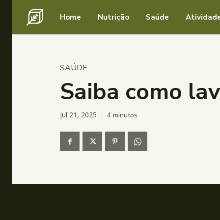
Home
Nutrição
Saúde
Atividade
SAÚDE
Saiba como lav
jul 21, 2025
4
minutos