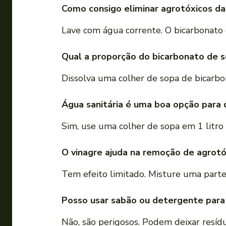
Como consigo eliminar agrotóxicos da
Lave com água corrente. O bicarbonato
Qual a proporção do bicarbonato de s
Dissolva uma colher de sopa de bicarbo
Água sanitária é uma boa opção para 
Sim, use uma colher de sopa em 1 litro
O vinagre ajuda na remoção de agrotó
Tem efeito limitado. Misture uma parte
Posso usar sabão ou detergente para 
Não, são perigosos. Podem deixar resídu