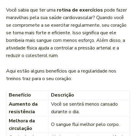
Você sabia que ter uma
rotina de exercícios
pode fazer
maravilhas pela sua saúde cardiovascular? Quando você
se compromete a se exercitar regularmente, seu coração
se torna mais forte e eficiente. Isso significa que ele
bombeia mais sangue com menos esforço. Além disso, a
atividade física ajuda a controlar a pressão arterial e a
reduzir o colesterol ruim.
Aqui estão alguns benefícios que a regularidade nos
treinos traz para o seu coração:
Benefício
Descrição
Aumento da
Você se sentirá menos cansado
resistência
durante o dia.
Melhora da
O sangue flui melhor pelo corpo.
circulação