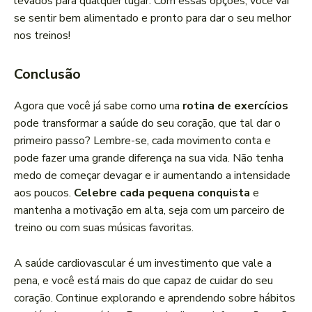
levados para qualquer lugar. Com essas opções, você vai
se sentir bem alimentado e pronto para dar o seu melhor
nos treinos!
Conclusão
Agora que você já sabe como uma
rotina de exercícios
pode transformar a saúde do seu coração, que tal dar o
primeiro passo? Lembre-se, cada movimento conta e
pode fazer uma grande diferença na sua vida. Não tenha
medo de começar devagar e ir aumentando a intensidade
aos poucos.
Celebre cada pequena conquista
e
mantenha a motivação em alta, seja com um parceiro de
treino ou com suas músicas favoritas.
A saúde cardiovascular é um investimento que vale a
pena, e você está mais do que capaz de cuidar do seu
coração. Continue explorando e aprendendo sobre hábitos