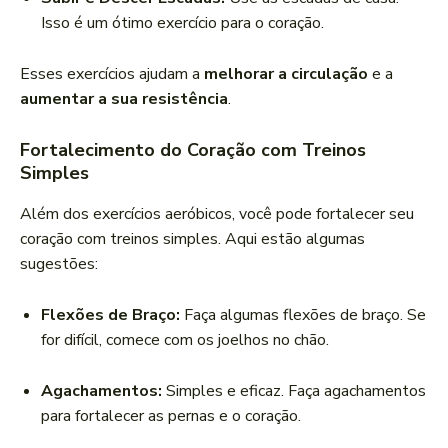
Isso é um ótimo exercício para o coração.
Esses exercícios ajudam a
melhorar a circulação
e a
aumentar a sua resistência
.
Fortalecimento do Coração com Treinos
Simples
Além dos exercícios aeróbicos, você pode fortalecer seu
coração com treinos simples. Aqui estão algumas
sugestões:
Flexões de Braço:
Faça algumas flexões de braço. Se
for difícil, comece com os joelhos no chão.
Agachamentos:
Simples e eficaz. Faça agachamentos
para fortalecer as pernas e o coração.