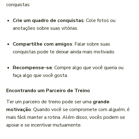
conquistas:
Crie um quadro de conquistas
: Cole fotos ou
anotações sobre suas vitórias.
Compartilhe com amigos
: Falar sobre suas
conquistas pode te deixar ainda mais motivado.
Recompense-se
: Compre algo que você queria ou
faça algo que você gosta.
Encontrando um Parceiro de Treino
Ter um parceiro de treino pode ser uma
grande
motivação
. Quando você se compromete com alguém, é
mais fácil manter a rotina. Além disso, vocês podem se
apoiar e se incentivar mutuamente.