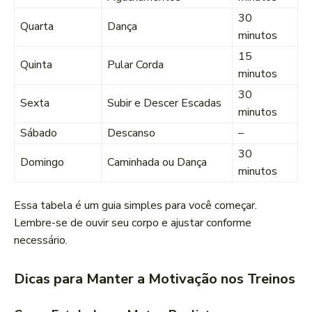
30
Quarta
Dança
minutos
15
Quinta
Pular Corda
minutos
30
Sexta
Subir e Descer Escadas
minutos
Sábado
Descanso
–
30
Domingo
Caminhada ou Dança
minutos
Essa tabela é um guia simples para você começar.
Lembre-se de ouvir seu corpo e ajustar conforme
necessário.
Dicas para Manter a Motivação nos Treinos