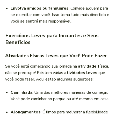
Envolva amigos ou familiares
: Convide alguém para
se exercitar com você. Isso torna tudo mais divertido e
você se sentirá mais responsável.
Exercícios Leves para Iniciantes e Seus
Benefícios
Atividades Físicas Leves que Você Pode Fazer
Se você está começando sua jornada na
atividade física
,
não se preocupe! Existem várias
atividades leves
que
você pode fazer. Aqui estão algumas sugestões:
Caminhada
: Uma das melhores maneiras de começar.
Você pode caminhar no parque ou até mesmo em casa.
Alongamentos
: Ótimos para melhorar a flexibilidade