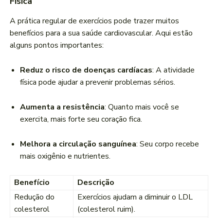
Física
A prática regular de exercícios pode trazer muitos
benefícios para a sua saúde cardiovascular. Aqui estão
alguns pontos importantes:
Reduz o risco de doenças cardíacas
: A atividade
física pode ajudar a prevenir problemas sérios.
Aumenta a resistência
: Quanto mais você se
exercita, mais forte seu coração fica.
Melhora a circulação sanguínea
: Seu corpo recebe
mais oxigênio e nutrientes.
Benefício
Descrição
Redução do
Exercícios ajudam a diminuir o LDL
colesterol
(colesterol ruim).