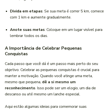
Divida em etapas
: Se sua meta é correr 5 km, comece
com 1 km e aumente gradualmente.
Anote suas metas
: Coloque em um lugar visível para
lembrar todos os dias.
A Importância de Celebrar Pequenas
Conquistas
Cada passo que você dá é um passo mais perto do seu
objetivo. Celebrar as pequenas conquistas é crucial para
manter a motivação. Quando você atinge uma meta,
mesmo que pequena,
dê a si mesmo um
reconhecimento
. Isso pode ser um elogio, um dia de
descanso ou até mesmo um lanche especial.
Aqui estão algumas ideias para comemorar suas