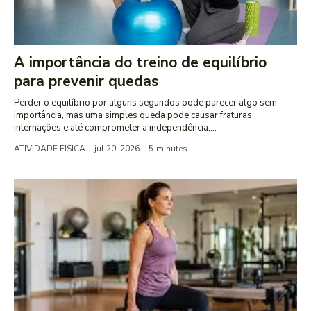
A importância do treino de equilíbrio
para prevenir quedas
Perder o equilíbrio por alguns segundos pode parecer algo sem
importância, mas uma simples queda pode causar fraturas,
internações e até comprometer a independência,...
ATIVIDADE FISICA
jul 20, 2026
5
minutes