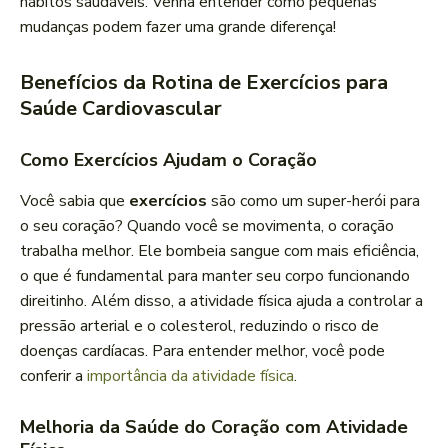
hábitos saudáveis. Venha entender como pequenas
mudanças podem fazer uma grande diferença!
Benefícios da Rotina de Exercícios para
Saúde Cardiovascular
Como Exercícios Ajudam o Coração
Você sabia que
exercícios
são como um super-herói para
o seu coração? Quando você se movimenta, o coração
trabalha melhor. Ele bombeia sangue com mais eficiência,
o que é fundamental para manter seu corpo funcionando
direitinho. Além disso, a atividade física ajuda a controlar a
pressão arterial e o colesterol, reduzindo o risco de
doenças cardíacas. Para entender melhor, você pode
conferir a
importância da atividade física
.
Melhoria da Saúde do Coração com Atividade