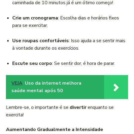
caminhada de 10 minutos já é um ótimo começo!
Crie um cronograma
: Escolha dias e horários fixos
para se exercitar.
Use roupas confortáveis
: Isso ajuda a se sentir mais
à vontade durante os exercícios.
Escute seu corpo
: Se sentir dor, é hora de parar.
VEJA
Uso da internet melhora
saúde mental após 50
Lembre-se, o importante é se
divertir
enquanto se
exercita!
Aumentando Gradualmente a Intensidade