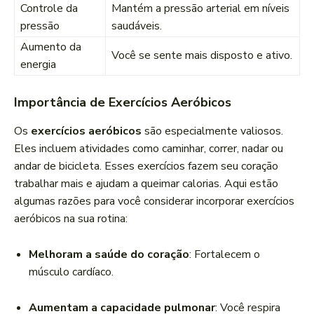
Controle da
Mantém a pressão arterial em níveis
pressão
saudáveis.
Aumento da
Você se sente mais disposto e ativo.
energia
Importância de Exercícios Aeróbicos
Os
exercícios aeróbicos
são especialmente valiosos.
Eles incluem atividades como caminhar, correr, nadar ou
andar de bicicleta. Esses exercícios fazem seu coração
trabalhar mais e ajudam a queimar calorias. Aqui estão
algumas razões para você considerar incorporar exercícios
aeróbicos na sua rotina:
Melhoram a saúde do coração
: Fortalecem o
músculo cardíaco.
Aumentam a capacidade pulmonar
: Você respira