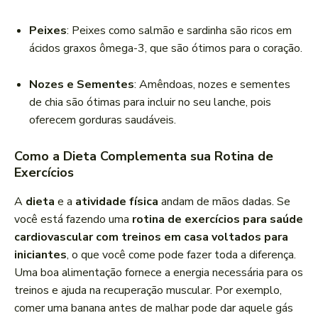
Peixes
: Peixes como salmão e sardinha são ricos em
ácidos graxos ômega-3, que são ótimos para o coração.
Nozes e Sementes
: Amêndoas, nozes e sementes
de chia são ótimas para incluir no seu lanche, pois
oferecem gorduras saudáveis.
Como a Dieta Complementa sua Rotina de
Exercícios
A
dieta
e a
atividade física
andam de mãos dadas. Se
você está fazendo uma
rotina de exercícios para saúde
cardiovascular com treinos em casa voltados para
iniciantes
, o que você come pode fazer toda a diferença.
Uma boa alimentação fornece a energia necessária para os
treinos e ajuda na recuperação muscular. Por exemplo,
comer uma banana antes de malhar pode dar aquele gás