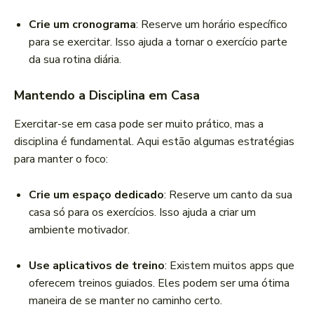
Crie um cronograma
: Reserve um horário específico
para se exercitar. Isso ajuda a tornar o exercício parte
da sua rotina diária.
Mantendo a Disciplina em Casa
Exercitar-se em casa pode ser muito prático, mas a
disciplina é fundamental. Aqui estão algumas estratégias
para manter o foco:
Crie um espaço dedicado
: Reserve um canto da sua
casa só para os exercícios. Isso ajuda a criar um
ambiente motivador.
Use aplicativos de treino
: Existem muitos apps que
oferecem treinos guiados. Eles podem ser uma ótima
maneira de se manter no caminho certo.