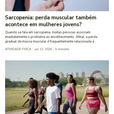
Sarcopenia: perda muscular também
acontece em mulheres jovens?
Quando se fala em sarcopenia, muitas pessoas associam
imediatamente o problema ao envelhecimento. Afinal, a perda
gradual de massa muscular é frequentemente relacionada à...
ATIVIDADE FISICA
jun 11, 2026
5
minutes