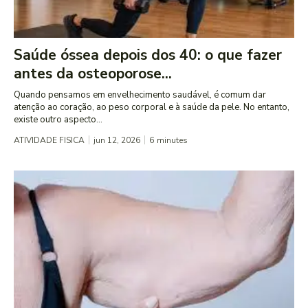
Saúde óssea depois dos 40: o que fazer
antes da osteoporose...
Quando pensamos em envelhecimento saudável, é comum dar
atenção ao coração, ao peso corporal e à saúde da pele. No entanto,
existe outro aspecto...
ATIVIDADE FISICA
jun 12, 2026
6
minutes