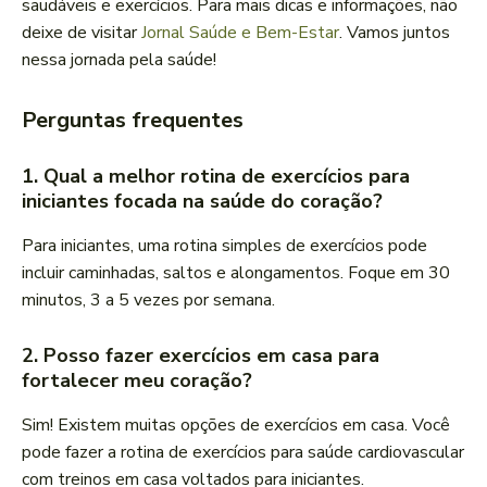
saudáveis e exercícios. Para mais dicas e informações, não
deixe de visitar
Jornal Saúde e Bem-Estar
. Vamos juntos
nessa jornada pela saúde!
Perguntas frequentes
1. Qual a melhor rotina de exercícios para
iniciantes focada na saúde do coração?
Para iniciantes, uma rotina simples de exercícios pode
incluir caminhadas, saltos e alongamentos. Foque em 30
minutos, 3 a 5 vezes por semana.
2. Posso fazer exercícios em casa para
fortalecer meu coração?
Sim! Existem muitas opções de exercícios em casa. Você
pode fazer a rotina de exercícios para saúde cardiovascular
com treinos em casa voltados para iniciantes.