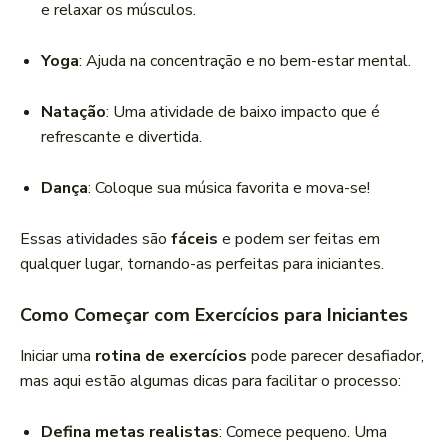
e relaxar os músculos.
Yoga
: Ajuda na concentração e no bem-estar mental.
Natação
: Uma atividade de baixo impacto que é
refrescante e divertida.
Dança
: Coloque sua música favorita e mova-se!
Essas atividades são
fáceis
e podem ser feitas em
qualquer lugar, tornando-as perfeitas para iniciantes.
Como Começar com Exercícios para Iniciantes
Iniciar uma
rotina de exercícios
pode parecer desafiador,
mas aqui estão algumas dicas para facilitar o processo:
Defina metas realistas
: Comece pequeno. Uma