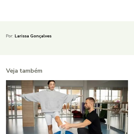
Por:
Larissa Gonçalves
Veja também