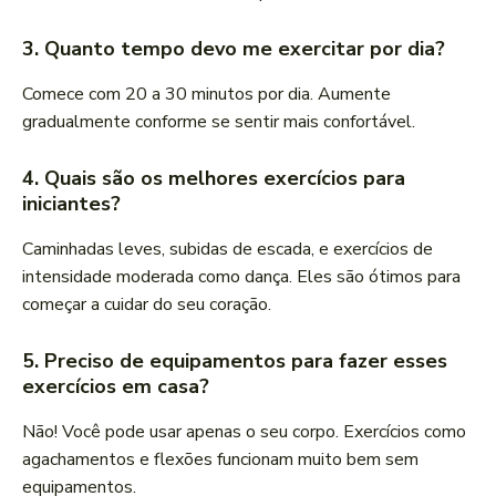
3. Quanto tempo devo me exercitar por dia?
Comece com 20 a 30 minutos por dia. Aumente
gradualmente conforme se sentir mais confortável.
4. Quais são os melhores exercícios para
iniciantes?
Caminhadas leves, subidas de escada, e exercícios de
intensidade moderada como dança. Eles são ótimos para
começar a cuidar do seu coração.
5. Preciso de equipamentos para fazer esses
exercícios em casa?
Não! Você pode usar apenas o seu corpo. Exercícios como
agachamentos e flexões funcionam muito bem sem
equipamentos.