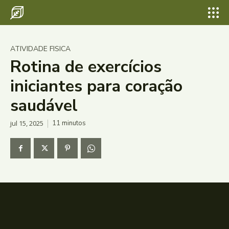
ATIVIDADE FISICA
Rotina de exercícios
iniciantes para coração
saudável
jul 15, 2025
11
minutos