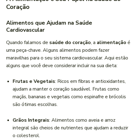
Coração
Alimentos que Ajudam na Saúde
Cardiovascular
Quando falamos de
saúde do coração
, a
alimentação
é
uma peça-chave. Alguns alimentos podem fazer
maravilhas para o seu sistema cardiovascular. Aqui estão
alguns que você deve considerar incluir na sua dieta:
Frutas e Vegetais
: Ricos em fibras e antioxidantes,
ajudam a manter o coração saudável. Frutas como
maçãs, bananas e vegetais como espinafre e brócolis
são ótimas escolhas.
Grãos Integrais
: Alimentos como aveia e arroz
integral são cheios de nutrientes que ajudam a reduzir
o colesterol.