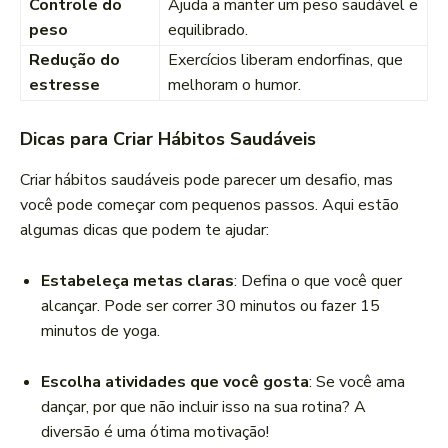
Controle do
Ajuda a manter um peso saudável e
peso
equilibrado.
Redução do
Exercícios liberam endorfinas, que
estresse
melhoram o humor.
Dicas para Criar Hábitos Saudáveis
Criar hábitos saudáveis pode parecer um desafio, mas
você pode começar com pequenos passos. Aqui estão
algumas dicas que podem te ajudar:
Estabeleça metas claras
: Defina o que você quer
alcançar. Pode ser correr 30 minutos ou fazer 15
minutos de yoga.
Escolha atividades que você gosta
: Se você ama
dançar, por que não incluir isso na sua rotina? A
diversão é uma ótima motivação!