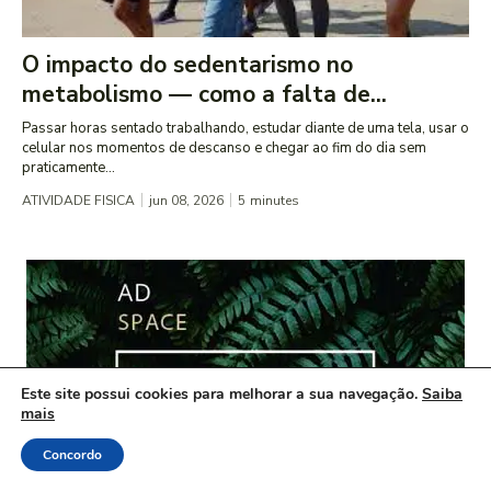
O impacto do sedentarismo no
metabolismo — como a falta de...
Passar horas sentado trabalhando, estudar diante de uma tela, usar o
celular nos momentos de descanso e chegar ao fim do dia sem
praticamente...
ATIVIDADE FISICA
jun 08, 2026
5
minutes
Este site possui cookies para melhorar a sua navegação.
Saiba
mais
Concordo