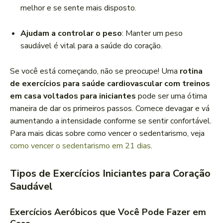
melhor e se sente mais disposto.
Ajudam a controlar o peso
: Manter um peso
saudável é vital para a saúde do coração.
Se você está começando, não se preocupe! Uma
rotina
de exercícios para saúde cardiovascular com treinos
em casa voltados para iniciantes
pode ser uma ótima
maneira de dar os primeiros passos. Comece devagar e vá
aumentando a intensidade conforme se sentir confortável.
Para mais dicas sobre como vencer o sedentarismo, veja
como vencer o sedentarismo em 21 dias
.
Tipos de Exercícios Iniciantes para Coração
Saudável
Exercícios Aeróbicos que Você Pode Fazer em