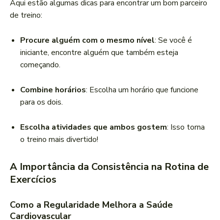
Aqui estão algumas dicas para encontrar um bom parceiro
de treino:
Procure alguém com o mesmo nível
: Se você é
iniciante, encontre alguém que também esteja
começando.
Combine horários
: Escolha um horário que funcione
para os dois.
Escolha atividades que ambos gostem
: Isso torna
o treino mais divertido!
A Importância da Consistência na Rotina de
Exercícios
Como a Regularidade Melhora a Saúde
Cardiovascular