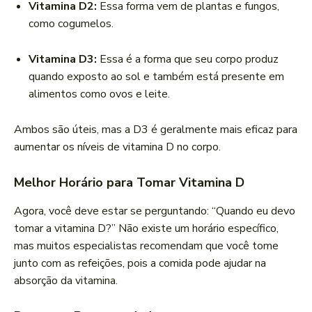
Vitamina D2:
Essa forma vem de plantas e fungos,
como cogumelos.
Vitamina D3:
Essa é a forma que seu corpo produz
quando exposto ao sol e também está presente em
alimentos como ovos e leite.
Ambos são úteis, mas a D3 é geralmente mais eficaz para
aumentar os níveis de vitamina D no corpo.
Melhor Horário para Tomar Vitamina D
Agora, você deve estar se perguntando: “Quando eu devo
tomar a vitamina D?” Não existe um horário específico,
mas muitos especialistas recomendam que você tome
junto com as refeições, pois a comida pode ajudar na
absorção da vitamina.