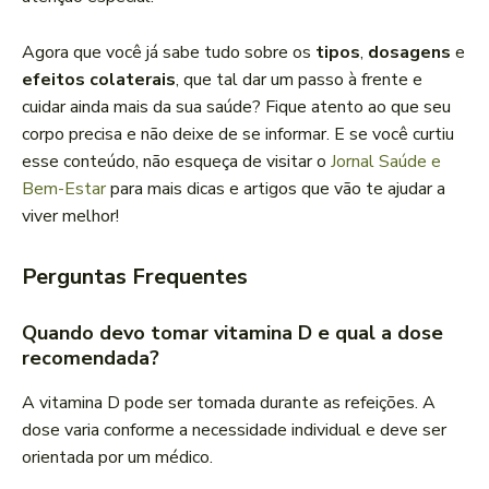
Agora que você já sabe tudo sobre os
tipos
,
dosagens
e
efeitos colaterais
, que tal dar um passo à frente e
cuidar ainda mais da sua saúde? Fique atento ao que seu
corpo precisa e não deixe de se informar. E se você curtiu
esse conteúdo, não esqueça de visitar o
Jornal Saúde e
Bem-Estar
para mais dicas e artigos que vão te ajudar a
viver melhor!
Perguntas Frequentes
Quando devo tomar vitamina D e qual a dose
recomendada?
A vitamina D pode ser tomada durante as refeições. A
dose varia conforme a necessidade individual e deve ser
orientada por um médico.