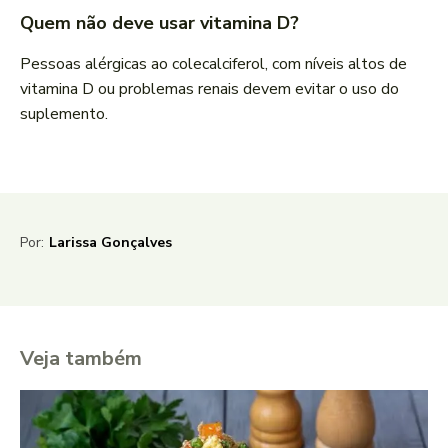
Quem não deve usar vitamina D?
Pessoas alérgicas ao colecalciferol, com níveis altos de
vitamina D ou problemas renais devem evitar o uso do
suplemento.
Por:
Larissa Gonçalves
Veja também