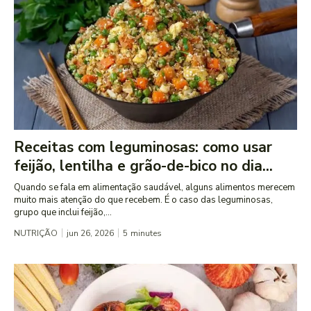
Receitas com leguminosas: como usar
feijão, lentilha e grão-de-bico no dia...
Quando se fala em alimentação saudável, alguns alimentos merecem
muito mais atenção do que recebem. É o caso das leguminosas,
grupo que inclui feijão,...
NUTRIÇÃO
jun 26, 2026
5
minutes