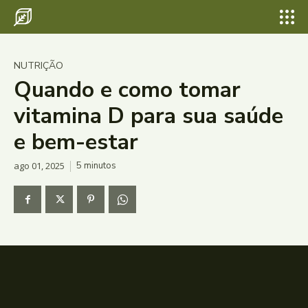
NUTRIÇÃO
Quando e como tomar
vitamina D para sua saúde
e bem-estar
ago 01, 2025
5
minutos