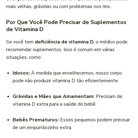
mais velhas, grávidas ou com problemas nos rins.
Por Que Você Pode Precisar de Suplementos
de Vitamina D
Se você tem
deficiência de vitamina D
, o médico pode
recomendar suplementos. Isso é comum em várias
situações, como:
Idosos:
À medida que envelhecemos, nosso corpo
pode não produzir vitamina D tão eficientemente.
Grávidas e Mães que Amamentam:
Precisam de
vitamina D extra para a saúde do bebê.
Bebês Prematuros:
Esses pequenos podem precisar
de um empurrãozinho extra.