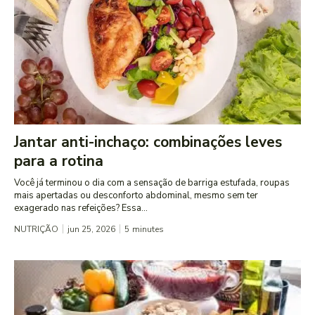
Jantar anti-inchaço: combinações leves
para a rotina
Você já terminou o dia com a sensação de barriga estufada, roupas
mais apertadas ou desconforto abdominal, mesmo sem ter
exagerado nas refeições? Essa...
NUTRIÇÃO
jun 25, 2026
5
minutes