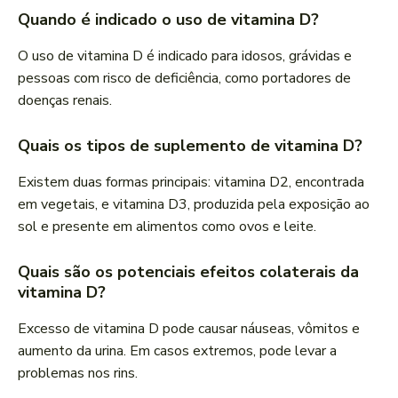
Quando é indicado o uso de vitamina D?
O uso de vitamina D é indicado para idosos, grávidas e
pessoas com risco de deficiência, como portadores de
doenças renais.
Quais os tipos de suplemento de vitamina D?
Existem duas formas principais: vitamina D2, encontrada
em vegetais, e vitamina D3, produzida pela exposição ao
sol e presente em alimentos como ovos e leite.
Quais são os potenciais efeitos colaterais da
vitamina D?
Excesso de vitamina D pode causar náuseas, vômitos e
aumento da urina. Em casos extremos, pode levar a
problemas nos rins.