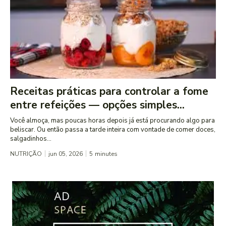
Receitas práticas para controlar a fome
entre refeições — opções simples...
Você almoça, mas poucas horas depois já está procurando algo para
beliscar. Ou então passa a tarde inteira com vontade de comer doces,
salgadinhos...
NUTRIÇÃO
jun 05, 2026
5
minutes