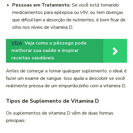
Pessoas em Tratamento:
Se você está tomando
medicamentos para epilepsia ou HIV, ou tem doenças
que dificultam a absorção de nutrientes, é bom ficar de
olho nos níveis de vitamina D.
VEJA
Veja como o pêssego pode
melhorar sua saúde e inspirar
receitas saudáveis
Antes de começar a tomar qualquer suplemento, o ideal é
fazer um exame de sangue. Isso ajuda a descobrir se você
realmente precisa de um empurrãozinho com a vitamina D.
Tipos de Suplemento de Vitamina D
Os suplementos de vitamina D vêm de duas formas
principais: