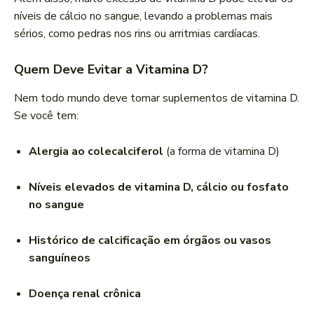
níveis de cálcio no sangue, levando a problemas mais
sérios, como pedras nos rins ou arritmias cardíacas.
Quem Deve Evitar a Vitamina D?
Nem todo mundo deve tomar suplementos de vitamina D.
Se você tem:
Alergia ao colecalciferol
(a forma de vitamina D)
Níveis elevados de vitamina D, cálcio ou fosfato
no sangue
Histórico de calcificação em órgãos ou vasos
sanguíneos
Doença renal crônica