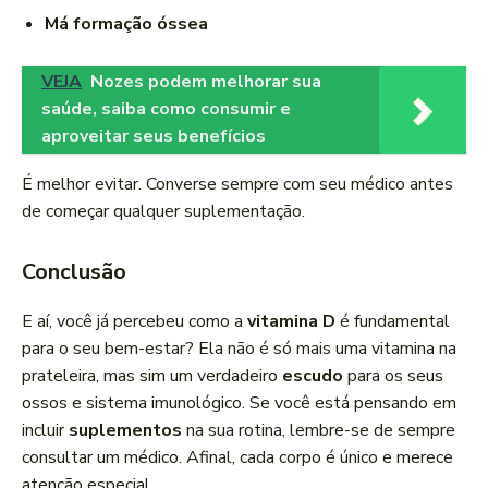
Má formação óssea
VEJA
Nozes podem melhorar sua
saúde, saiba como consumir e
aproveitar seus benefícios
É melhor evitar. Converse sempre com seu médico antes
de começar qualquer suplementação.
Conclusão
E aí, você já percebeu como a
vitamina D
é fundamental
para o seu bem-estar? Ela não é só mais uma vitamina na
prateleira, mas sim um verdadeiro
escudo
para os seus
ossos e sistema imunológico. Se você está pensando em
incluir
suplementos
na sua rotina, lembre-se de sempre
consultar um médico. Afinal, cada corpo é único e merece
atenção especial.