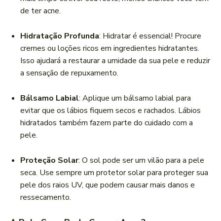
de ter acne.
Hidratação Profunda
: Hidratar é essencial! Procure
cremes ou loções ricos em ingredientes hidratantes.
Isso ajudará a restaurar a umidade da sua pele e reduzir
a sensação de repuxamento.
Bálsamo Labial
: Aplique um bálsamo labial para
evitar que os lábios fiquem secos e rachados. Lábios
hidratados também fazem parte do cuidado com a
pele.
Proteção Solar
: O sol pode ser um vilão para a pele
seca. Use sempre um protetor solar para proteger sua
pele dos raios UV, que podem causar mais danos e
ressecamento.