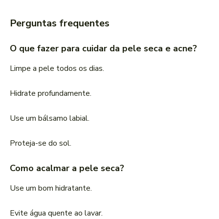
Perguntas frequentes
O que fazer para cuidar da pele seca e acne?
Limpe a pele todos os dias.
Hidrate profundamente.
Use um bálsamo labial.
Proteja-se do sol.
Como acalmar a pele seca?
Use um bom hidratante.
Evite água quente ao lavar.