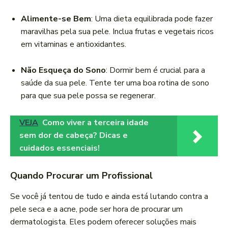
Alimente-se Bem
: Uma dieta equilibrada pode fazer
maravilhas pela sua pele. Inclua frutas e vegetais ricos
em vitaminas e antioxidantes.
Não Esqueça do Sono
: Dormir bem é crucial para a
saúde da sua pele. Tente ter uma boa rotina de sono
para que sua pele possa se regenerar.
VEJA
Como viver a terceira idade
sem dor de cabeça? Dicas e
cuidados essenciais!
Quando Procurar um Profissional
Se você já tentou de tudo e ainda está lutando contra a
pele seca e a acne, pode ser hora de procurar um
dermatologista. Eles podem oferecer soluções mais