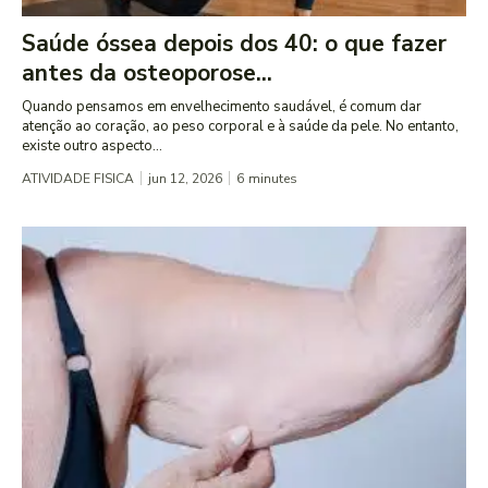
Saúde óssea depois dos 40: o que fazer
antes da osteoporose...
Quando pensamos em envelhecimento saudável, é comum dar
atenção ao coração, ao peso corporal e à saúde da pele. No entanto,
existe outro aspecto...
ATIVIDADE FISICA
jun 12, 2026
6
minutes