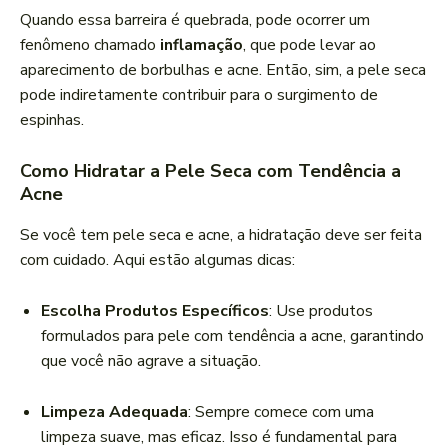
Quando essa barreira é quebrada, pode ocorrer um
fenômeno chamado
inflamação
, que pode levar ao
aparecimento de borbulhas e acne. Então, sim, a pele seca
pode indiretamente contribuir para o surgimento de
espinhas.
Como Hidratar a Pele Seca com Tendência a
Acne
Se você tem pele seca e acne, a hidratação deve ser feita
com cuidado. Aqui estão algumas dicas:
Escolha Produtos Específicos
: Use produtos
formulados para pele com tendência a acne, garantindo
que você não agrave a situação.
Limpeza Adequada
: Sempre comece com uma
limpeza suave, mas eficaz. Isso é fundamental para