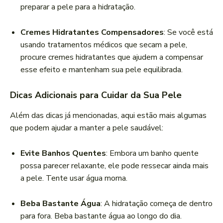
preparar a pele para a hidratação.
Cremes Hidratantes Compensadores
: Se você está
usando tratamentos médicos que secam a pele,
procure cremes hidratantes que ajudem a compensar
esse efeito e mantenham sua pele equilibrada.
Dicas Adicionais para Cuidar da Sua Pele
Além das dicas já mencionadas, aqui estão mais algumas
que podem ajudar a manter a pele saudável:
Evite Banhos Quentes
: Embora um banho quente
possa parecer relaxante, ele pode ressecar ainda mais
a pele. Tente usar água morna.
Beba Bastante Água
: A hidratação começa de dentro
para fora. Beba bastante água ao longo do dia.