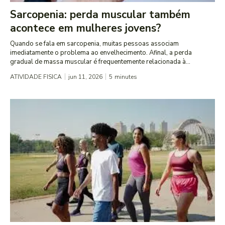
Sarcopenia: perda muscular também
acontece em mulheres jovens?
Quando se fala em sarcopenia, muitas pessoas associam
imediatamente o problema ao envelhecimento. Afinal, a perda
gradual de massa muscular é frequentemente relacionada à...
ATIVIDADE FISICA
jun 11, 2026
5
minutes