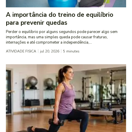
A importância do treino de equilíbrio
para prevenir quedas
Perder o equilíbrio por alguns segundos pode parecer algo sem
importância, mas uma simples queda pode causar fraturas,
internações e até comprometer a independência,...
ATIVIDADE FISICA
jul 20, 2026
5
minutes