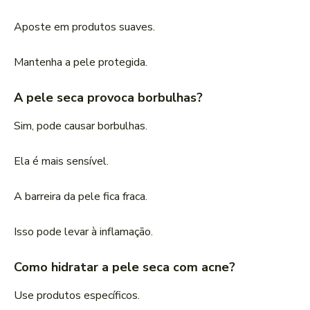
Aposte em produtos suaves.
Mantenha a pele protegida.
A pele seca provoca borbulhas?
Sim, pode causar borbulhas.
Ela é mais sensível.
A barreira da pele fica fraca.
Isso pode levar à inflamação.
Como hidratar a pele seca com acne?
Use produtos específicos.