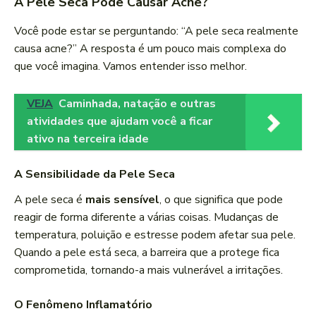
A Pele Seca Pode Causar Acne?
Você pode estar se perguntando: “A pele seca realmente
causa acne?” A resposta é um pouco mais complexa do
que você imagina. Vamos entender isso melhor.
VEJA
Caminhada, natação e outras
atividades que ajudam você a ficar
ativo na terceira idade
A Sensibilidade da Pele Seca
A pele seca é
mais sensível
, o que significa que pode
reagir de forma diferente a várias coisas. Mudanças de
temperatura, poluição e estresse podem afetar sua pele.
Quando a pele está seca, a barreira que a protege fica
comprometida, tornando-a mais vulnerável a irritações.
O Fenômeno Inflamatório