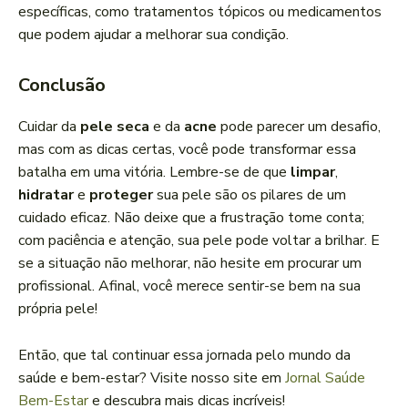
específicas, como tratamentos tópicos ou medicamentos
que podem ajudar a melhorar sua condição.
Conclusão
Cuidar da
pele seca
e da
acne
pode parecer um desafio,
mas com as dicas certas, você pode transformar essa
batalha em uma vitória. Lembre-se de que
limpar
,
hidratar
e
proteger
sua pele são os pilares de um
cuidado eficaz. Não deixe que a frustração tome conta;
com paciência e atenção, sua pele pode voltar a brilhar. E
se a situação não melhorar, não hesite em procurar um
profissional. Afinal, você merece sentir-se bem na sua
própria pele!
Então, que tal continuar essa jornada pelo mundo da
saúde e bem-estar? Visite nosso site em
Jornal Saúde
Bem-Estar
e descubra mais dicas incríveis!