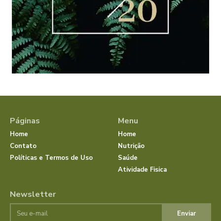
Páginas
Menu
Home
Home
Contato
Nutrição
Políticas e Termos de Uso
Saúde
Atividade Fisica
Newsletter
Enviar