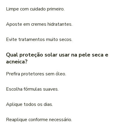
Limpe com cuidado primeiro.
Aposte em cremes hidratantes.
Evite tratamentos muito secos.
Qual proteção solar usar na pele seca e
acneica?
Prefira protetores sem óleo.
Escolha fórmulas suaves.
Aplique todos os dias.
Reaplique conforme necessário.