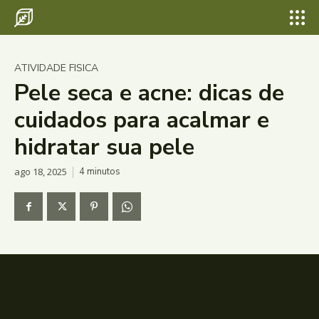
ATIVIDADE FISICA
Pele seca e acne: dicas de
cuidados para acalmar e
hidratar sua pele
ago 18, 2025
4
minutos