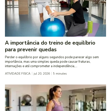
A importância do treino de equilíbrio
para prevenir quedas
Perder o equilíbrio por alguns segundos pode parecer algo sem
importância, mas uma simples queda pode causar fraturas,
internações e até comprometer a independência,...
ATIVIDADE FISICA
jul 20, 2026
5
minutes