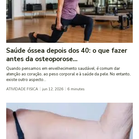
Saúde óssea depois dos 40: o que fazer
antes da osteoporose...
Quando pensamos em envelhecimento saudável, é comum dar
atenção ao coração, ao peso corporal e à saúde da pele. No entanto,
existe outro aspecto...
ATIVIDADE FISICA
jun 12, 2026
6
minutes