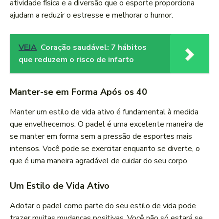
atividade física e a diversão que o esporte proporciona
ajudam a reduzir o estresse e melhorar o humor.
VEJA
Coração saudável: 7 hábitos
que reduzem o risco de infarto
Manter-se em Forma Após os 40
Manter um estilo de vida ativo é fundamental à medida
que envelhecemos. O padel é uma excelente maneira de
se manter em forma sem a pressão de esportes mais
intensos. Você pode se exercitar enquanto se diverte, o
que é uma maneira agradável de cuidar do seu corpo.
Um Estilo de Vida Ativo
Adotar o padel como parte do seu estilo de vida pode
trazer muitas mudanças positivas. Você não só estará se