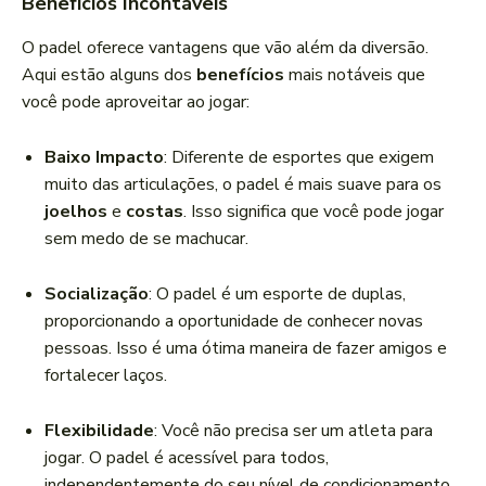
Benefícios Incontáveis
O padel oferece vantagens que vão além da diversão.
Aqui estão alguns dos
benefícios
mais notáveis que
você pode aproveitar ao jogar:
Baixo Impacto
: Diferente de esportes que exigem
muito das articulações, o padel é mais suave para os
joelhos
e
costas
. Isso significa que você pode jogar
sem medo de se machucar.
Socialização
: O padel é um esporte de duplas,
proporcionando a oportunidade de conhecer novas
pessoas. Isso é uma ótima maneira de fazer amigos e
fortalecer laços.
Flexibilidade
: Você não precisa ser um atleta para
jogar. O padel é acessível para todos,
independentemente do seu nível de condicionamento