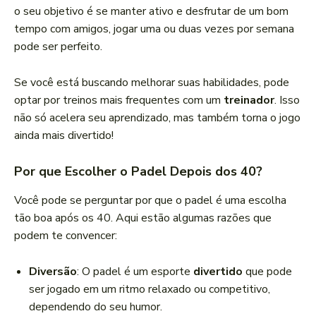
o seu objetivo é se manter ativo e desfrutar de um bom
tempo com amigos, jogar uma ou duas vezes por semana
pode ser perfeito.
Se você está buscando melhorar suas habilidades, pode
optar por treinos mais frequentes com um
treinador
. Isso
não só acelera seu aprendizado, mas também torna o jogo
ainda mais divertido!
Por que Escolher o Padel Depois dos 40?
Você pode se perguntar por que o padel é uma escolha
tão boa após os 40. Aqui estão algumas razões que
podem te convencer:
Diversão
: O padel é um esporte
divertido
que pode
ser jogado em um ritmo relaxado ou competitivo,
dependendo do seu humor.