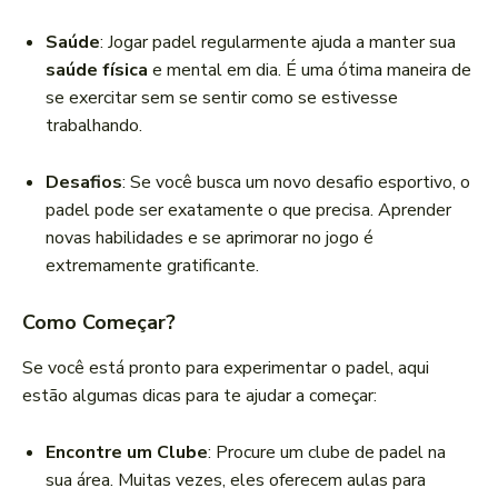
Saúde
: Jogar padel regularmente ajuda a manter sua
saúde física
e mental em dia. É uma ótima maneira de
se exercitar sem se sentir como se estivesse
trabalhando.
Desafios
: Se você busca um novo desafio esportivo, o
padel pode ser exatamente o que precisa. Aprender
novas habilidades e se aprimorar no jogo é
extremamente gratificante.
Como Começar?
Se você está pronto para experimentar o padel, aqui
estão algumas dicas para te ajudar a começar:
Encontre um Clube
: Procure um clube de padel na
sua área. Muitas vezes, eles oferecem aulas para