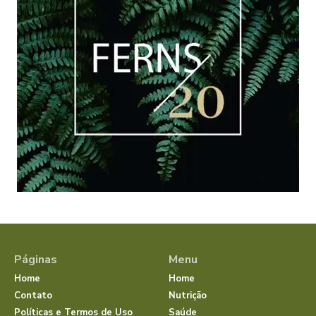
Páginas
Menu
Home
Home
Contato
Nutrição
Políticas e Termos de Uso
Saúde