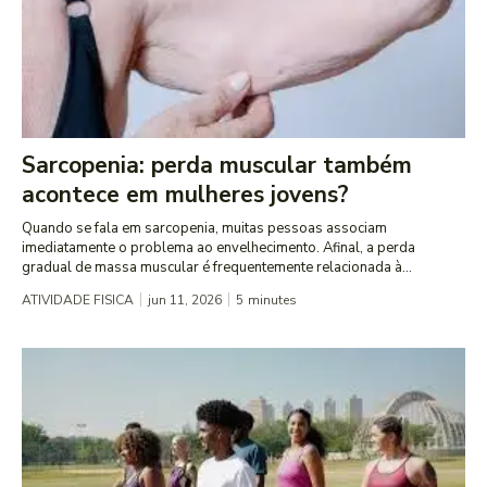
Sarcopenia: perda muscular também
acontece em mulheres jovens?
Quando se fala em sarcopenia, muitas pessoas associam
imediatamente o problema ao envelhecimento. Afinal, a perda
gradual de massa muscular é frequentemente relacionada à...
ATIVIDADE FISICA
jun 11, 2026
5
minutes