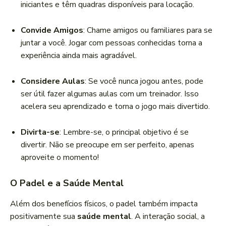
iniciantes e têm quadras disponíveis para locação.
Convide Amigos
: Chame amigos ou familiares para se
juntar a você. Jogar com pessoas conhecidas torna a
experiência ainda mais agradável.
Considere Aulas
: Se você nunca jogou antes, pode
ser útil fazer algumas aulas com um treinador. Isso
acelera seu aprendizado e torna o jogo mais divertido.
Divirta-se
: Lembre-se, o principal objetivo é se
divertir. Não se preocupe em ser perfeito, apenas
aproveite o momento!
O Padel e a Saúde Mental
Além dos benefícios físicos, o padel também impacta
positivamente sua
saúde mental
. A interação social, a