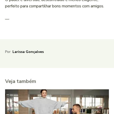
perfeito para compartilhar bons momentos com amigos.
—
Por:
Larissa Gonçalves
Veja também