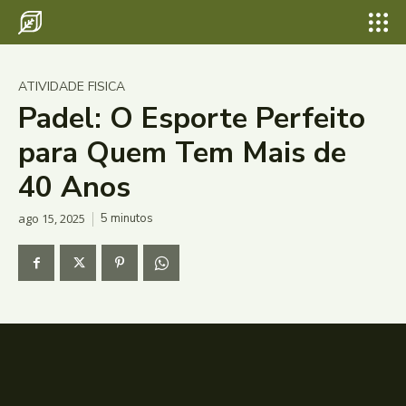
ATIVIDADE FISICA
Padel: O Esporte Perfeito
para Quem Tem Mais de
40 Anos
ago 15, 2025
5
minutos