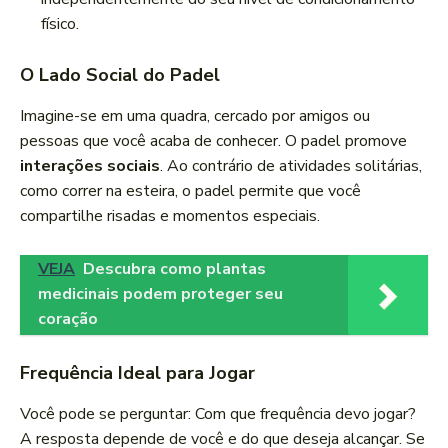
físico.
O Lado Social do Padel
Imagine-se em uma quadra, cercado por amigos ou
pessoas que você acaba de conhecer. O padel promove
interações sociais
. Ao contrário de atividades solitárias,
como correr na esteira, o padel permite que você
compartilhe risadas e momentos especiais.
VEJA
Descubra como plantas
medicinais podem proteger seu
coração
Frequência Ideal para Jogar
Você pode se perguntar: Com que frequência devo jogar?
A resposta depende de você e do que deseja alcançar. Se