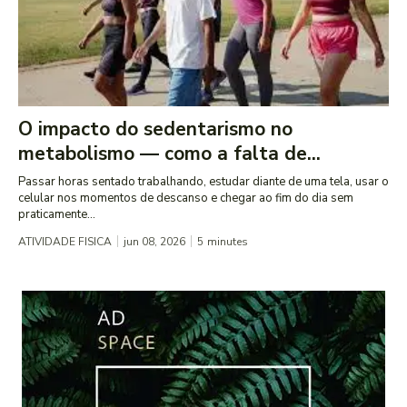
O impacto do sedentarismo no
metabolismo — como a falta de...
Passar horas sentado trabalhando, estudar diante de uma tela, usar o
celular nos momentos de descanso e chegar ao fim do dia sem
praticamente...
ATIVIDADE FISICA
jun 08, 2026
5
minutes