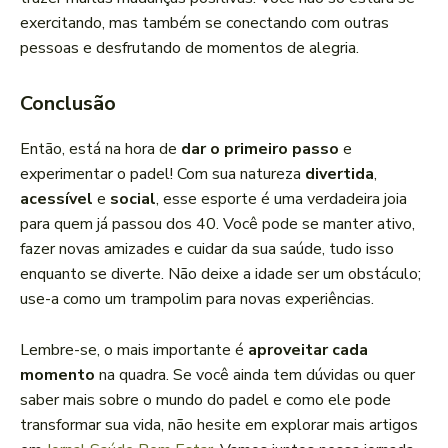
exercitando, mas também se conectando com outras
pessoas e desfrutando de momentos de alegria.
Conclusão
Então, está na hora de
dar o primeiro passo
e
experimentar o padel! Com sua natureza
divertida
,
acessível
e
social
, esse esporte é uma verdadeira joia
para quem já passou dos 40. Você pode se manter ativo,
fazer novas amizades e cuidar da sua saúde, tudo isso
enquanto se diverte. Não deixe a idade ser um obstáculo;
use-a como um trampolim para novas experiências.
Lembre-se, o mais importante é
aproveitar cada
momento
na quadra. Se você ainda tem dúvidas ou quer
saber mais sobre o mundo do padel e como ele pode
transformar sua vida, não hesite em explorar mais artigos