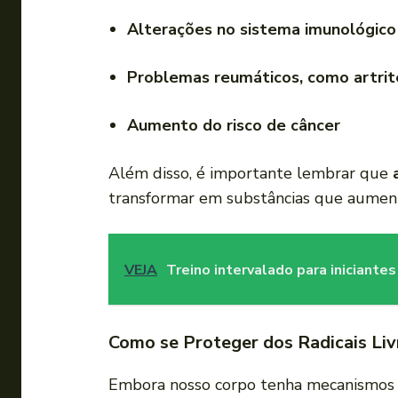
Alterações no sistema imunológico
Problemas reumáticos, como artrit
Aumento do risco de câncer
Além disso, é importante lembrar que
transformar em substâncias que aument
VEJA
Treino intervalado para iniciant
Como se Proteger dos Radicais Liv
Embora nosso corpo tenha mecanismos p