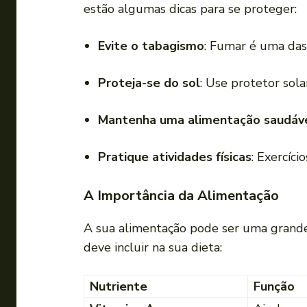
estão algumas dicas para se proteger:
Evite o tabagismo
: Fumar é uma das 
Proteja-se do sol
: Use protetor sola
Mantenha uma alimentação saudáv
Pratique atividades físicas
: Exercíc
A Importância da Alimentação
A sua alimentação pode ser uma grande a
deve incluir na sua dieta:
Nutriente
Função