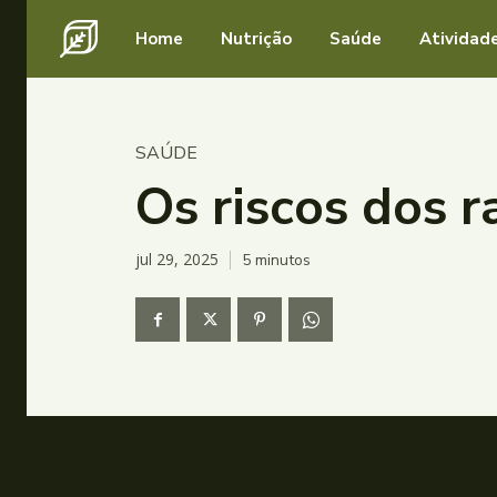
Home
Nutrição
Saúde
Atividade
SAÚDE
Os riscos dos r
jul 29, 2025
5
minutos