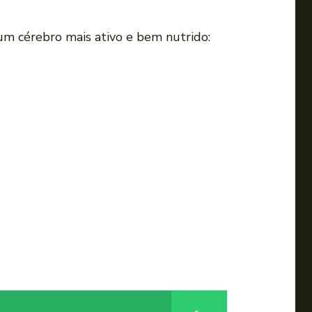
m cérebro mais ativo e bem nutrido: