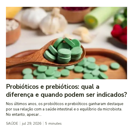
Probióticos e prebióticos: qual a
diferença e quando podem ser indicados?
Nos últimos anos, os probióticos e prebióticos ganharam destaque
por sua relação com a saúde intestinal e o equilíbrio da microbiota.
No entanto, apesar...
SAÚDE
jul 29, 2026
5
minutes