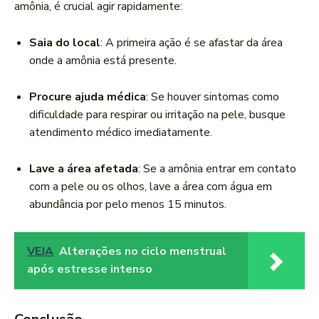
amônia, é crucial agir rapidamente:
Saia do local
: A primeira ação é se afastar da área
onde a amônia está presente.
Procure ajuda médica
: Se houver sintomas como
dificuldade para respirar ou irritação na pele, busque
atendimento médico imediatamente.
Lave a área afetada
: Se a amônia entrar em contato
com a pele ou os olhos, lave a área com água em
abundância por pelo menos 15 minutos.
VEJA
Alterações no ciclo menstrual
após estresse intenso