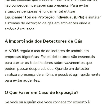
não conseguem perceber sua presença. Para evitar
situações perigosas, é fundamental utilizar
Equipamentos de Proteção Individual (EPIs)
e instalar
sistemas de detecção de gás em ambientes onde a
amônia é utilizada.
A Importância dos Detectores de Gás
A
NR36
regula o uso de detectores de amônia em
empresas frigoríficas. Esses detectores são essenciais
para alertar os trabalhadores sobre vazamentos que
podem passar despercebidos. Quando um detector
sinaliza a presença de amônia, é possível agir rapidamente
para evitar acidentes.
O Que Fazer em Caso de Exposição?
Se você ou alguém que você conhece for exposto à