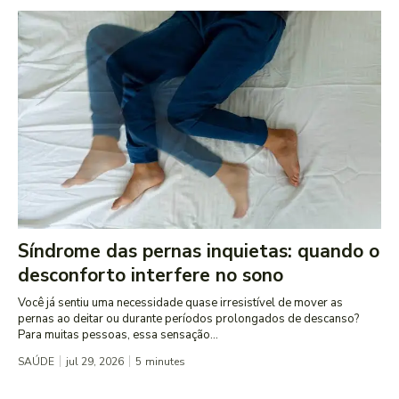
Síndrome das pernas inquietas: quando o
desconforto interfere no sono
Você já sentiu uma necessidade quase irresistível de mover as
pernas ao deitar ou durante períodos prolongados de descanso?
Para muitas pessoas, essa sensação...
SAÚDE
jul 29, 2026
5
minutes