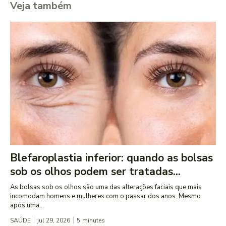
Veja também
Blefaroplastia inferior: quando as bolsas
sob os olhos podem ser tratadas...
As bolsas sob os olhos são uma das alterações faciais que mais
incomodam homens e mulheres com o passar dos anos. Mesmo
após uma...
SAÚDE
jul 29, 2026
5
minutes