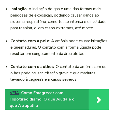
Inalação
: A inalação do gás é uma das formas mais
perigosas de exposição, podendo causar danos ao
sistema respiratório, como tosse intensa e dificuldade
para respirar, e, em casos extremos, até morte.
Contato com a pele
: A amônia pode causar irritações
e queimaduras. O contato com a forma líquida pode
resultar em congelamento da área afetada.
Contato com os olhos
: O contato da amônia com os
olhos pode causar irritação grave e queimaduras,
levando à cegueira em casos severos.
VEJA
Como Emagrecer com
Hipotireoidismo: O que Ajuda e o
que Atrapalha