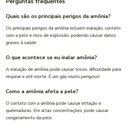
Perguntas frequentes
Quais são os principais perigos da amônia?
Os principais perigos da amônia incluem inalação, contato
com a pele e risco de explosão, podendo causar danos
graves à saúde.
O que acontece se eu inalar amônia?
A inalação de amônia pode causar tosse, dificuldade para
respirar e até morte. É um gás muito perigoso!
Como a amônia afeta a pele?
O contato com a amônia pode causar irritação e
queimaduras. Em altas concentrações, pode causar
congelamento da pele.