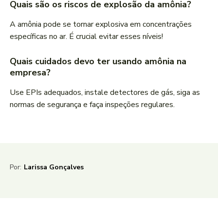
Quais são os riscos de explosão da amônia?
A amônia pode se tornar explosiva em concentrações
específicas no ar. É crucial evitar esses níveis!
Quais cuidados devo ter usando amônia na
empresa?
Use EPIs adequados, instale detectores de gás, siga as
normas de segurança e faça inspeções regulares.
Por:
Larissa Gonçalves