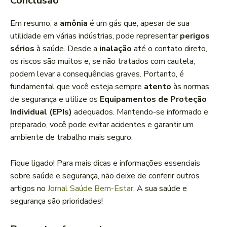
Conclusão
Em resumo, a
amônia
é um gás que, apesar de sua
utilidade em várias indústrias, pode representar
perigos
sérios
à saúde. Desde a
inalação
até o contato direto,
os riscos são muitos e, se não tratados com cautela,
podem levar a consequências graves. Portanto, é
fundamental que você esteja sempre
atento
às normas
de segurança e utilize os
Equipamentos de Proteção
Individual (EPIs)
adequados. Mantendo-se informado e
preparado, você pode evitar acidentes e garantir um
ambiente de trabalho mais seguro.
Fique ligado! Para mais dicas e informações essenciais
sobre saúde e segurança, não deixe de conferir outros
artigos no
Jornal Saúde Bem-Estar
. A sua saúde e
segurança são prioridades!