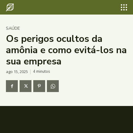
SAÚDE
Os perigos ocultos da
amônia e como evitá-los na
sua empresa
ago 15, 2025
4
minutos