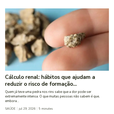
Cálculo renal: hábitos que ajudam a
reduzir o risco de formação...
Quem já teve uma pedra nos rins sabe que a dor pode ser
extremamente intensa. O que muitas pessoas não sabem é que,
embora...
SAÚDE
jul 29, 2026
5
minutes