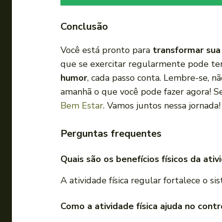
Conclusão
Você está pronto para
transformar sua
que se exercitar regularmente pode te
humor
, cada passo conta. Lembre-se, 
amanhã o que você pode fazer agora! Se
Bem Estar
. Vamos juntos nessa jornada!
Perguntas frequentes
Quais são os benefícios físicos da ativ
A atividade física regular fortalece o s
Como a atividade física ajuda no contr