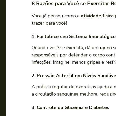
8 Razões para Você se Exercitar 
Você já pensou como a
atividade física
p
trazer para você!
1. Fortalece seu Sistema Imunológico
Quando você se exercita, dá um
up
no s
responsáveis por defender o corpo cont
infecções. Imagine: menos gripes e resfr
2. Pressão Arterial em Níveis Saudáve
A prática regular de exercícios ajuda a
a circulação sanguínea melhora, reduzi
3. Controle da Glicemia e Diabetes