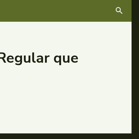
 Regular que