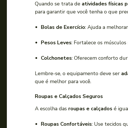
Quando se trata de
atividades físicas 
para garantir que você tenha o que prec
Bolas de Exercício
: Ajuda a melhorar 
Pesos Leves
: Fortalece os músculos
Colchonetes
: Oferecem conforto dur
Lembre-se, o equipamento deve ser
ad
que é melhor para você.
Roupas e Calçados Seguros
A escolha das
roupas e calçados
é igua
Roupas Confortáveis
: Use tecidos 