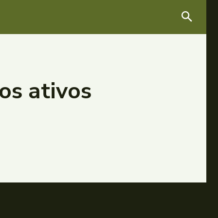
os ativos