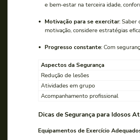
e bem-estar na terceira idade, conf
Motivação para se exercitar
: Saber
motivação, considere estratégias ef
Progresso constante
: Com seguranç
Aspectos da Segurança
Redução de lesões
Atividades em grupo
Acompanhamento profissional
Dicas de Segurança para Idosos At
Equipamentos de Exercício Adequado