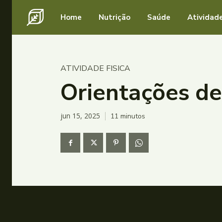
Home
Nutrição
Saúde
Atividade
ATIVIDADE FISICA
Orientações de
jun 15, 2025
11
minutos