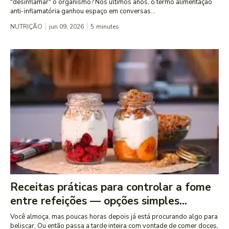
"desinflamar" o organismo? Nos últimos anos, o termo alimentação
anti-inflamatória ganhou espaço em conversas...
NUTRIÇÃO
jun 09, 2026
5
minutes
Receitas práticas para controlar a fome
entre refeições — opções simples...
Você almoça, mas poucas horas depois já está procurando algo para
beliscar. Ou então passa a tarde inteira com vontade de comer doces,