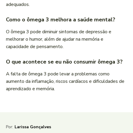
adequados.
Como o ômega 3 melhora a saúde mental?
O ômega 3 pode diminuir sintomas de depressão e
melhorar o humor, além de ajudar na memória e
capacidade de pensamento.
O que acontece se eu não consumir ômega 3?
A falta de ômega 3 pode levar a problemas como
aumento da inflamação, riscos cardíacos e dificuldades de
aprendizado e memória.
Por:
Larissa Gonçalves