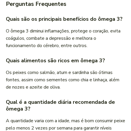
Perguntas Frequentes
Quais são os principais benefícios do ômega 3?
O ômega 3 diminui inflamações, protege o coração, evita
coágulos, combate a depressão e melhora o
funcionamento do cérebro, entre outros.
Quais alimentos são ricos em ômega 3?
Os peixes como salmão, atum e sardinha são ótimas
fontes, assim como sementes como chia e linhaça, além
de nozes e azeite de oliva.
Qual é a quantidade diária recomendada de
ômega 3?
A quantidade varia com a idade, mas é bom consumir peixe
pelo menos 2 vezes por semana para garantir níveis