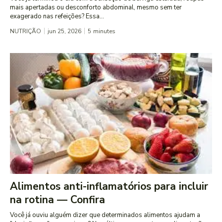
mais apertadas ou desconforto abdominal, mesmo sem ter
exagerado nas refeições? Essa...
NUTRIÇÃO
jun 25, 2026
5
minutes
Alimentos anti-inflamatórios para incluir
na rotina — Confira
Você já ouviu alguém dizer que determinados alimentos ajudam a