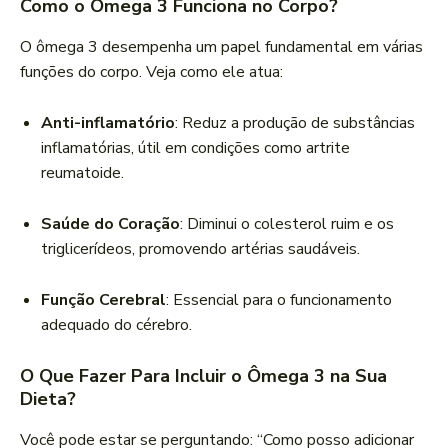
Como o Ômega 3 Funciona no Corpo?
O ômega 3 desempenha um papel fundamental em várias
funções do corpo. Veja como ele atua:
Anti-inflamatório
: Reduz a produção de substâncias
inflamatórias, útil em condições como artrite
reumatoide.
Saúde do Coração
: Diminui o colesterol ruim e os
triglicerídeos, promovendo artérias saudáveis.
Função Cerebral
: Essencial para o funcionamento
adequado do cérebro.
O Que Fazer Para Incluir o Ômega 3 na Sua
Dieta?
Você pode estar se perguntando: “Como posso adicionar