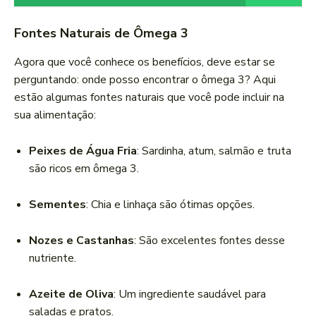
Fontes Naturais de Ômega 3
Agora que você conhece os benefícios, deve estar se
perguntando: onde posso encontrar o ômega 3? Aqui
estão algumas fontes naturais que você pode incluir na
sua alimentação:
Peixes de Água Fria
: Sardinha, atum, salmão e truta
são ricos em ômega 3.
Sementes
: Chia e linhaça são ótimas opções.
Nozes e Castanhas
: São excelentes fontes desse
nutriente.
Azeite de Oliva
: Um ingrediente saudável para
saladas e pratos.