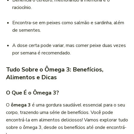
Beneficia o cérebro, melhorando a memória e o
raciocínio.
Encontra-se em peixes como salmão e sardinha, além
de sementes.
A dose certa pode variar, mas comer peixe duas vezes
por semana é recomendado.
Tudo Sobre o Ômega 3: Benefícios,
Alimentos e Dicas
O Que É o Ômega 3?
O
ômega 3
é uma gordura saudável essencial para o seu
corpo, trazendo uma série de benefícios. Você pode
encontrá-la em alimentos deliciosos! Vamos explorar tudo
sobre o ômega 3, desde os benefícios até onde encontrá-