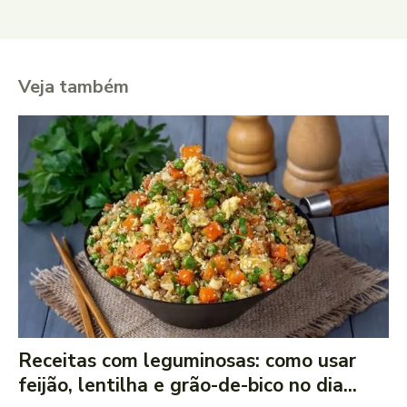
Veja também
Receitas com leguminosas: como usar
feijão, lentilha e grão-de-bico no dia...