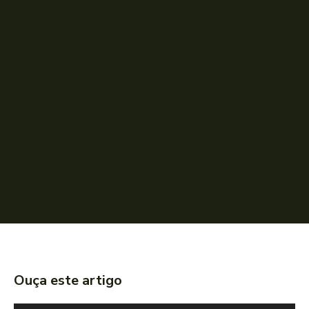
Ouça este artigo