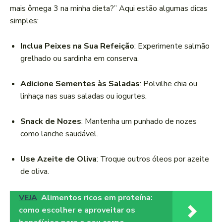
mais ômega 3 na minha dieta?” Aqui estão algumas dicas
simples:
Inclua Peixes na Sua Refeição
: Experimente salmão
grelhado ou sardinha em conserva.
Adicione Sementes às Saladas
: Polvilhe chia ou
linhaça nas suas saladas ou iogurtes.
Snack de Nozes
: Mantenha um punhado de nozes
como lanche saudável.
Use Azeite de Oliva
: Troque outros óleos por azeite
de oliva.
VEJA
Alimentos ricos em proteína:
como escolher e aproveitar os