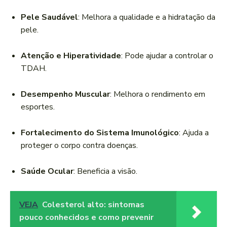
Pele Saudável
: Melhora a qualidade e a hidratação da
pele.
Atenção e Hiperatividade
: Pode ajudar a controlar o
TDAH.
Desempenho Muscular
: Melhora o rendimento em
esportes.
Fortalecimento do Sistema Imunológico
: Ajuda a
proteger o corpo contra doenças.
Saúde Ocular
: Beneficia a visão.
VEJA
Colesterol alto: sintomas
pouco conhecidos e como prevenir