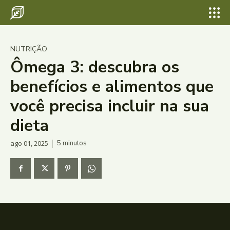
NUTRIÇÃO
Ômega 3: descubra os
benefícios e alimentos que
você precisa incluir na sua
dieta
ago 01, 2025
5
minutos