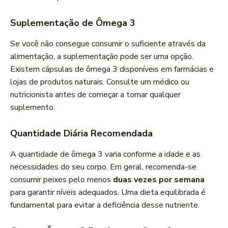
Suplementação de Ômega 3
Se você não consegue consumir o suficiente através da
alimentação, a suplementação pode ser uma opção.
Existem cápsulas de ômega 3 disponíveis em farmácias e
lojas de produtos naturais. Consulte um médico ou
nutricionista antes de começar a tomar qualquer
suplemento.
Quantidade Diária Recomendada
A quantidade de ômega 3 varia conforme a idade e as
necessidades do seu corpo. Em geral, recomenda-se
consumir peixes pelo menos
duas vezes por semana
para garantir níveis adequados. Uma dieta equilibrada é
fundamental para evitar a deficiência desse nutriente.