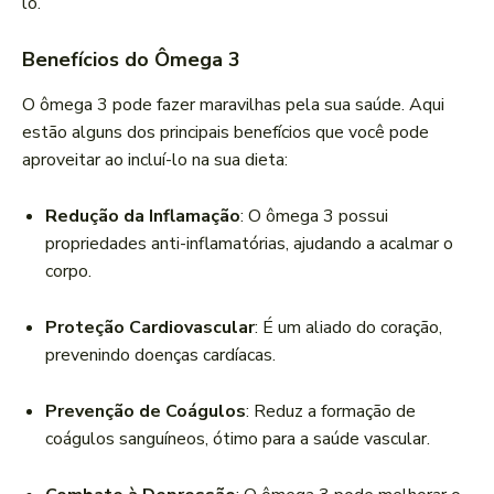
lo.
Benefícios do Ômega 3
O ômega 3 pode fazer maravilhas pela sua saúde. Aqui
estão alguns dos principais benefícios que você pode
aproveitar ao incluí-lo na sua dieta:
Redução da Inflamação
: O ômega 3 possui
propriedades anti-inflamatórias, ajudando a acalmar o
corpo.
Proteção Cardiovascular
: É um aliado do coração,
prevenindo doenças cardíacas.
Prevenção de Coágulos
: Reduz a formação de
coágulos sanguíneos, ótimo para a saúde vascular.