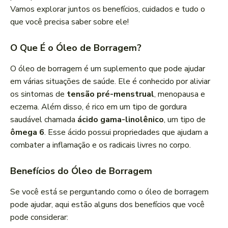
Vamos explorar juntos os benefícios, cuidados e tudo o
que você precisa saber sobre ele!
O Que É o Óleo de Borragem?
O óleo de borragem é um suplemento que pode ajudar
em várias situações de saúde. Ele é conhecido por aliviar
os sintomas de
tensão pré-menstrual
, menopausa e
eczema. Além disso, é rico em um tipo de gordura
saudável chamada
ácido gama-linolênico
, um tipo de
ômega 6
. Esse ácido possui propriedades que ajudam a
combater a inflamação e os radicais livres no corpo.
Benefícios do Óleo de Borragem
Se você está se perguntando como o óleo de borragem
pode ajudar, aqui estão alguns dos benefícios que você
pode considerar: