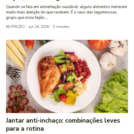
Quando se fala em alimentação saudável, alguns alimentos merecem
muito mais atenção do que recebem. É o caso das leguminosas,
grupo que inclui feijão,...
NUTRIÇÃO
jun 26, 2026
5
minutes
Jantar anti-inchaço: combinações leves
para a rotina