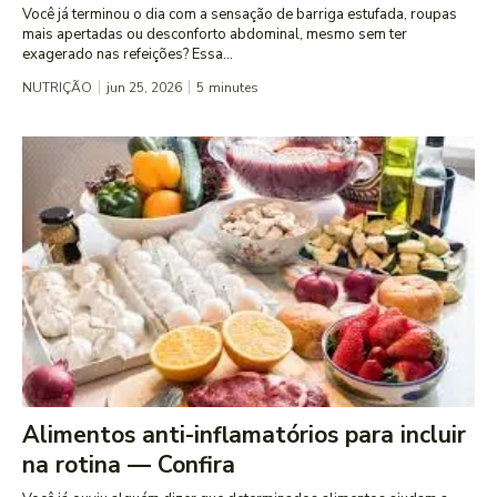
Você já terminou o dia com a sensação de barriga estufada, roupas
mais apertadas ou desconforto abdominal, mesmo sem ter
exagerado nas refeições? Essa...
NUTRIÇÃO
jun 25, 2026
5
minutes
Alimentos anti-inflamatórios para incluir
na rotina — Confira