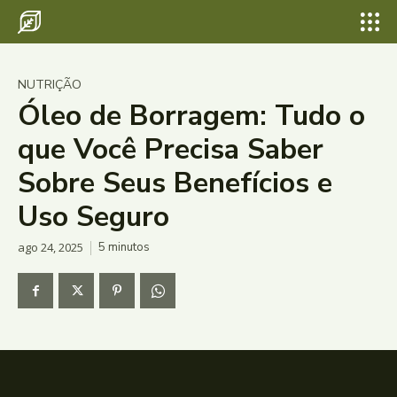
NUTRIÇÃO
Óleo de Borragem: Tudo o
que Você Precisa Saber
Sobre Seus Benefícios e
Uso Seguro
ago 24, 2025
5
minutos