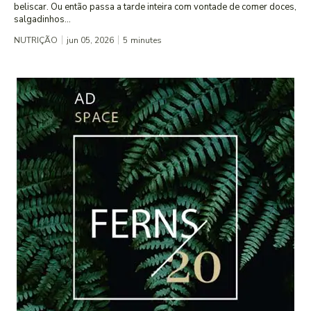
beliscar. Ou então passa a tarde inteira com vontade de comer doces,
salgadinhos...
NUTRIÇÃO
jun 05, 2026
5
minutes