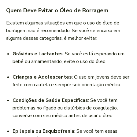
Quem Deve Evitar o Óleo de Borragem
Existem algumas situações em que o uso do óleo de
borragem não é recomendado. Se você se encaixa em
alguma dessas categorias, é melhor evitar:
Grávidas e Lactantes
: Se você está esperando um
bebê ou amamentando, evite o uso do óleo.
Crianças e Adolescentes
: O uso em jovens deve ser
feito com cautela e sempre sob orientação médica.
Condições de Saúde Específicas
: Se você tem
problemas no fígado ou distúrbios de coagulação,
converse com seu médico antes de usar o óleo.
Epilepsia ou Esquizofrenia
: Se você tem essas