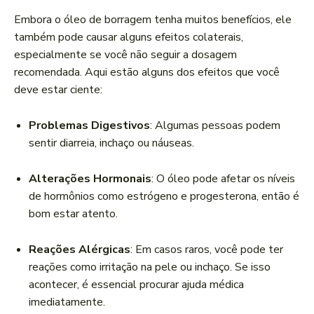
Embora o óleo de borragem tenha muitos benefícios, ele
também pode causar alguns efeitos colaterais,
especialmente se você não seguir a dosagem
recomendada. Aqui estão alguns dos efeitos que você
deve estar ciente:
Problemas Digestivos
: Algumas pessoas podem
sentir diarreia, inchaço ou náuseas.
Alterações Hormonais
: O óleo pode afetar os níveis
de hormônios como estrógeno e progesterona, então é
bom estar atento.
Reações Alérgicas
: Em casos raros, você pode ter
reações como irritação na pele ou inchaço. Se isso
acontecer, é essencial procurar ajuda médica
imediatamente.