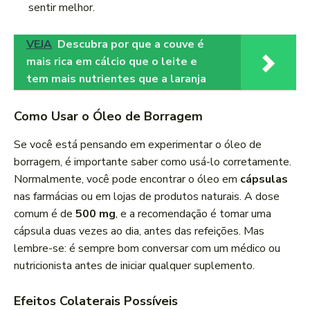
sentir melhor.
VEJA
Descubra por que a couve é
mais rica em cálcio que o leite e
tem mais nutrientes que a laranja
Como Usar o Óleo de Borragem
Se você está pensando em experimentar o óleo de
borragem, é importante saber como usá-lo corretamente.
Normalmente, você pode encontrar o óleo em
cápsulas
nas farmácias ou em lojas de produtos naturais. A dose
comum é de
500 mg
, e a recomendação é tomar uma
cápsula duas vezes ao dia, antes das refeições. Mas
lembre-se: é sempre bom conversar com um médico ou
nutricionista antes de iniciar qualquer suplemento.
Efeitos Colaterais Possíveis