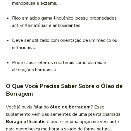
menopausa e eczema.
Rico em ácido gama-linolênico, possui propriedades
anti-inflamatórias e antioxidantes.
Deve ser utilizado com orientação de um médico ou
nutricionista.
Pode causar efeitos colaterais como diarreia e
alterações hormonais.
O Que Você Precisa Saber Sobre o Óleo de
Borragem
Você já ouviu falar do
óleo de borragem
? Esse
suplemento vem das sementes de uma planta chamada
Borago officinalis
e pode ser uma opção interessante
para quem busca melhorar a saúde de forma natural.