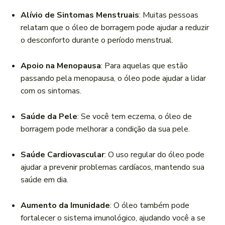
Alívio de Sintomas Menstruais
: Muitas pessoas
relatam que o óleo de borragem pode ajudar a reduzir
o desconforto durante o período menstrual.
Apoio na Menopausa
: Para aquelas que estão
passando pela menopausa, o óleo pode ajudar a lidar
com os sintomas.
Saúde da Pele
: Se você tem eczema, o óleo de
borragem pode melhorar a condição da sua pele.
Saúde Cardiovascular
: O uso regular do óleo pode
ajudar a prevenir problemas cardíacos, mantendo sua
saúde em dia.
Aumento da Imunidade
: O óleo também pode
fortalecer o sistema imunológico, ajudando você a se