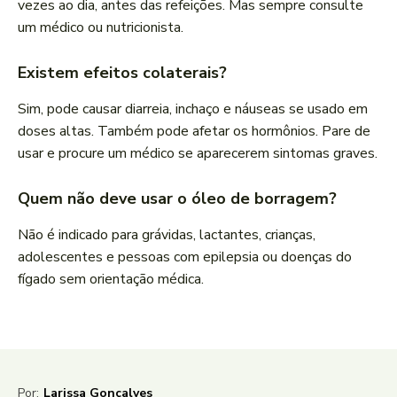
vezes ao dia, antes das refeições. Mas sempre consulte
um médico ou nutricionista.
Existem efeitos colaterais?
Sim, pode causar diarreia, inchaço e náuseas se usado em
doses altas. Também pode afetar os hormônios. Pare de
usar e procure um médico se aparecerem sintomas graves.
Quem não deve usar o óleo de borragem?
Não é indicado para grávidas, lactantes, crianças,
adolescentes e pessoas com epilepsia ou doenças do
fígado sem orientação médica.
Por:
Larissa Gonçalves