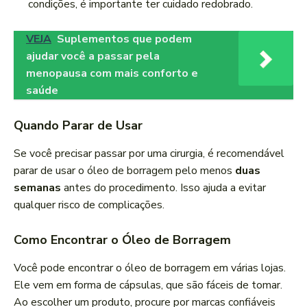
condições, é importante ter cuidado redobrado.
VEJA
Suplementos que podem
ajudar você a passar pela
menopausa com mais conforto e
saúde
Quando Parar de Usar
Se você precisar passar por uma cirurgia, é recomendável
parar de usar o óleo de borragem pelo menos
duas
semanas
antes do procedimento. Isso ajuda a evitar
qualquer risco de complicações.
Como Encontrar o Óleo de Borragem
Você pode encontrar o óleo de borragem em várias lojas.
Ele vem em forma de cápsulas, que são fáceis de tomar.
Ao escolher um produto, procure por marcas confiáveis