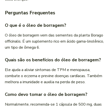
Perguntas Frequentes
O que é o óleo de borragem?
O óleo de borragem vem das sementes da planta Borago
officinalis. É um suplemento rico em ácido gama-linolênico,
um tipo de ômega 6.
Quais são os benefícios do óleo de borragem?
Ele ajuda a aliviar sintomas de TPM e menopausa,
combate o eczema e previne doenças cardíacas. Também
melhora a imunidade e auxilia na perda de peso.
Como devo tomar o óleo de borragem?
Normalmente, recomenda-se 1 cápsula de 500 mg, duas