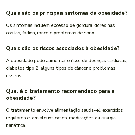
Quais são os principais sintomas da obesidade?
Os sintomas incluem excesso de gordura, dores nas
costas, fadiga, ronco e problemas de sono.
Quais são os riscos associados à obesidade?
A obesidade pode aumentar o risco de doenças cardíacas,
diabetes tipo 2, alguns tipos de câncer e problemas
ósseos.
Qual é o tratamento recomendado para a
obesidade?
O tratamento envolve alimentação saudável, exercícios
regulares e, em alguns casos, medicações ou cirurgia
bariátrica.