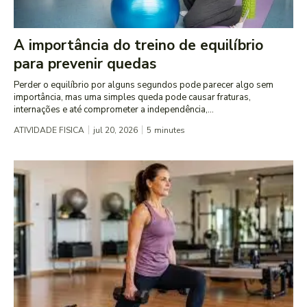
A importância do treino de equilíbrio
para prevenir quedas
Perder o equilíbrio por alguns segundos pode parecer algo sem
importância, mas uma simples queda pode causar fraturas,
internações e até comprometer a independência,...
ATIVIDADE FISICA
jul 20, 2026
5
minutes