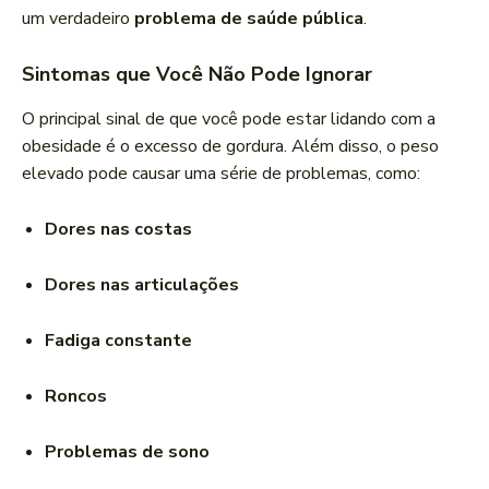
um verdadeiro
problema de saúde pública
.
Sintomas que Você Não Pode Ignorar
O principal sinal de que você pode estar lidando com a
obesidade é o excesso de gordura. Além disso, o peso
elevado pode causar uma série de problemas, como:
Dores nas costas
Dores nas articulações
Fadiga constante
Roncos
Problemas de sono