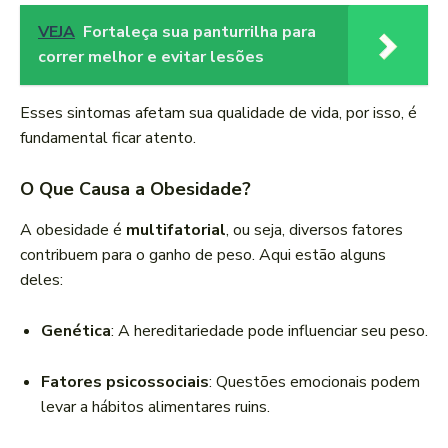
VEJA
Fortaleça sua panturrilha para
correr melhor e evitar lesões
Esses sintomas afetam sua qualidade de vida, por isso, é
fundamental ficar atento.
O Que Causa a Obesidade?
A obesidade é
multifatorial
, ou seja, diversos fatores
contribuem para o ganho de peso. Aqui estão alguns
deles:
Genética
: A hereditariedade pode influenciar seu peso.
Fatores psicossociais
: Questões emocionais podem
levar a hábitos alimentares ruins.