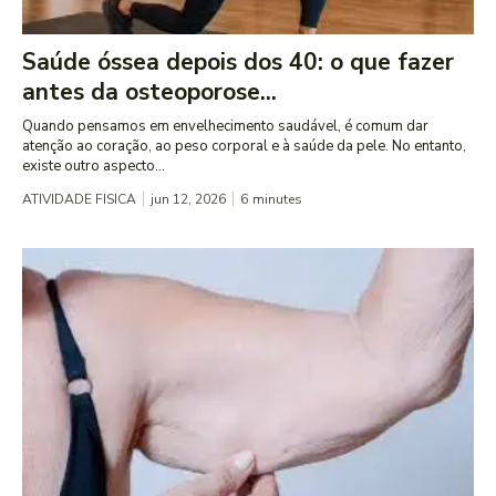
Saúde óssea depois dos 40: o que fazer
antes da osteoporose...
Quando pensamos em envelhecimento saudável, é comum dar
atenção ao coração, ao peso corporal e à saúde da pele. No entanto,
existe outro aspecto...
ATIVIDADE FISICA
jun 12, 2026
6
minutes