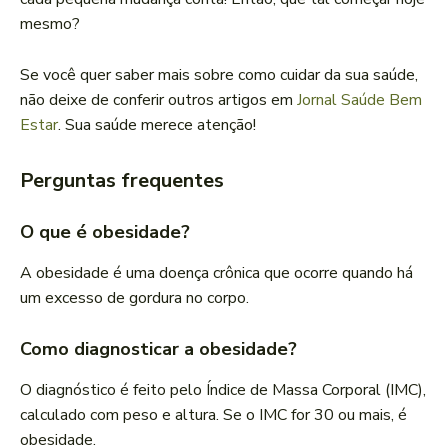
mesmo?
Se você quer saber mais sobre como cuidar da sua saúde,
não deixe de conferir outros artigos em
Jornal Saúde Bem
Estar
. Sua saúde merece atenção!
Perguntas frequentes
O que é obesidade?
A obesidade é uma doença crônica que ocorre quando há
um excesso de gordura no corpo.
Como diagnosticar a obesidade?
O diagnóstico é feito pelo Índice de Massa Corporal (IMC),
calculado com peso e altura. Se o IMC for 30 ou mais, é
obesidade.