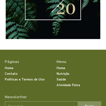
Páginas
Menu
Home
Home
Contato
Nutrição
Políticas e Termos de Uso
Saúde
Atividade Fisica
Newsletter