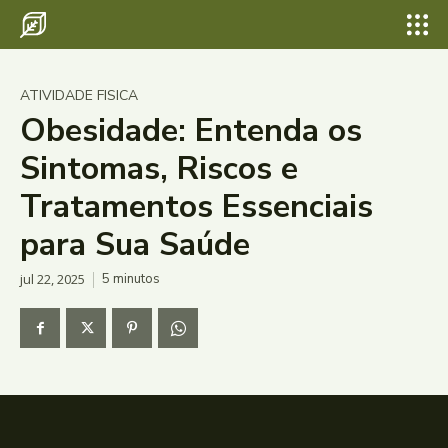
ATIVIDADE FISICA
Obesidade: Entenda os
Sintomas, Riscos e
Tratamentos Essenciais
para Sua Saúde
jul 22, 2025
5
minutos