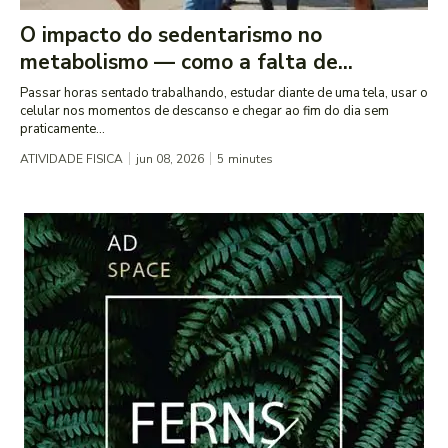
O impacto do sedentarismo no
metabolismo — como a falta de...
Passar horas sentado trabalhando, estudar diante de uma tela, usar o
celular nos momentos de descanso e chegar ao fim do dia sem
praticamente...
ATIVIDADE FISICA
jun 08, 2026
5
minutes