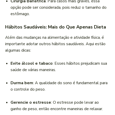
Cirurgia Bariátrica
: Para casos mais graves, essa
opção pode ser considerada, pois reduz o tamanho do
estômago.
Hábitos Saudáveis: Mais do Que Apenas Dieta
Além das mudanças na alimentação e atividade física, é
importante adotar outros hábitos saudáveis. Aqui estão
algumas dicas:
Evite álcool e tabaco
: Esses hábitos prejudicam sua
saúde de várias maneiras.
Durma bem
: A qualidade do sono é fundamental para
o controle do peso.
Gerencie o estresse
: O estresse pode levar ao
ganho de peso, então encontre maneiras de relaxar.