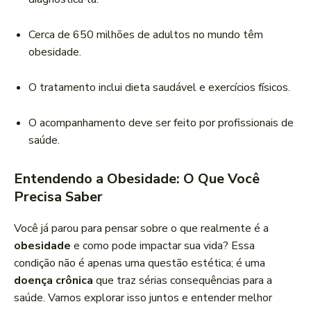
Cerca de 650 milhões de adultos no mundo têm
obesidade.
O tratamento inclui dieta saudável e exercícios físicos.
O acompanhamento deve ser feito por profissionais de
saúde.
Entendendo a Obesidade: O Que Você
Precisa Saber
Você já parou para pensar sobre o que realmente é a
obesidade
e como pode impactar sua vida? Essa
condição não é apenas uma questão estética; é uma
doença crônica
que traz sérias consequências para a
saúde. Vamos explorar isso juntos e entender melhor