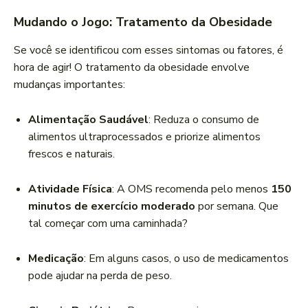
Mudando o Jogo: Tratamento da Obesidade
Se você se identificou com esses sintomas ou fatores, é
hora de agir! O tratamento da obesidade envolve
mudanças importantes:
Alimentação Saudável
: Reduza o consumo de
alimentos ultraprocessados e priorize alimentos
frescos e naturais.
Atividade Física
: A OMS recomenda pelo menos
150
minutos de exercício moderado
por semana. Que
tal começar com uma caminhada?
Medicação
: Em alguns casos, o uso de medicamentos
pode ajudar na perda de peso.