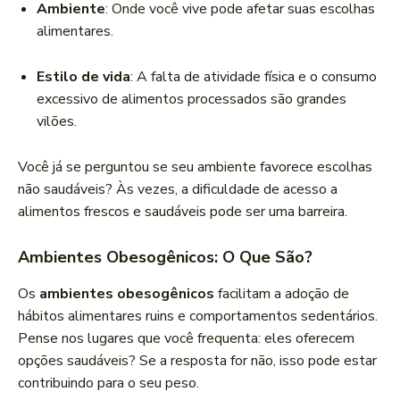
Ambiente
: Onde você vive pode afetar suas escolhas
alimentares.
Estilo de vida
: A falta de atividade física e o consumo
excessivo de alimentos processados são grandes
vilões.
Você já se perguntou se seu ambiente favorece escolhas
não saudáveis? Às vezes, a dificuldade de acesso a
alimentos frescos e saudáveis pode ser uma barreira.
Ambientes Obesogênicos: O Que São?
Os
ambientes obesogênicos
facilitam a adoção de
hábitos alimentares ruins e comportamentos sedentários.
Pense nos lugares que você frequenta: eles oferecem
opções saudáveis? Se a resposta for não, isso pode estar
contribuindo para o seu peso.