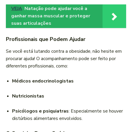
VEJA
Natação pode ajudar você a
ganhar massa muscular e proteger
suas articulações
Profissionais que Podem Ajudar
Se você está lutando contra a obesidade, não hesite em
procurar ajuda! O acompanhamento pode ser feito por
diferentes profissionais, como:
Médicos endocrinologistas
Nutricionistas
Psicólogos e psiquiatras
: Especialmente se houver
distúrbios alimentares envolvidos.