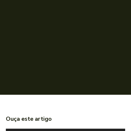
Ouça este artigo