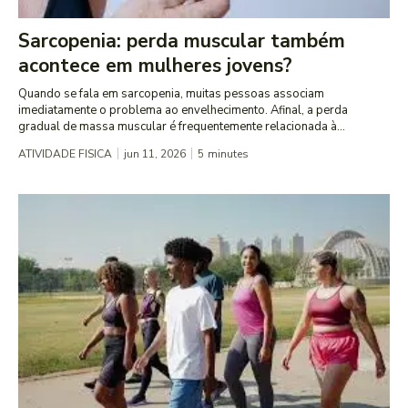
Sarcopenia: perda muscular também
acontece em mulheres jovens?
Quando se fala em sarcopenia, muitas pessoas associam
imediatamente o problema ao envelhecimento. Afinal, a perda
gradual de massa muscular é frequentemente relacionada à...
ATIVIDADE FISICA
jun 11, 2026
5
minutes