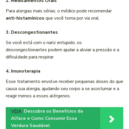
2. Medicamentos Orais
Para alergias mais sérias, o médico pode recomendar
anti-histamínicos
que você toma por via oral.
3. Descongestionantes
Se você está com o nariz entupido, os
descongestionantes podem ajudar a aliviar a pressão e a
dificuldade para respirar.
4. Imunoterapia
Esse tratamento envolve receber pequenas doses do que
causa sua alergia, ajudando seu corpo a se acostumar e a
reagir menos a esses alérgenos.
VEJA
Descubra os Benefícios da
Alface e Como Consumir Essa
Verdura Saudável