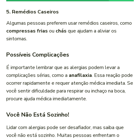
5. Remédios Caseiros
Algumas pessoas preferem usar remédios caseiros, como
compressas frias
ou
chás
que ajudam a aliviar os
sintomas.
Possíveis Complicações
É importante lembrar que as alergias podem levar a
complicações sérias, como a
anafilaxia
. Essa reação pode
ocorrer rapidamente e requer atenção médica imediata. Se
você sentir dificuldade para respirar ou inchaço na boca,
procure ajuda médica imediatamente.
Você Não Está Sozinho!
Lidar com alergias pode ser desafiador, mas saiba que
você não está sozinho. Muitas pessoas enfrentam o