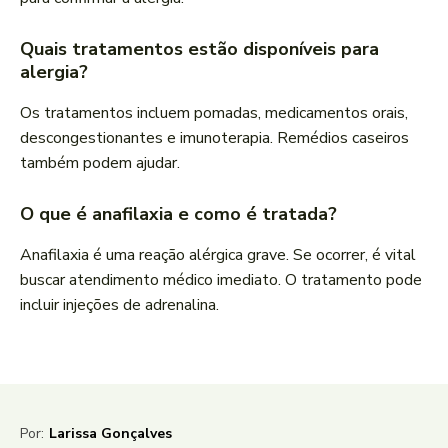
Quais tratamentos estão disponíveis para
alergia?
Os tratamentos incluem pomadas, medicamentos orais,
descongestionantes e imunoterapia. Remédios caseiros
também podem ajudar.
O que é anafilaxia e como é tratada?
Anafilaxia é uma reação alérgica grave. Se ocorrer, é vital
buscar atendimento médico imediato. O tratamento pode
incluir injeções de adrenalina.
Por:
Larissa Gonçalves