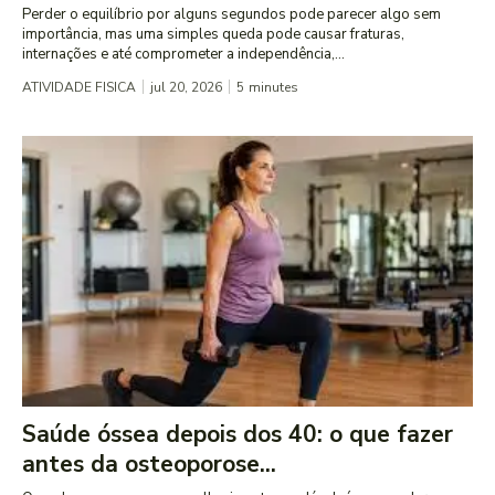
Perder o equilíbrio por alguns segundos pode parecer algo sem
importância, mas uma simples queda pode causar fraturas,
internações e até comprometer a independência,...
ATIVIDADE FISICA
jul 20, 2026
5
minutes
Saúde óssea depois dos 40: o que fazer
antes da osteoporose...