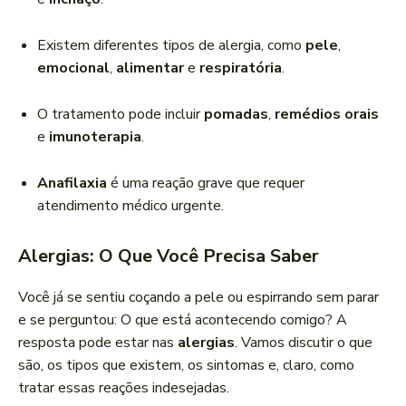
Existem diferentes tipos de alergia, como
pele
,
emocional
,
alimentar
e
respiratória
.
O tratamento pode incluir
pomadas
,
remédios orais
e
imunoterapia
.
Anafilaxia
é uma reação grave que requer
atendimento médico urgente.
Alergias: O Que Você Precisa Saber
Você já se sentiu coçando a pele ou espirrando sem parar
e se perguntou: O que está acontecendo comigo? A
resposta pode estar nas
alergias
. Vamos discutir o que
são, os tipos que existem, os sintomas e, claro, como
tratar essas reações indesejadas.