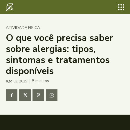
ATIVIDADE FISICA
O que você precisa saber
sobre alergias: tipos,
sintomas e tratamentos
disponíveis
ago 03, 2025
5
minutos