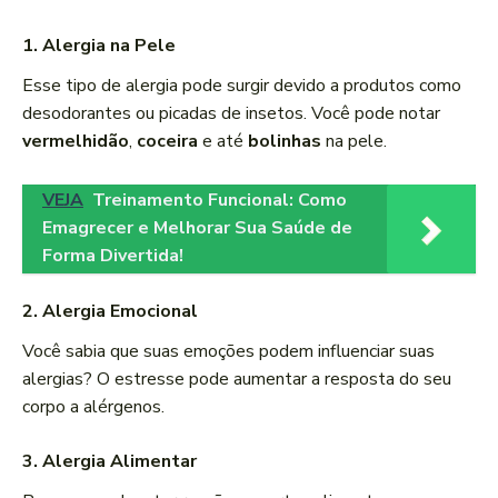
1. Alergia na Pele
Esse tipo de alergia pode surgir devido a produtos como
desodorantes ou picadas de insetos. Você pode notar
vermelhidão
,
coceira
e até
bolinhas
na pele.
VEJA
Treinamento Funcional: Como
Emagrecer e Melhorar Sua Saúde de
Forma Divertida!
2. Alergia Emocional
Você sabia que suas emoções podem influenciar suas
alergias? O estresse pode aumentar a resposta do seu
corpo a alérgenos.
3. Alergia Alimentar