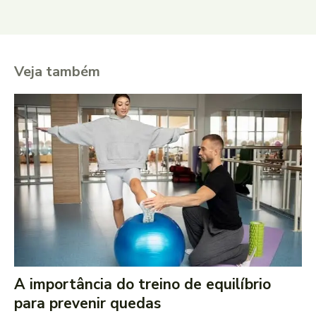
Veja também
A importância do treino de equilíbrio
para prevenir quedas