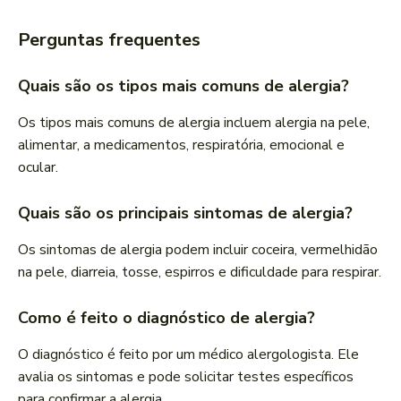
Perguntas frequentes
Quais são os tipos mais comuns de alergia?
Os tipos mais comuns de alergia incluem alergia na pele,
alimentar, a medicamentos, respiratória, emocional e
ocular.
Quais são os principais sintomas de alergia?
Os sintomas de alergia podem incluir coceira, vermelhidão
na pele, diarreia, tosse, espirros e dificuldade para respirar.
Como é feito o diagnóstico de alergia?
O diagnóstico é feito por um médico alergologista. Ele
avalia os sintomas e pode solicitar testes específicos
para confirmar a alergia.