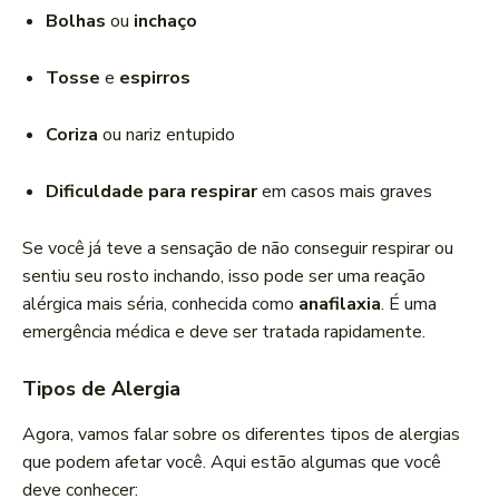
Bolhas
ou
inchaço
Tosse
e
espirros
Coriza
ou nariz entupido
Dificuldade para respirar
em casos mais graves
Se você já teve a sensação de não conseguir respirar ou
sentiu seu rosto inchando, isso pode ser uma reação
alérgica mais séria, conhecida como
anafilaxia
. É uma
emergência médica e deve ser tratada rapidamente.
Tipos de Alergia
Agora, vamos falar sobre os diferentes tipos de alergias
que podem afetar você. Aqui estão algumas que você
deve conhecer: