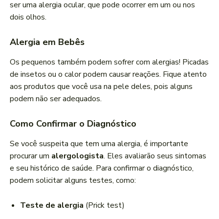
ser uma alergia ocular, que pode ocorrer em um ou nos
dois olhos.
Alergia em Bebês
Os pequenos também podem sofrer com alergias! Picadas
de insetos ou o calor podem causar reações. Fique atento
aos produtos que você usa na pele deles, pois alguns
podem não ser adequados.
Como Confirmar o Diagnóstico
Se você suspeita que tem uma alergia, é importante
procurar um
alergologista
. Eles avaliarão seus sintomas
e seu histórico de saúde. Para confirmar o diagnóstico,
podem solicitar alguns testes, como:
Teste de alergia
(Prick test)