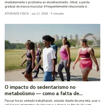
imediatamente o problema ao envelhecimento. Afinal, a perda
gradual de massa muscular é frequentemente relacionada à...
ATIVIDADE FISICA
jun 11, 2026
5
minutes
O impacto do sedentarismo no
metabolismo — como a falta de...
Passar horas sentado trabalhando, estudar diante de uma tela, usar o