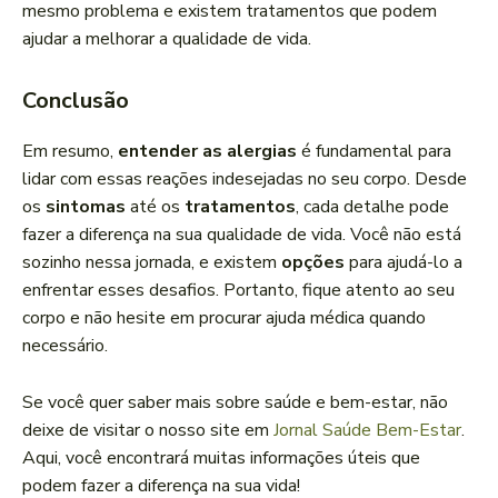
mesmo problema e existem tratamentos que podem
ajudar a melhorar a qualidade de vida.
Conclusão
Em resumo,
entender as alergias
é fundamental para
lidar com essas reações indesejadas no seu corpo. Desde
os
sintomas
até os
tratamentos
, cada detalhe pode
fazer a diferença na sua qualidade de vida. Você não está
sozinho nessa jornada, e existem
opções
para ajudá-lo a
enfrentar esses desafios. Portanto, fique atento ao seu
corpo e não hesite em procurar ajuda médica quando
necessário.
Se você quer saber mais sobre saúde e bem-estar, não
deixe de visitar o nosso site em
Jornal Saúde Bem-Estar
.
Aqui, você encontrará muitas informações úteis que
podem fazer a diferença na sua vida!