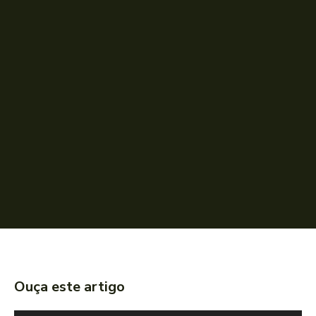
Ouça este artigo