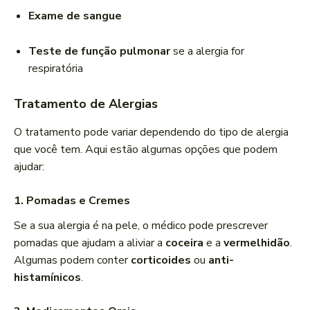
Exame de sangue
Teste de função pulmonar
se a alergia for
respiratória
Tratamento de Alergias
O tratamento pode variar dependendo do tipo de alergia
que você tem. Aqui estão algumas opções que podem
ajudar:
1. Pomadas e Cremes
Se a sua alergia é na pele, o médico pode prescrever
pomadas que ajudam a aliviar a
coceira
e a
vermelhidão
.
Algumas podem conter
corticoides
ou
anti-
histamínicos
.