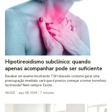
Hipotireoidismo subclínico: quando
apenas acompanhar pode ser suficiente
Receber um exame mostrando TSH elevado costuma gerar uma
preocupação imediata: será que é preciso começar a tomar hormônio
da tireoide? Nem sempre. Existe...
SAÚDE
ago 08, 2026
7
minutes