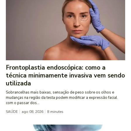
Frontoplastia endoscópica: como a
técnica minimamente invasiva vem sendo
utilizada
Sobrancelhas mais baixas, sensação de peso sobre os olhos e
mudanças na região da testa podem modificar a expressão facial
com o passar dos...
SAÚDE
ago 08, 2026
8
minutes