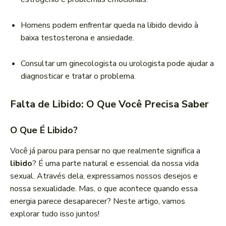
Homens podem enfrentar queda na libido devido à
baixa testosterona e ansiedade.
Consultar um ginecologista ou urologista pode ajudar a
diagnosticar e tratar o problema.
Falta de Libido: O Que Você Precisa Saber
O Que É Libido?
Você já parou para pensar no que realmente significa a
libido
? É uma parte natural e essencial da nossa vida
sexual. Através dela, expressamos nossos desejos e
nossa sexualidade. Mas, o que acontece quando essa
energia parece desaparecer? Neste artigo, vamos
explorar tudo isso juntos!