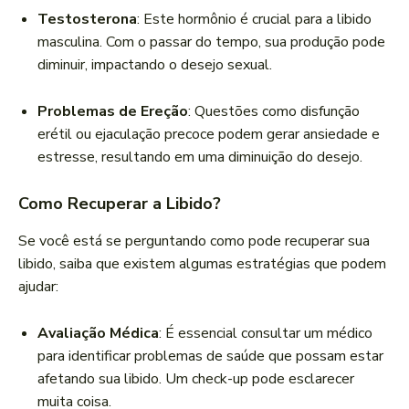
Testosterona
: Este hormônio é crucial para a libido
masculina. Com o passar do tempo, sua produção pode
diminuir, impactando o desejo sexual.
Problemas de Ereção
: Questões como disfunção
erétil ou ejaculação precoce podem gerar ansiedade e
estresse, resultando em uma diminuição do desejo.
Como Recuperar a Libido?
Se você está se perguntando como pode recuperar sua
libido, saiba que existem algumas estratégias que podem
ajudar:
Avaliação Médica
: É essencial consultar um médico
para identificar problemas de saúde que possam estar
afetando sua libido. Um check-up pode esclarecer
muita coisa.