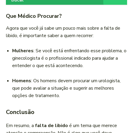
bucal
Que Médico Procurar?
Agora que você já sabe um pouco mais sobre a falta de
libido, é importante saber a quem recorrer:
Mulheres
: Se você está enfrentando esse problema, o
ginecologista é o profissional indicado para ajudar a
entender o que está acontecendo.
Homens
: Os homens devem procurar um urologista,
que pode avaliar a situação e sugerir as melhores
opções de tratamento.
Conclusão
Em resumo, a
falta de libido
é um tema que merece