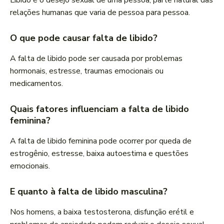
Libido é o desejo sexual de uma pessoa, parte natural das
relações humanas que varia de pessoa para pessoa.
O que pode causar falta de libido?
A falta de libido pode ser causada por problemas
hormonais, estresse, traumas emocionais ou
medicamentos.
Quais fatores influenciam a falta de libido
feminina?
A falta de libido feminina pode ocorrer por queda de
estrogênio, estresse, baixa autoestima e questões
emocionais.
E quanto à falta de libido masculina?
Nos homens, a baixa testosterona, disfunção erétil e