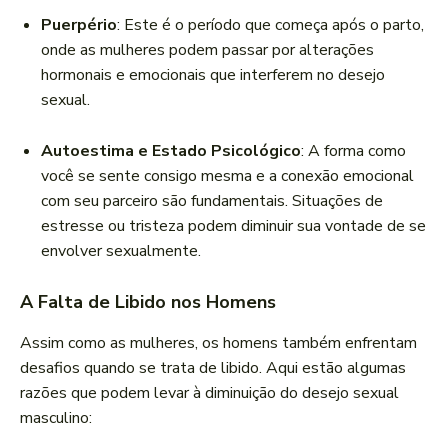
Puerpério
: Este é o período que começa após o parto,
onde as mulheres podem passar por alterações
hormonais e emocionais que interferem no desejo
sexual.
Autoestima e Estado Psicológico
: A forma como
você se sente consigo mesma e a conexão emocional
com seu parceiro são fundamentais. Situações de
estresse ou tristeza podem diminuir sua vontade de se
envolver sexualmente.
A Falta de Libido nos Homens
Assim como as mulheres, os homens também enfrentam
desafios quando se trata de libido. Aqui estão algumas
razões que podem levar à diminuição do desejo sexual
masculino: