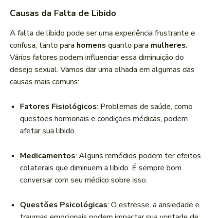
Causas da Falta de Libido
A falta de libido pode ser uma experiência frustrante e
confusa, tanto para
homens
quanto para
mulheres
.
Vários fatores podem influenciar essa diminuição do
desejo sexual. Vamos dar uma olhada em algumas das
causas mais comuns:
Fatores Fisiológicos
: Problemas de saúde, como
questões hormonais e condições médicas, podem
afetar sua libido.
Medicamentos
: Alguns remédios podem ter efeitos
colaterais que diminuem a libido. É sempre bom
conversar com seu médico sobre isso.
Questões Psicológicas
: O estresse, a ansiedade e
traumas emocionais podem impactar sua vontade de