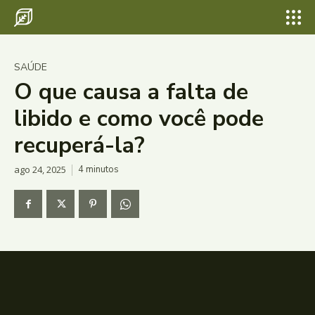
SAÚDE
O que causa a falta de
libido e como você pode
recuperá-la?
ago 24, 2025
4
minutos