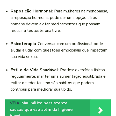
Reposição Hormonal
: Para mulheres na menopausa,
a reposição hormonal pode ser uma opção. Já os
homens devem evitar medicamentos que possam
reduzir a testosterona livre.
Psicoterapia
: Conversar com um profissional pode
ajudar a lidar com questões emocionais que impactam
sua vida sexual.
Estilo de Vida Saudável
: Praticar exercícios físicos
regularmente, manter uma alimentação equilibrada e
evitar o sedentarismo são hábitos que podem
contribuir para melhorar sua libido.
VEJA
Mau hálito persistente:
causas que vão além da higiene