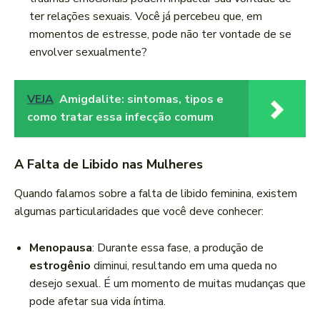
ter relações sexuais. Você já percebeu que, em
momentos de estresse, pode não ter vontade de se
envolver sexualmente?
VEJA
Amigdalite: sintomas, tipos e
como tratar essa infecção comum
A Falta de Libido nas Mulheres
Quando falamos sobre a falta de libido feminina, existem
algumas particularidades que você deve conhecer:
Menopausa
: Durante essa fase, a produção de
estrogênio
diminui, resultando em uma queda no
desejo sexual. É um momento de muitas mudanças que
pode afetar sua vida íntima.