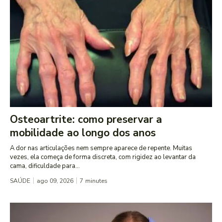
Osteoartrite: como preservar a
mobilidade ao longo dos anos
A dor nas articulações nem sempre aparece de repente. Muitas
vezes, ela começa de forma discreta, com rigidez ao levantar da
cama, dificuldade para...
SAÚDE
ago 09, 2026
7
minutes