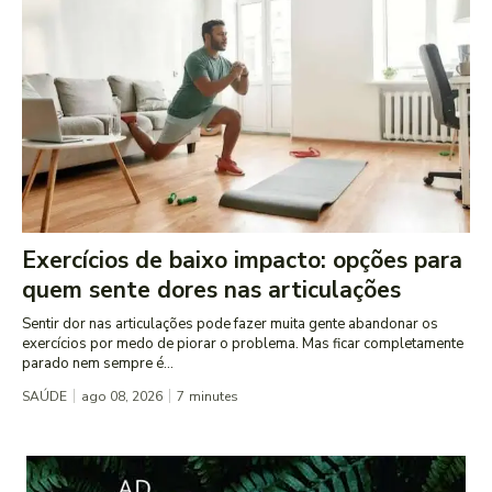
Exercícios de baixo impacto: opções para
quem sente dores nas articulações
Sentir dor nas articulações pode fazer muita gente abandonar os
exercícios por medo de piorar o problema. Mas ficar completamente
parado nem sempre é...
SAÚDE
ago 08, 2026
7
minutes