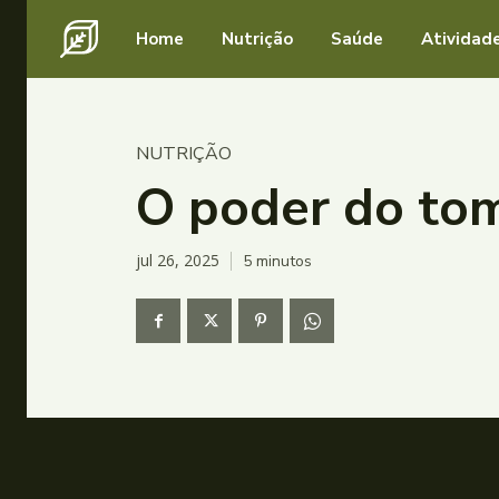
Home
Nutrição
Saúde
Atividade
NUTRIÇÃO
O poder do to
jul 26, 2025
5
minutos