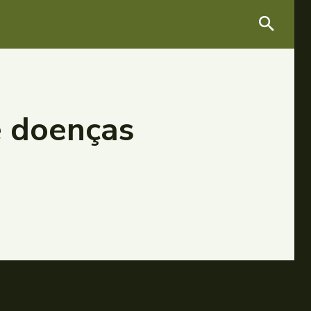
e doenças