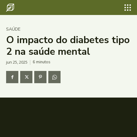
SAÚDE
O impacto do diabetes tipo
2 na saúde mental
jun 25, 2025
6
minutos