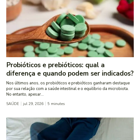
Probióticos e prebióticos: qual a
diferença e quando podem ser indicados?
Nos últimos anos, os probióticos e prebióticos ganharam destaque
por sua relação com a saúde intestinal e o equilíbrio da microbiota.
No entanto, apesar...
SAÚDE
jul 29, 2026
5
minutes