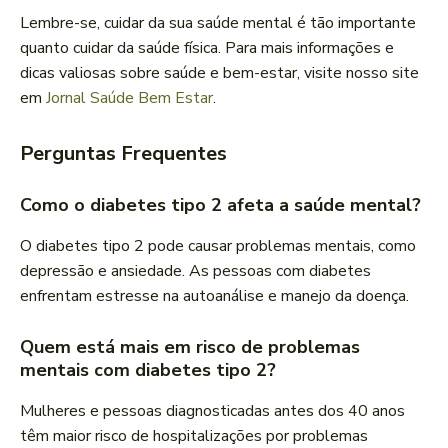
Lembre-se, cuidar da sua saúde mental é tão importante
quanto cuidar da saúde física. Para mais informações e
dicas valiosas sobre saúde e bem-estar, visite nosso site
em
Jornal Saúde Bem Estar
.
Perguntas Frequentes
Como o diabetes tipo 2 afeta a saúde mental?
O diabetes tipo 2 pode causar problemas mentais, como
depressão e ansiedade. As pessoas com diabetes
enfrentam estresse na autoanálise e manejo da doença.
Quem está mais em risco de problemas
mentais com diabetes tipo 2?
Mulheres e pessoas diagnosticadas antes dos 40 anos
têm maior risco de hospitalizações por problemas