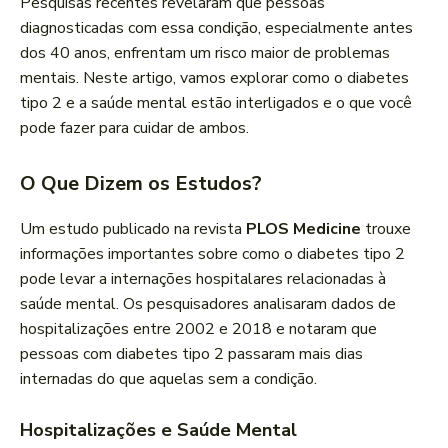
Pesquisas recentes revelaram que pessoas
diagnosticadas com essa condição, especialmente antes
dos 40 anos, enfrentam um risco maior de problemas
mentais. Neste artigo, vamos explorar como o diabetes
tipo 2 e a saúde mental estão interligados e o que você
pode fazer para cuidar de ambos.
O Que Dizem os Estudos?
Um estudo publicado na revista
PLOS Medicine
trouxe
informações importantes sobre como o diabetes tipo 2
pode levar a internações hospitalares relacionadas à
saúde mental. Os pesquisadores analisaram dados de
hospitalizações entre 2002 e 2018 e notaram que
pessoas com diabetes tipo 2 passaram mais dias
internadas do que aquelas sem a condição.
Hospitalizações e Saúde Mental