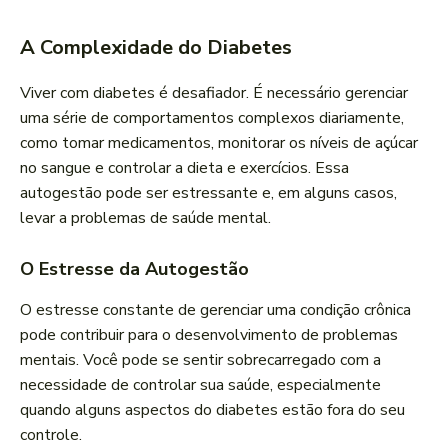
A Complexidade do Diabetes
Viver com diabetes é desafiador. É necessário gerenciar
uma série de comportamentos complexos diariamente,
como tomar medicamentos, monitorar os níveis de açúcar
no sangue e controlar a dieta e exercícios. Essa
autogestão pode ser estressante e, em alguns casos,
levar a problemas de saúde mental.
O Estresse da Autogestão
O estresse constante de gerenciar uma condição crônica
pode contribuir para o desenvolvimento de problemas
mentais. Você pode se sentir sobrecarregado com a
necessidade de controlar sua saúde, especialmente
quando alguns aspectos do diabetes estão fora do seu
controle.