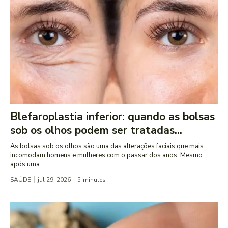
Blefaroplastia inferior: quando as bolsas
sob os olhos podem ser tratadas...
As bolsas sob os olhos são uma das alterações faciais que mais
incomodam homens e mulheres com o passar dos anos. Mesmo
após uma...
SAÚDE
jul 29, 2026
5
minutes