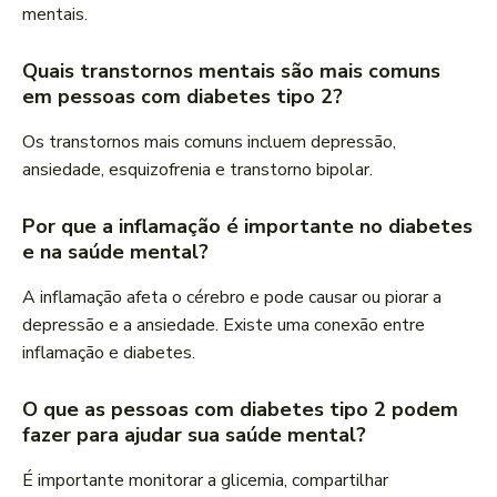
mentais.
Quais transtornos mentais são mais comuns
em pessoas com diabetes tipo 2?
Os transtornos mais comuns incluem depressão,
ansiedade, esquizofrenia e transtorno bipolar.
Por que a inflamação é importante no diabetes
e na saúde mental?
A inflamação afeta o cérebro e pode causar ou piorar a
depressão e a ansiedade. Existe uma conexão entre
inflamação e diabetes.
O que as pessoas com diabetes tipo 2 podem
fazer para ajudar sua saúde mental?
É importante monitorar a glicemia, compartilhar