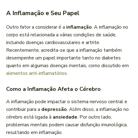
A Inflamação e Seu Papel
Outro fator a considerar é a
inflamação
. A inflamação no
corpo está relacionada a várias condições de saúde,
incluindo doenças cardiovasculares e artrite.
Recentemente, acredita-se que a inflamação também
desempenhe um papel importante tanto no diabetes
quanto em algumas doenças mentais, como discutido em
alimentos anti-inflamatórios
.
Como a Inflamação Afeta o Cérebro
A inflamação pode impactar o sistema nervoso central e
contribuir para a
depressão
. Além disso, a inflamação no
cérebro está ligada à
ansiedade
. Por outro lado,
problemas mentais podem causar disfunção imunológica,
resultando em inflamação.