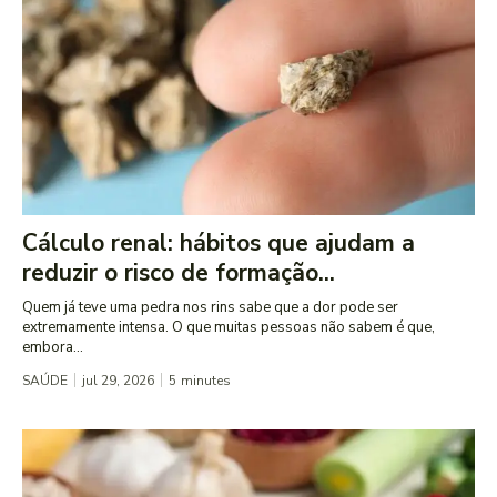
Cálculo renal: hábitos que ajudam a
reduzir o risco de formação...
Quem já teve uma pedra nos rins sabe que a dor pode ser
extremamente intensa. O que muitas pessoas não sabem é que,
embora...
SAÚDE
jul 29, 2026
5
minutes