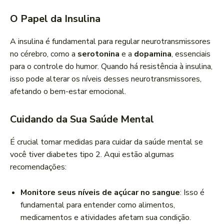
O Papel da Insulina
A insulina é fundamental para regular neurotransmissores
no cérebro, como a
serotonina
e a
dopamina
, essenciais
para o controle do humor. Quando há resistência à insulina,
isso pode alterar os níveis desses neurotransmissores,
afetando o bem-estar emocional.
Cuidando da Sua Saúde Mental
É crucial tomar medidas para cuidar da saúde mental se
você tiver diabetes tipo 2. Aqui estão algumas
recomendações:
Monitore seus níveis de açúcar no sangue
: Isso é
fundamental para entender como alimentos,
medicamentos e atividades afetam sua condição.