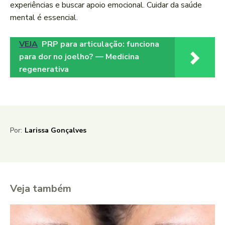
experiências e buscar apoio emocional. Cuidar da saúde
mental é essencial.
VEJA
PRP para articulação: funciona
para dor no joelho? — Medicina
regenerativa
Por:
Larissa Gonçalves
Veja também