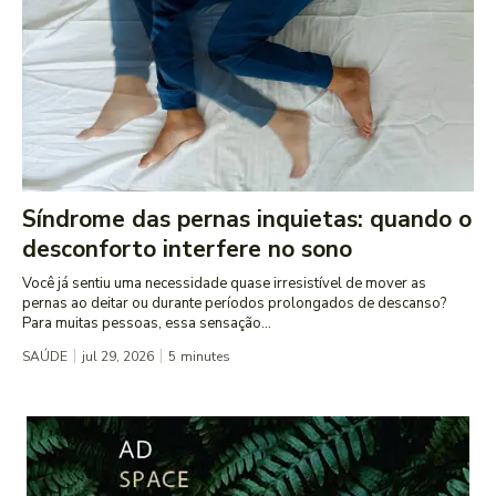
Síndrome das pernas inquietas: quando o
desconforto interfere no sono
Você já sentiu uma necessidade quase irresistível de mover as
pernas ao deitar ou durante períodos prolongados de descanso?
Para muitas pessoas, essa sensação...
SAÚDE
jul 29, 2026
5
minutes