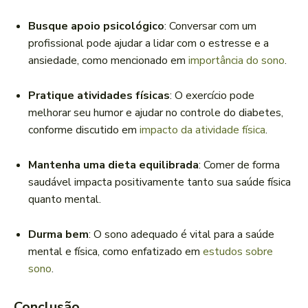
Busque apoio psicológico
: Conversar com um
profissional pode ajudar a lidar com o estresse e a
ansiedade, como mencionado em
importância do sono
.
Pratique atividades físicas
: O exercício pode
melhorar seu humor e ajudar no controle do diabetes,
conforme discutido em
impacto da atividade física
.
Mantenha uma dieta equilibrada
: Comer de forma
saudável impacta positivamente tanto sua saúde física
quanto mental.
Durma bem
: O sono adequado é vital para a saúde
mental e física, como enfatizado em
estudos sobre
sono
.
Conclusão