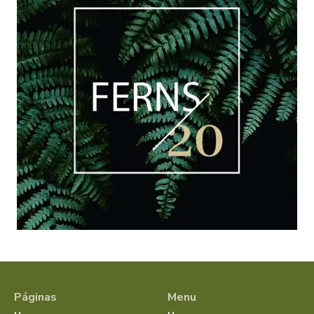
Páginas
Menu