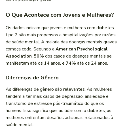
O Que Acontece com Jovens e Mulheres?
Os dados indicam que jovens e mulheres com diabetes
tipo 2 são mais propensos a hospitalizações por razões
de saúde mental. A maioria das doenças mentais graves
começa cedo. Segundo a
American Psychological
Association
,
50%
dos casos de doenças mentais se
manifestam até os 14 anos, e
74%
até os 24 anos.
Diferenças de Gênero
As diferenças de gênero são relevantes. As mulheres
tendem a ter mais casos de depressão, ansiedade e
transtorno de estresse pós-traumático do que os
homens. Isso significa que, ao lidar com o diabetes, as
mulheres enfrentam desafios adicionais relacionados à
saúde mental.