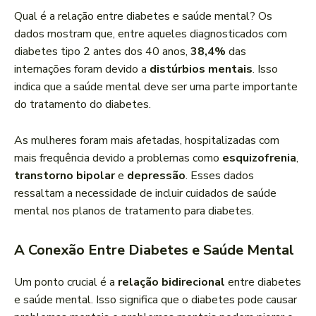
Qual é a relação entre diabetes e saúde mental? Os
dados mostram que, entre aqueles diagnosticados com
diabetes tipo 2 antes dos 40 anos,
38,4%
das
internações foram devido a
distúrbios mentais
. Isso
indica que a saúde mental deve ser uma parte importante
do tratamento do diabetes.
As mulheres foram mais afetadas, hospitalizadas com
mais frequência devido a problemas como
esquizofrenia
,
transtorno bipolar
e
depressão
. Esses dados
ressaltam a necessidade de incluir cuidados de saúde
mental nos planos de tratamento para diabetes.
A Conexão Entre Diabetes e Saúde Mental
Um ponto crucial é a
relação bidirecional
entre diabetes
e saúde mental. Isso significa que o diabetes pode causar