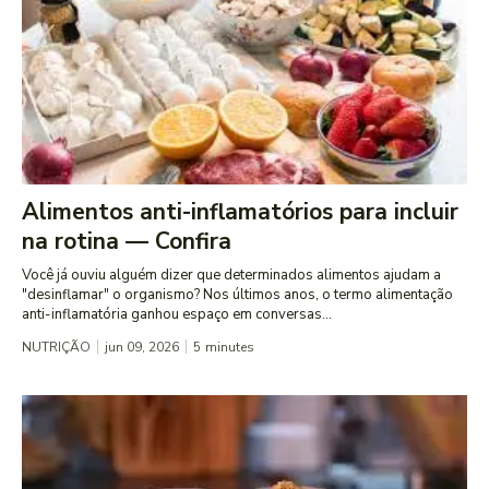
Alimentos anti-inflamatórios para incluir
na rotina — Confira
Você já ouviu alguém dizer que determinados alimentos ajudam a
"desinflamar" o organismo? Nos últimos anos, o termo alimentação
anti-inflamatória ganhou espaço em conversas...
NUTRIÇÃO
jun 09, 2026
5
minutes