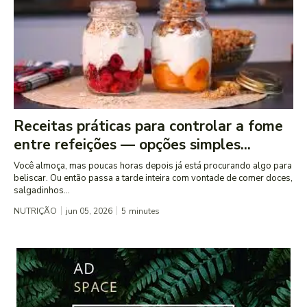
Receitas práticas para controlar a fome
entre refeições — opções simples...
Você almoça, mas poucas horas depois já está procurando algo para
beliscar. Ou então passa a tarde inteira com vontade de comer doces,
salgadinhos...
NUTRIÇÃO
jun 05, 2026
5
minutes