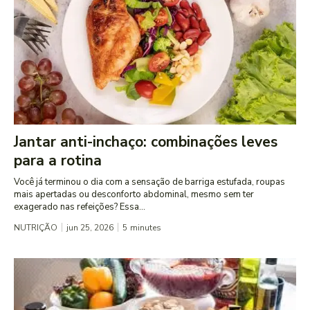
Jantar anti-inchaço: combinações leves
para a rotina
Você já terminou o dia com a sensação de barriga estufada, roupas
mais apertadas ou desconforto abdominal, mesmo sem ter
exagerado nas refeições? Essa...
NUTRIÇÃO
jun 25, 2026
5
minutes