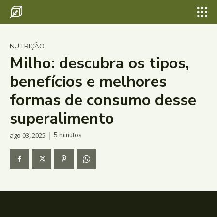
NUTRIÇÃO
Milho: descubra os tipos,
benefícios e melhores
formas de consumo desse
superalimento
ago 03, 2025
5
minutos