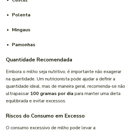
Cuscuz
Polenta
Mingaus
Pamonhas
Quantidade Recomendada
Embora o milho seja nutritivo, é importante não exagerar
na quantidade. Um nutricionista pode ajudar a definir a
quantidade ideal, mas de maneira geral, recomenda-se não
ultrapassar
100 gramas por dia
para manter uma dieta
equilibrada e evitar excessos.
Riscos do Consumo em Excesso
O consumo excessivo de milho pode levar a: