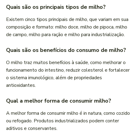
Quais são os principais tipos de milho?
Existem cinco tipos principais de milho, que variam em sua
composição e formato: milho doce, milho de pipoca, milho
de campo, milho para ração e milho para industrialização.
Quais são os benefícios do consumo de milho?
O milho traz muitos benefícios à saúde, como melhorar o
funcionamento do intestino, reduzir colesterol e fortalecer
o sistema imunológico, além de propriedades
antioxidantes.
Qual a melhor forma de consumir milho?
A melhor forma de consumir milho é in natura, como cozido
ou refogado. Produtos industrializados podem conter
aditivos e conservantes.