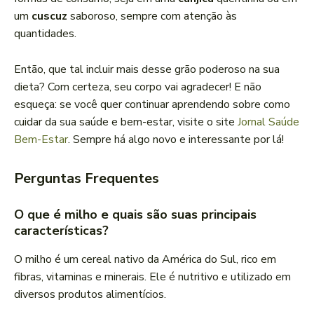
um
cuscuz
saboroso, sempre com atenção às
quantidades.
Então, que tal incluir mais desse grão poderoso na sua
dieta? Com certeza, seu corpo vai agradecer! E não
esqueça: se você quer continuar aprendendo sobre como
cuidar da sua saúde e bem-estar, visite o site
Jornal Saúde
Bem-Estar
. Sempre há algo novo e interessante por lá!
Perguntas Frequentes
O que é milho e quais são suas principais
características?
O milho é um cereal nativo da América do Sul, rico em
fibras, vitaminas e minerais. Ele é nutritivo e utilizado em
diversos produtos alimentícios.