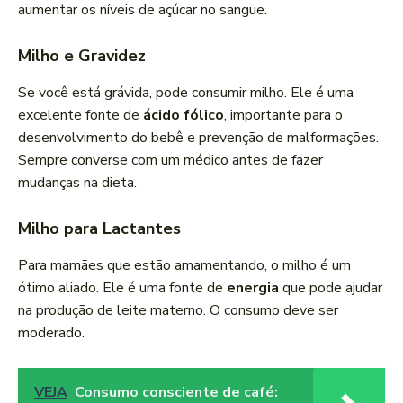
aumentar os níveis de açúcar no sangue.
Milho e Gravidez
Se você está grávida, pode consumir milho. Ele é uma
excelente fonte de
ácido fólico
, importante para o
desenvolvimento do bebê e prevenção de malformações.
Sempre converse com um médico antes de fazer
mudanças na dieta.
Milho para Lactantes
Para mamães que estão amamentando, o milho é um
ótimo aliado. Ele é uma fonte de
energia
que pode ajudar
na produção de leite materno. O consumo deve ser
moderado.
VEJA
Consumo consciente de café: