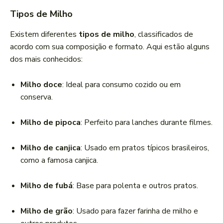
Tipos de Milho
Existem diferentes
tipos de milho
, classificados de
acordo com sua composição e formato. Aqui estão alguns
dos mais conhecidos:
Milho doce
: Ideal para consumo cozido ou em
conserva.
Milho de pipoca
: Perfeito para lanches durante filmes.
Milho de canjica
: Usado em pratos típicos brasileiros,
como a famosa canjica.
Milho de fubá
: Base para polenta e outros pratos.
Milho de grão
: Usado para fazer farinha de milho e