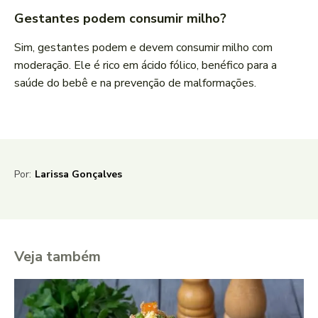
Gestantes podem consumir milho?
Sim, gestantes podem e devem consumir milho com
moderação. Ele é rico em ácido fólico, benéfico para a
saúde do bebê e na prevenção de malformações.
Por:
Larissa Gonçalves
Veja também