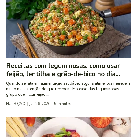
Receitas com leguminosas: como usar
feijão, lentilha e grão-de-bico no dia...
Quando se fala em alimentação saudável, alguns alimentos merecem
muito mais atenção do que recebem. É o caso das leguminosas,
grupo que inclui feijão,...
NUTRIÇÃO
jun 26, 2026
5
minutes