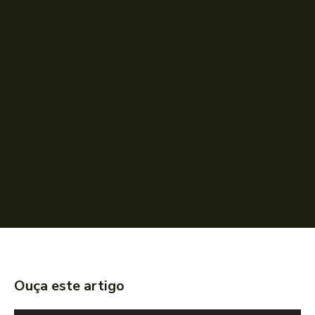
Ouça este artigo