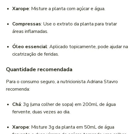
Xarope
: Misture a planta com açúcar e água.
Compressas
: Use o extrato da planta para tratar
áreas inflamadas.
Óleo essencial
: Aplicado topicamente, pode ajudar na
cicatrização de feridas.
Quantidade recomendada
Para o consumo seguro, a nutricionista Adriana Stavro
recomenda:
Chá
: 3g (uma colher de sopa) em 200mL de água
fervente, duas vezes ao dia.
Xarope
: Misture 3g da planta em 50mL de água