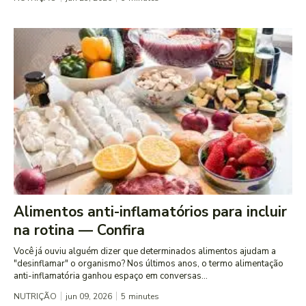
Alimentos anti-inflamatórios para incluir
na rotina — Confira
Você já ouviu alguém dizer que determinados alimentos ajudam a
"desinflamar" o organismo? Nos últimos anos, o termo alimentação
anti-inflamatória ganhou espaço em conversas...
NUTRIÇÃO
jun 09, 2026
5
minutes