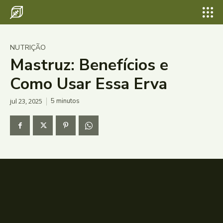
NUTRIÇÃO
Mastruz: Benefícios e
Como Usar Essa Erva
jul 23, 2025
5
minutos