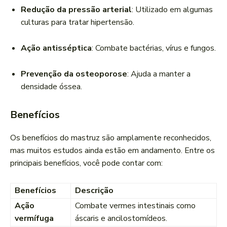
Redução da pressão arterial
: Utilizado em algumas
culturas para tratar hipertensão.
Ação antisséptica
: Combate bactérias, vírus e fungos.
Prevenção da osteoporose
: Ajuda a manter a
densidade óssea.
Benefícios
Os benefícios do mastruz são amplamente reconhecidos,
mas muitos estudos ainda estão em andamento. Entre os
principais benefícios, você pode contar com:
Benefícios
Descrição
Ação
Combate vermes intestinais como
vermífuga
áscaris e ancilostomídeos.