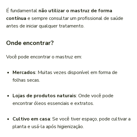
É fundamental
não utilizar o mastruz de forma
contínua
e sempre consultar um profissional de saúde
antes de iniciar qualquer tratamento.
Onde encontrar?
Você pode encontrar o mastruz em:
Mercados
: Muitas vezes disponível em forma de
folhas secas.
Lojas de produtos naturais
: Onde você pode
encontrar óleos essenciais e extratos.
Cultivo em casa
: Se você tiver espaço, pode cultivar a
planta e usá-la após higienização.