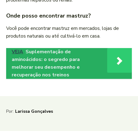
problemas hepáticos ou renais.
Onde posso encontrar mastruz?
Você pode encontrar mastruz em mercados, lojas de
produtos naturais ou até cultivá-lo em casa.
VEJA
Suplementação de
aminoácidos: o segredo para
melhorar seu desempenho e
recuperação nos treinos
Por:
Larissa Gonçalves