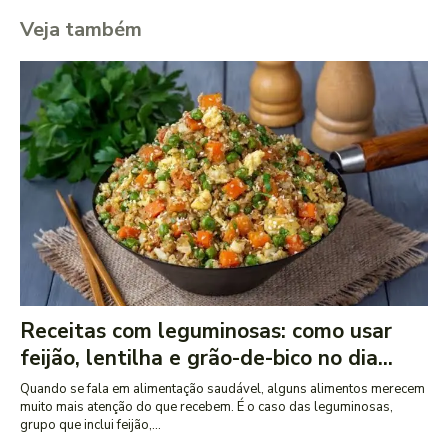
Veja também
Receitas com leguminosas: como usar
feijão, lentilha e grão-de-bico no dia...
Quando se fala em alimentação saudável, alguns alimentos merecem
muito mais atenção do que recebem. É o caso das leguminosas,
grupo que inclui feijão,...