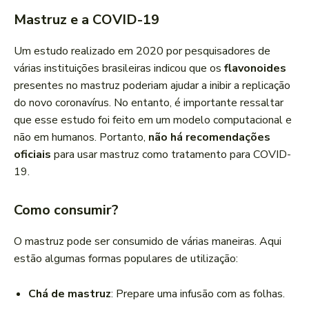
Mastruz e a COVID-19
Um estudo realizado em 2020 por pesquisadores de
várias instituições brasileiras indicou que os
flavonoides
presentes no mastruz poderiam ajudar a inibir a replicação
do novo coronavírus. No entanto, é importante ressaltar
que esse estudo foi feito em um modelo computacional e
não em humanos. Portanto,
não há recomendações
oficiais
para usar mastruz como tratamento para COVID-
19.
Como consumir?
O mastruz pode ser consumido de várias maneiras. Aqui
estão algumas formas populares de utilização:
Chá de mastruz
: Prepare uma infusão com as folhas.