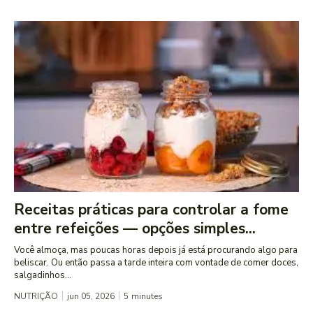
Receitas práticas para controlar a fome
entre refeições — opções simples...
Você almoça, mas poucas horas depois já está procurando algo para
beliscar. Ou então passa a tarde inteira com vontade de comer doces,
salgadinhos...
NUTRIÇÃO
jun 05, 2026
5
minutes