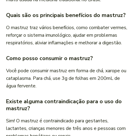
Quais são os principais benefícios do mastruz?
O mastruz traz vários benefícios, como combater vermes,
reforçar o sistema imunológico, ajudar em problemas
respiratórios, aliviar inflamações e melhorar a digestão.
Como posso consumir o mastruz?
Você pode consumir mastruz em forma de chá, xarope ou
cataplasma. Para chá, use 3g de folhas em 200mL de
água fervente.
Existe alguma contraindicação para o uso do
mastruz?
Sim! O mastruz é contraindicado para gestantes,
lactantes, crianças menores de três anos e pessoas com