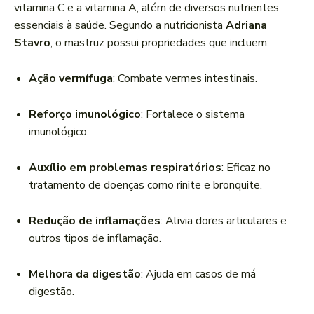
vitamina C e a vitamina A, além de diversos nutrientes
essenciais à saúde. Segundo a nutricionista
Adriana
Stavro
, o mastruz possui propriedades que incluem:
Ação vermífuga
: Combate vermes intestinais.
Reforço imunológico
: Fortalece o sistema
imunológico.
Auxílio em problemas respiratórios
: Eficaz no
tratamento de doenças como rinite e bronquite.
Redução de inflamações
: Alivia dores articulares e
outros tipos de inflamação.
Melhora da digestão
: Ajuda em casos de má
digestão.