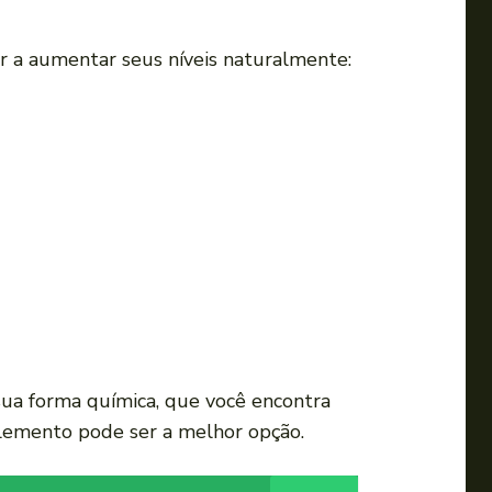
 a aumentar seus níveis naturalmente:
ua forma química, que você encontra
plemento pode ser a melhor opção.