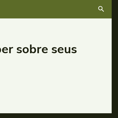
ber sobre seus