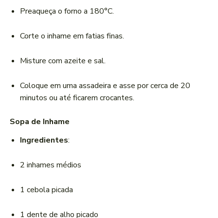
Preaqueça o forno a 180°C.
Corte o inhame em fatias finas.
Misture com azeite e sal.
Coloque em uma assadeira e asse por cerca de 20
minutos ou até ficarem crocantes.
Sopa de Inhame
Ingredientes
:
2 inhames médios
1 cebola picada
1 dente de alho picado