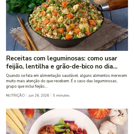
Receitas com leguminosas: como usar
feijão, lentilha e grão-de-bico no dia...
Quando se fala em alimentação saudável, alguns alimentos merecem
muito mais atenção do que recebem. É o caso das leguminosas,
grupo que inclui feijão,...
NUTRIÇÃO
jun 26, 2026
5
minutes