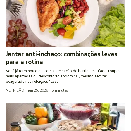
Jantar anti-inchaço: combinações leves
para a rotina
Você já terminou o dia com a sensação de barriga estufada, roupas
mais apertadas ou desconforto abdominal, mesmo sem ter
exagerado nas refeições? Essa...
NUTRIÇÃO
jun 25, 2026
5
minutes