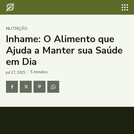
NUTRIÇÃO
Inhame: O Alimento que
Ajuda a Manter sua Saúde
em Dia
jul 27, 2025
5
minutos