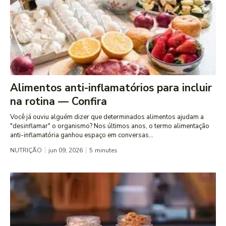
Alimentos anti-inflamatórios para incluir
na rotina — Confira
Você já ouviu alguém dizer que determinados alimentos ajudam a
"desinflamar" o organismo? Nos últimos anos, o termo alimentação
anti-inflamatória ganhou espaço em conversas...
NUTRIÇÃO
jun 09, 2026
5
minutes