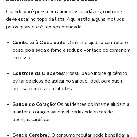
Quando você pensa em alimentos saudáveis, o inhame
deve estar no topo da lista. Aqui estão alguns motivos
pelos quais ele é tão recomendado:
Combate à Obesidade
: O inhame ajuda a controlar o
peso, pois sacia a fome e reduz a vontade de comer em
excesso.
Controle da Diabetes
: Possui baixo índice glicêmico,
evitando picos de açúcar no sangue, ideal para quem
precisa controlar a diabetes.
Saúde do Coração
: Os nutrientes do inhame ajudam a
manter o coração saudável, reduzindo riscos de
doenças cardíacas.
Saúde Cerebral
: O consumo regular pode beneficiar a