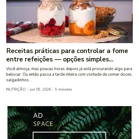
Receitas práticas para controlar a fome
entre refeições — opções simples...
Você almoça, mas poucas horas depois já está procurando algo para
beliscar. Ou então passa a tarde inteira com vontade de comer doces,
salgadinhos...
NUTRIÇÃO
jun 05, 2026
5
minutes