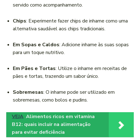
servido como acompanhamento.
Chips
: Experimente fazer chips de inhame como uma
alternativa saudável aos chips tradicionais.
Em Sopas e Caldos
: Adicione inhame às suas sopas
para um toque nutritivo.
Em Pães e Tortas
: Utilize o inhame em receitas de
pães e tortas, trazendo um sabor único.
Sobremesas
: O inhame pode ser utilizado em
sobremesas, como bolos e pudins.
VEJA
Alimentos ricos em vitamina
B12: quais incluir na alimentação
para evitar deficiência