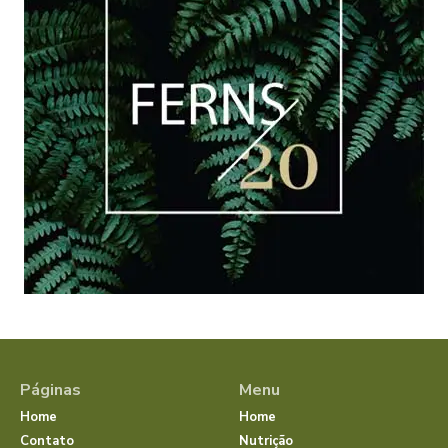
Páginas
Menu
Home
Home
Contato
Nutrição