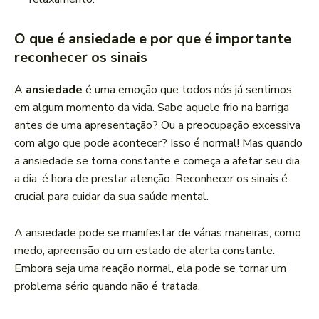
O que é ansiedade e por que é importante
reconhecer os sinais
A
ansiedade
é uma emoção que todos nós já sentimos
em algum momento da vida. Sabe aquele frio na barriga
antes de uma apresentação? Ou a preocupação excessiva
com algo que pode acontecer? Isso é normal! Mas quando
a ansiedade se torna constante e começa a afetar seu dia
a dia, é hora de prestar atenção. Reconhecer os sinais é
crucial para cuidar da sua saúde mental.
A ansiedade pode se manifestar de várias maneiras, como
medo, apreensão ou um estado de alerta constante.
Embora seja uma reação normal, ela pode se tornar um
problema sério quando não é tratada.