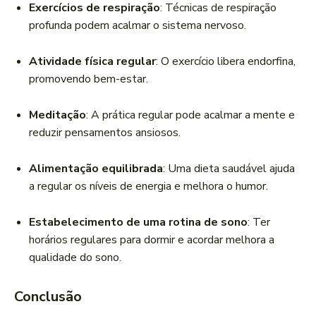
Exercícios de respiração
: Técnicas de respiração
profunda podem acalmar o sistema nervoso.
Atividade física regular
: O exercício libera endorfina,
promovendo bem-estar.
Meditação
: A prática regular pode acalmar a mente e
reduzir pensamentos ansiosos.
Alimentação equilibrada
: Uma dieta saudável ajuda
a regular os níveis de energia e melhora o humor.
Estabelecimento de uma rotina de sono
: Ter
horários regulares para dormir e acordar melhora a
qualidade do sono.
Conclusão