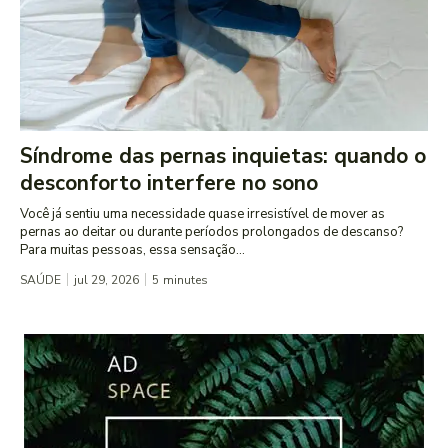
Síndrome das pernas inquietas: quando o
desconforto interfere no sono
Você já sentiu uma necessidade quase irresistível de mover as
pernas ao deitar ou durante períodos prolongados de descanso?
Para muitas pessoas, essa sensação...
SAÚDE
jul 29, 2026
5
minutes