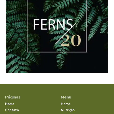
Páginas
Menu
Home
Home
Contato
Nutrição