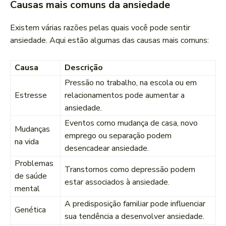
Causas mais comuns da ansiedade
Existem várias razões pelas quais você pode sentir
ansiedade. Aqui estão algumas das causas mais comuns:
Causa
Descrição
Pressão no trabalho, na escola ou em
Estresse
relacionamentos pode aumentar a
ansiedade.
Eventos como mudança de casa, novo
Mudanças
emprego ou separação podem
na vida
desencadear ansiedade.
Problemas
Transtornos como depressão podem
de saúde
estar associados à ansiedade.
mental
A predisposição familiar pode influenciar
Genética
sua tendência a desenvolver ansiedade.