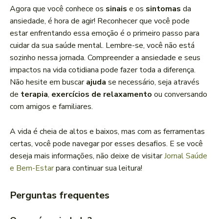
Agora que você conhece os
sinais
e os
sintomas
da
ansiedade, é hora de agir! Reconhecer que você pode
estar enfrentando essa emoção é o primeiro passo para
cuidar da sua saúde mental. Lembre-se, você não está
sozinho nessa jornada. Compreender a ansiedade e seus
impactos na vida cotidiana pode fazer toda a diferença.
Não hesite em buscar
ajuda
se necessário, seja através
de
terapia
,
exercícios de relaxamento
ou conversando
com amigos e familiares.
A vida é cheia de altos e baixos, mas com as ferramentas
certas, você pode navegar por esses desafios. E se você
deseja mais informações, não deixe de visitar
Jornal Saúde
e Bem-Estar
para continuar sua leitura!
Perguntas frequentes