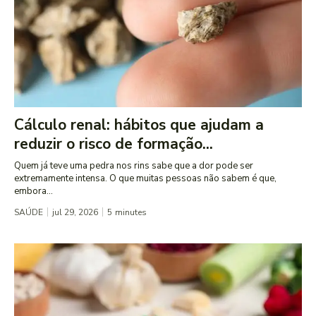
Cálculo renal: hábitos que ajudam a
reduzir o risco de formação...
Quem já teve uma pedra nos rins sabe que a dor pode ser
extremamente intensa. O que muitas pessoas não sabem é que,
embora...
SAÚDE
jul 29, 2026
5
minutes