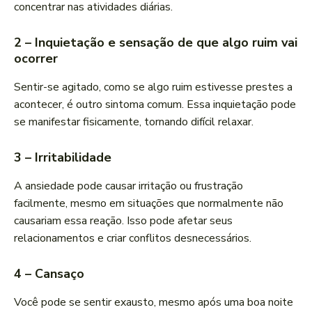
concentrar nas atividades diárias.
2 – Inquietação e sensação de que algo ruim vai
ocorrer
Sentir-se agitado, como se algo ruim estivesse prestes a
acontecer, é outro sintoma comum. Essa inquietação pode
se manifestar fisicamente, tornando difícil relaxar.
3 – Irritabilidade
A ansiedade pode causar irritação ou frustração
facilmente, mesmo em situações que normalmente não
causariam essa reação. Isso pode afetar seus
relacionamentos e criar conflitos desnecessários.
4 – Cansaço
Você pode se sentir exausto, mesmo após uma boa noite