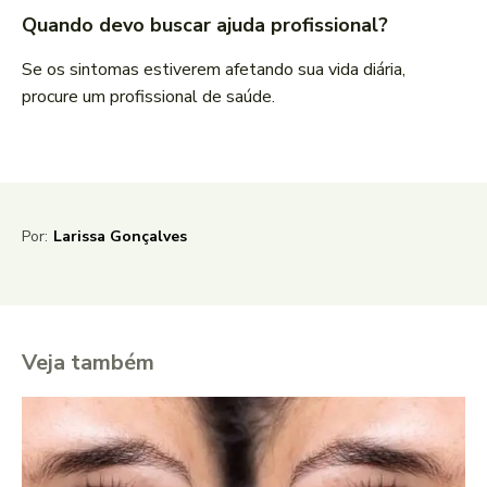
Quando devo buscar ajuda profissional?
Se os sintomas estiverem afetando sua vida diária,
procure um profissional de saúde.
Por:
Larissa Gonçalves
Veja também