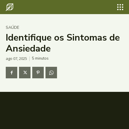
SAÚDE
Identifique os Sintomas de
Ansiedade
ago 07, 2025
5
minutos