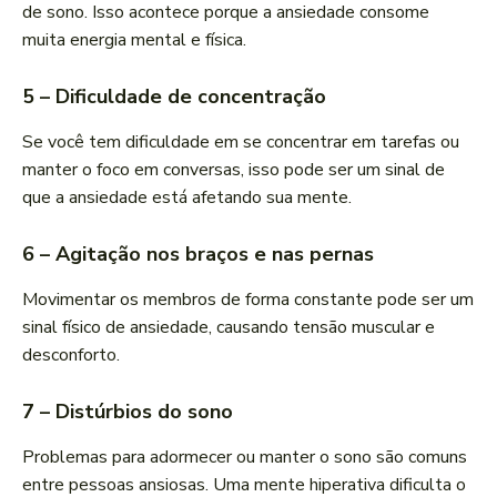
de sono. Isso acontece porque a ansiedade consome
muita energia mental e física.
5 – Dificuldade de concentração
Se você tem dificuldade em se concentrar em tarefas ou
manter o foco em conversas, isso pode ser um sinal de
que a ansiedade está afetando sua mente.
6 – Agitação nos braços e nas pernas
Movimentar os membros de forma constante pode ser um
sinal físico de ansiedade, causando tensão muscular e
desconforto.
7 – Distúrbios do sono
Problemas para adormecer ou manter o sono são comuns
entre pessoas ansiosas. Uma mente hiperativa dificulta o