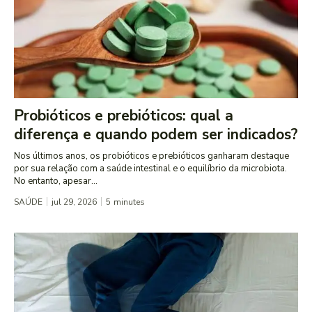
Probióticos e prebióticos: qual a
diferença e quando podem ser indicados?
Nos últimos anos, os probióticos e prebióticos ganharam destaque
por sua relação com a saúde intestinal e o equilíbrio da microbiota.
No entanto, apesar...
SAÚDE
jul 29, 2026
5
minutes