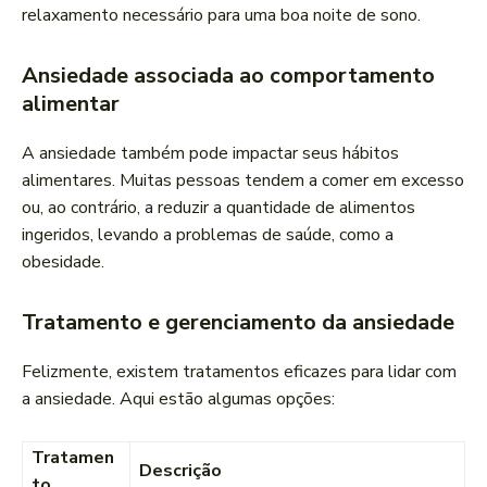
relaxamento necessário para uma boa noite de sono.
Ansiedade associada ao comportamento
alimentar
A ansiedade também pode impactar seus hábitos
alimentares. Muitas pessoas tendem a comer em excesso
ou, ao contrário, a reduzir a quantidade de alimentos
ingeridos, levando a problemas de saúde, como a
obesidade.
Tratamento e gerenciamento da ansiedade
Felizmente, existem tratamentos eficazes para lidar com
a ansiedade. Aqui estão algumas opções:
Tratamen
Descrição
to