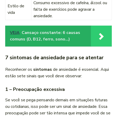
Consumo excessivo de cafeína, álcool ou
Estilo de
falta de exercícios pode agravar a
vida
ansiedade.
VEJA
Cansaço constante: 6 causas
comuns (D, B12, ferro, sono…)
7 sintomas de ansiedade para se atentar
Reconhecer os
sintomas
de ansiedade é essencial. Aqui
estão sete sinais que você deve observar:
1 – Preocupação excessiva
Se você se pega pensando demais em situações futuras
ou cotidianas, isso pode ser um sinal de ansiedade. Essa
preocupação pode ser tão intensa que impede você de se