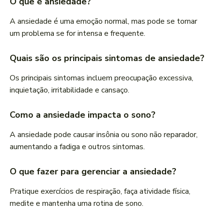
O que é ansiedade?
A ansiedade é uma emoção normal, mas pode se tornar
um problema se for intensa e frequente.
Quais são os principais sintomas de ansiedade?
Os principais sintomas incluem preocupação excessiva,
inquietação, irritabilidade e cansaço.
Como a ansiedade impacta o sono?
A ansiedade pode causar insônia ou sono não reparador,
aumentando a fadiga e outros sintomas.
O que fazer para gerenciar a ansiedade?
Pratique exercícios de respiração, faça atividade física,
medite e mantenha uma rotina de sono.