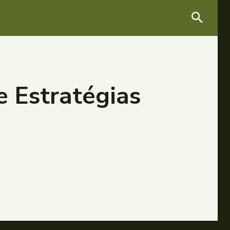
e Estratégias