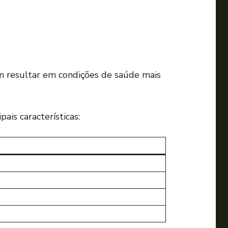
‍ resultar em‌ condições de saúde mais
pais características: