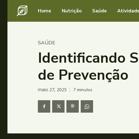
Home
Nutrição
Saúde
Atividade
SAÚDE
Identificando 
de Prevenção
maio 27, 2025
7
minutos