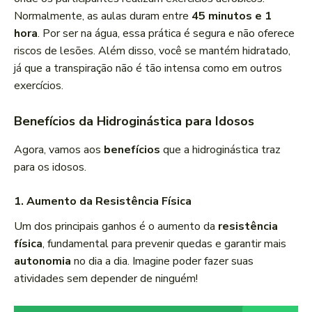
Normalmente, as aulas duram entre
45 minutos e 1
hora
. Por ser na água, essa prática é segura e não oferece
riscos de lesões. Além disso, você se mantém hidratado,
já que a transpiração não é tão intensa como em outros
exercícios.
Benefícios da Hidroginástica para Idosos
Agora, vamos aos
benefícios
que a hidroginástica traz
para os idosos.
1. Aumento da Resistência Física
Um dos principais ganhos é o aumento da
resistência
física
, fundamental para prevenir quedas e garantir mais
autonomia
no dia a dia. Imagine poder fazer suas
atividades sem depender de ninguém!