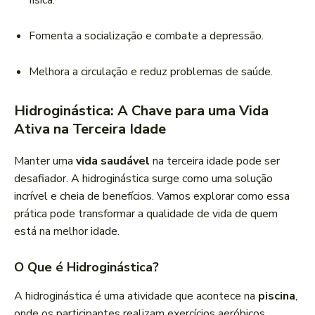
física.
Fomenta a socialização e combate a depressão.
Melhora a circulação e reduz problemas de saúde.
Hidroginástica: A Chave para uma Vida
Ativa na Terceira Idade
Manter uma
vida saudável
na terceira idade pode ser
desafiador. A hidroginástica surge como uma solução
incrível e cheia de benefícios. Vamos explorar como essa
prática pode transformar a qualidade de vida de quem
está na melhor idade.
O Que é Hidroginástica?
A hidroginástica é uma atividade que acontece na
piscina
,
onde os participantes realizam exercícios aeróbicos.