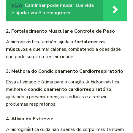
VEJA
Caminhar pode mudar sua vida
e ajudar você a emagrecer
2. Fortalecimento Muscular e Controle de Peso
A hidroginástica também ajuda a
fortalecer os
músculos
e queimar calorias, combatendo a obesidade
que pode surgir na terceira idade.
3. Melhora do Condicionamento Cardiorrespiratório
Essa atividade é ótima para o coração. A hidroginástica
melhora o
condicionamento cardiorrespiratório
,
ajudando a prevenir doenças cardíacas e a reduzir
problemas respiratórios.
4. Alívio do Estresse
A hidroginástica cuida não apenas do corpo, mas também