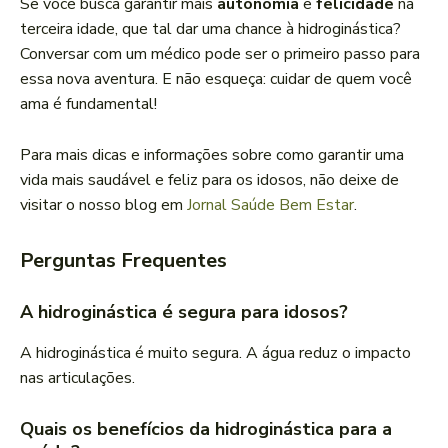
Se você busca garantir mais
autonomia
e
felicidade
na
terceira idade, que tal dar uma chance à hidroginástica?
Conversar com um médico pode ser o primeiro passo para
essa nova aventura. E não esqueça: cuidar de quem você
ama é fundamental!
Para mais dicas e informações sobre como garantir uma
vida mais saudável e feliz para os idosos, não deixe de
visitar o nosso blog em
Jornal Saúde Bem Estar
.
Perguntas Frequentes
A hidroginástica é segura para idosos?
A hidroginástica é muito segura. A água reduz o impacto
nas articulações.
Quais os benefícios da hidroginástica para a