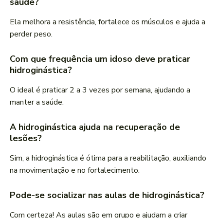
saúde?
Ela melhora a resistência, fortalece os músculos e ajuda a
perder peso.
Com que frequência um idoso deve praticar
hidroginástica?
O ideal é praticar 2 a 3 vezes por semana, ajudando a
manter a saúde.
A hidroginástica ajuda na recuperação de
lesões?
Sim, a hidroginástica é ótima para a reabilitação, auxiliando
na movimentação e no fortalecimento.
Pode-se socializar nas aulas de hidroginástica?
Com certeza! As aulas são em grupo e ajudam a criar