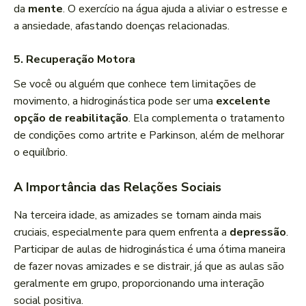
da
mente
. O exercício na água ajuda a aliviar o estresse e
a ansiedade, afastando doenças relacionadas.
5. Recuperação Motora
Se você ou alguém que conhece tem limitações de
movimento, a hidroginástica pode ser uma
excelente
opção de reabilitação
. Ela complementa o tratamento
de condições como artrite e Parkinson, além de melhorar
o equilíbrio.
A Importância das Relações Sociais
Na terceira idade, as amizades se tornam ainda mais
cruciais, especialmente para quem enfrenta a
depressão
.
Participar de aulas de hidroginástica é uma ótima maneira
de fazer novas amizades e se distrair, já que as aulas são
geralmente em grupo, proporcionando uma interação
social positiva.