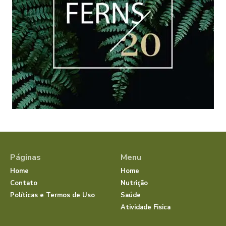
Páginas
Menu
Home
Home
Contato
Nutrição
Políticas e Termos de Uso
Saúde
Atividade Fisica