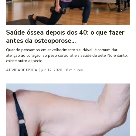
Saúde óssea depois dos 40: o que fazer
antes da osteoporose...
Quando pensamos em envelhecimento saudável, é comum dar
atenção ao coração, ao peso corporal e à saúde da pele. No entanto,
existe outro aspecto...
ATIVIDADE FISICA
jun 12, 2026
6
minutes