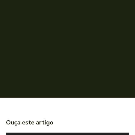
Ouça este artigo