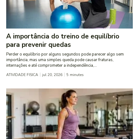
A importância do treino de equilíbrio
para prevenir quedas
Perder o equilíbrio por alguns segundos pode parecer algo sem
importância, mas uma simples queda pode causar fraturas,
internações e até comprometer a independência,...
ATIVIDADE FISICA
jul 20, 2026
5
minutes