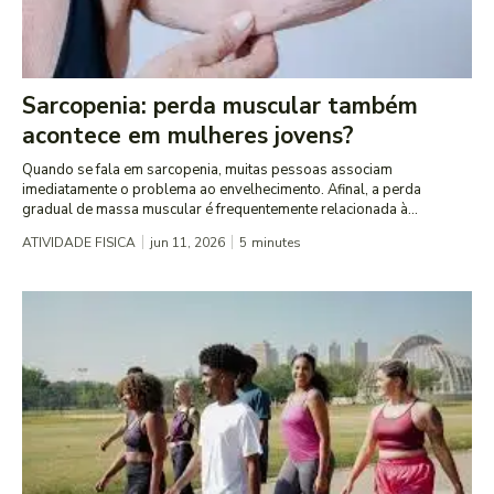
Sarcopenia: perda muscular também
acontece em mulheres jovens?
Quando se fala em sarcopenia, muitas pessoas associam
imediatamente o problema ao envelhecimento. Afinal, a perda
gradual de massa muscular é frequentemente relacionada à...
ATIVIDADE FISICA
jun 11, 2026
5
minutes