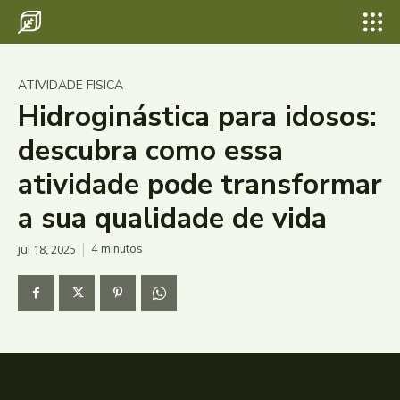
ATIVIDADE FISICA
Hidroginástica para idosos:
descubra como essa
atividade pode transformar
a sua qualidade de vida
jul 18, 2025
4
minutos