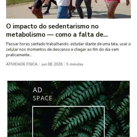
O impacto do sedentarismo no
metabolismo — como a falta de...
Passar horas sentado trabalhando, estudar diante de uma tela, usar o
celular nos momentos de descanso e chegar ao fim do dia sem
praticamente...
ATIVIDADE FISICA
jun 08, 2026
5
minutes