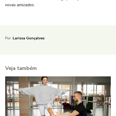
novas amizades.
Por:
Larissa Gonçalves
Veja também