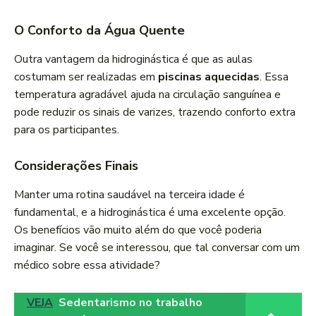
O Conforto da Água Quente
Outra vantagem da hidroginástica é que as aulas
costumam ser realizadas em
piscinas aquecidas
. Essa
temperatura agradável ajuda na circulação sanguínea e
pode reduzir os sinais de varizes, trazendo conforto extra
para os participantes.
Considerações Finais
Manter uma rotina saudável na terceira idade é
fundamental, e a hidroginástica é uma excelente opção.
Os benefícios vão muito além do que você poderia
imaginar. Se você se interessou, que tal conversar com um
médico sobre essa atividade?
VEJA
Sedentarismo no trabalho