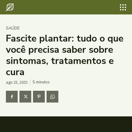
SAÚDE
Fascite plantar: tudo o que
você precisa saber sobre
sintomas, tratamentos e
cura
ago 25, 2025
5
minutos