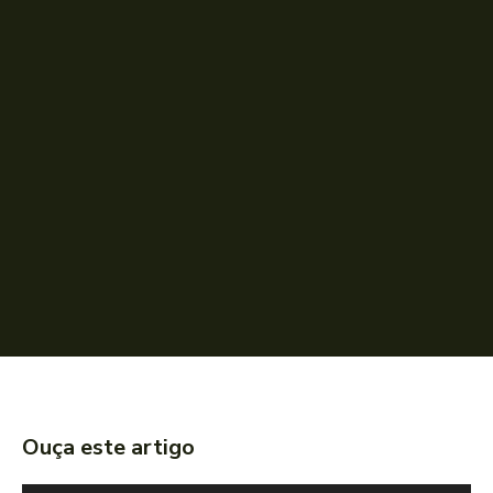
Ouça este artigo