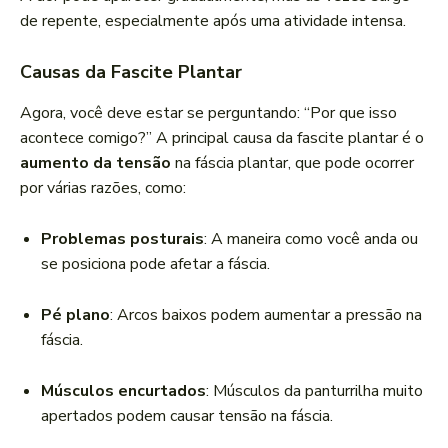
de repente, especialmente após uma atividade intensa.
Causas da Fascite Plantar
Agora, você deve estar se perguntando: “Por que isso
acontece comigo?” A principal causa da fascite plantar é o
aumento da tensão
na fáscia plantar, que pode ocorrer
por várias razões, como:
Problemas posturais
: A maneira como você anda ou
se posiciona pode afetar a fáscia.
Pé plano
: Arcos baixos podem aumentar a pressão na
fáscia.
Músculos encurtados
: Músculos da panturrilha muito
apertados podem causar tensão na fáscia.