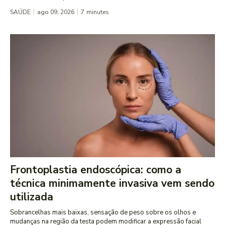
SAÚDE
ago 09, 2026
7
minutes
Frontoplastia endoscópica: como a
técnica minimamente invasiva vem sendo
utilizada
Sobrancelhas mais baixas, sensação de peso sobre os olhos e
mudanças na região da testa podem modificar a expressão facial