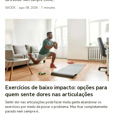
da tireoide? Nem sempre. Existe...
SAÚDE
ago 08, 2026
7
minutes
Exercícios de baixo impacto: opções para
quem sente dores nas articulações
Sentir dor nas articulações pode fazer muita gente abandonar os
exercícios por medo de piorar o problema. Mas ficar completamente
parado nem sempre é...