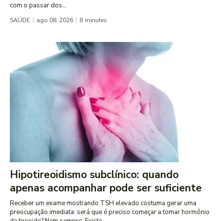
com o passar dos...
SAÚDE
ago 08, 2026
8
minutes
Hipotireoidismo subclínico: quando
apenas acompanhar pode ser suficiente
Receber um exame mostrando TSH elevado costuma gerar uma
preocupação imediata: será que é preciso começar a tomar hormônio