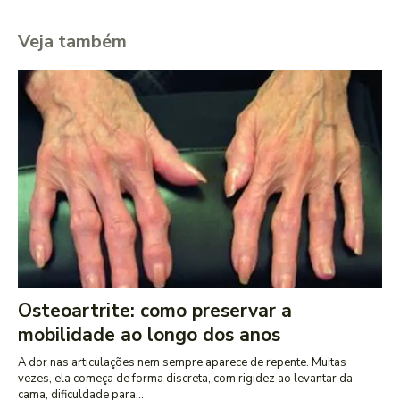
Veja também
Osteoartrite: como preservar a
mobilidade ao longo dos anos
A dor nas articulações nem sempre aparece de repente. Muitas
vezes, ela começa de forma discreta, com rigidez ao levantar da
cama, dificuldade para...