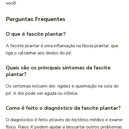
você!
Perguntas Frequentes
O que é fascite plantar?
A fascite plantar é uma inflamação na fáscia plantar, que
liga o calcanhar aos dedos do pé.
Quais são os principais sintomas da fascite
plantar?
Os sintomas incluem dor, rigidez e queimação na sola do
pé. A dor pode ser aguda ou crônica.
Como é feito o diagnóstico da fascite plantar?
O diagnóstico é feito através do histórico médico e exame
físico. Raios X podem ajudar a descartar outros problemas.