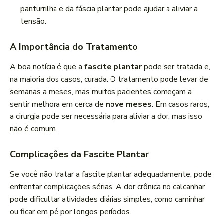
panturrilha e da fáscia plantar pode ajudar a aliviar a
tensão.
A Importância do Tratamento
A boa notícia é que a
fascite plantar
pode ser tratada e,
na maioria dos casos, curada. O tratamento pode levar de
semanas a meses, mas muitos pacientes começam a
sentir melhora em cerca de
nove meses
. Em casos raros,
a cirurgia pode ser necessária para aliviar a dor, mas isso
não é comum.
Complicações da Fascite Plantar
Se você não tratar a fascite plantar adequadamente, pode
enfrentar complicações sérias. A dor crônica no calcanhar
pode dificultar atividades diárias simples, como caminhar
ou ficar em pé por longos períodos.