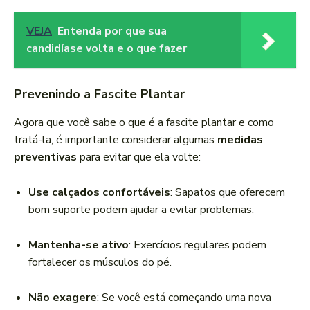
VEJA
Entenda por que sua
candidíase volta e o que fazer
Prevenindo a Fascite Plantar
Agora que você sabe o que é a fascite plantar e como
tratá-la, é importante considerar algumas
medidas
preventivas
para evitar que ela volte:
Use calçados confortáveis
: Sapatos que oferecem
bom suporte podem ajudar a evitar problemas.
Mantenha-se ativo
: Exercícios regulares podem
fortalecer os músculos do pé.
Não exagere
: Se você está começando uma nova