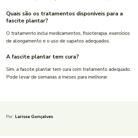
Quais são os tratamentos disponíveis para a
fascite plantar?
O tratamento inclui medicamentos, fisioterapia, exercícios
de alongamento e o uso de sapatos adequados.
A fascite plantar tem cura?
Sim, a fascite plantar tem cura com tratamento adequado.
Pode levar de semanas a meses para melhorar.
Por:
Larissa Gonçalves