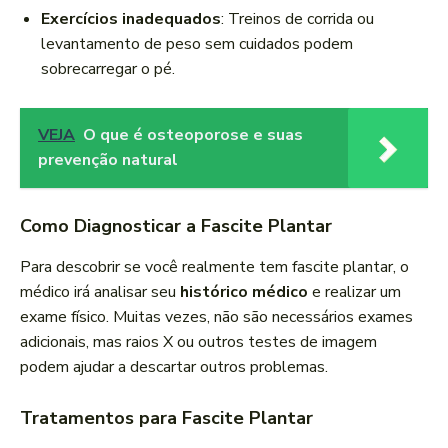
Exercícios inadequados
: Treinos de corrida ou
levantamento de peso sem cuidados podem
sobrecarregar o pé.
VEJA
O que é osteoporose e suas
prevenção natural
Como Diagnosticar a Fascite Plantar
Para descobrir se você realmente tem fascite plantar, o
médico irá analisar seu
histórico médico
e realizar um
exame físico. Muitas vezes, não são necessários exames
adicionais, mas raios X ou outros testes de imagem
podem ajudar a descartar outros problemas.
Tratamentos para Fascite Plantar