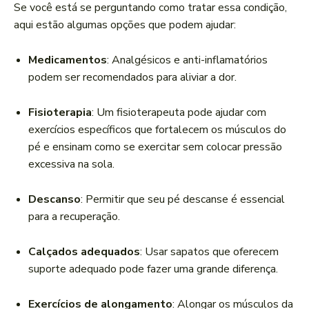
Se você está se perguntando como tratar essa condição,
aqui estão algumas opções que podem ajudar:
Medicamentos
: Analgésicos e anti-inflamatórios
podem ser recomendados para aliviar a dor.
Fisioterapia
: Um fisioterapeuta pode ajudar com
exercícios específicos que fortalecem os músculos do
pé e ensinam como se exercitar sem colocar pressão
excessiva na sola.
Descanso
: Permitir que seu pé descanse é essencial
para a recuperação.
Calçados adequados
: Usar sapatos que oferecem
suporte adequado pode fazer uma grande diferença.
Exercícios de alongamento
: Alongar os músculos da