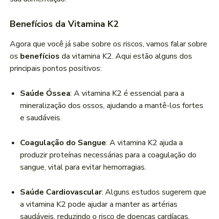
Benefícios da Vitamina K2
Agora que você já sabe sobre os riscos, vamos falar sobre
os
benefícios
da vitamina K2. Aqui estão alguns dos
principais pontos positivos:
Saúde Óssea
: A vitamina K2 é essencial para a
mineralização dos ossos, ajudando a mantê-los fortes
e saudáveis.
Coagulação do Sangue
: A vitamina K2 ajuda a
produzir proteínas necessárias para a coagulação do
sangue, vital para evitar hemorragias.
Saúde Cardiovascular
: Alguns estudos sugerem que
a vitamina K2 pode ajudar a manter as artérias
saudáveis, reduzindo o risco de doenças cardíacas.