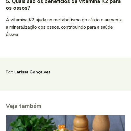
5. Quais são os benefícios da vitamina K2 para
os ossos?
A vitamina K2 ajuda no metabolismo do cálcio e aumenta
a mineralização dos ossos, contribuindo para a saúde
óssea.
Por:
Larissa Gonçalves
Veja também