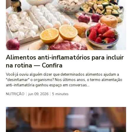
Alimentos anti-inflamatórios para incluir
na rotina — Confira
Você já ouviu alguém dizer que determinados alimentos ajudam a
"desinflamar" o organismo? Nos últimos anos, o termo alimentação
anti-inflamatória ganhou espaço em conversas...
NUTRIÇÃO
jun 09, 2026
5
minutes