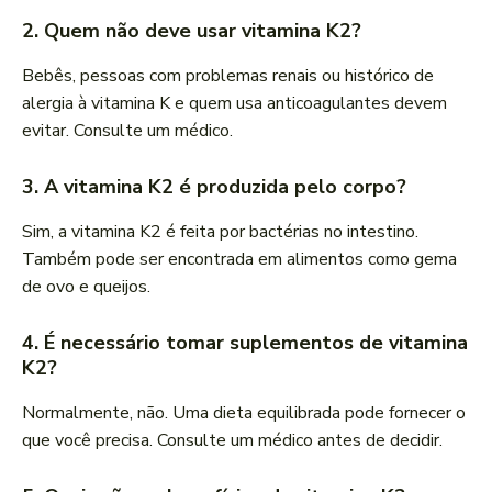
2. Quem não deve usar vitamina K2?
Bebês, pessoas com problemas renais ou histórico de
alergia à vitamina K e quem usa anticoagulantes devem
evitar. Consulte um médico.
3. A vitamina K2 é produzida pelo corpo?
Sim, a vitamina K2 é feita por bactérias no intestino.
Também pode ser encontrada em alimentos como gema
de ovo e queijos.
4. É necessário tomar suplementos de vitamina
K2?
Normalmente, não. Uma dieta equilibrada pode fornecer o
que você precisa. Consulte um médico antes de decidir.