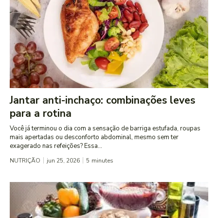
Jantar anti-inchaço: combinações leves
para a rotina
Você já terminou o dia com a sensação de barriga estufada, roupas
mais apertadas ou desconforto abdominal, mesmo sem ter
exagerado nas refeições? Essa...
NUTRIÇÃO
jun 25, 2026
5
minutes