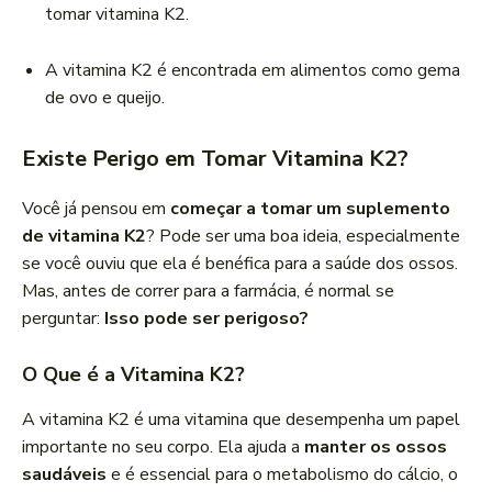
tomar vitamina K2.
A vitamina K2 é encontrada em alimentos como gema
de ovo e queijo.
Existe Perigo em Tomar Vitamina K2?
Você já pensou em
começar a tomar um suplemento
de vitamina K2
? Pode ser uma boa ideia, especialmente
se você ouviu que ela é benéfica para a saúde dos ossos.
Mas, antes de correr para a farmácia, é normal se
perguntar:
Isso pode ser perigoso?
O Que é a Vitamina K2?
A vitamina K2 é uma vitamina que desempenha um papel
importante no seu corpo. Ela ajuda a
manter os ossos
saudáveis
e é essencial para o metabolismo do cálcio, o