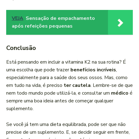
VEJA
Sensação de empachamento
após refeições pequenas
Conclusão
Está pensando em incluir a vitamina K2 na sua rotina? É
uma escolha que pode trazer
benefícios incríveis
,
especialmente para a saúde dos seus ossos. Mas, como
em tudo na vida, é preciso
ter cautela
. Lembre-se de que
nem todo mundo pode utilizá-la, e consultar um
médico
é
sempre uma boa ideia antes de começar qualquer
suplemento.
Se você já tem uma dieta equilibrada, pode ser que não
precise de um suplemento. E, se decidir seguir em frente,