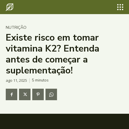
NUTRIÇÃO
Existe risco em tomar
vitamina K2? Entenda
antes de começar a
suplementação!
ago 11, 2025
5
minutos