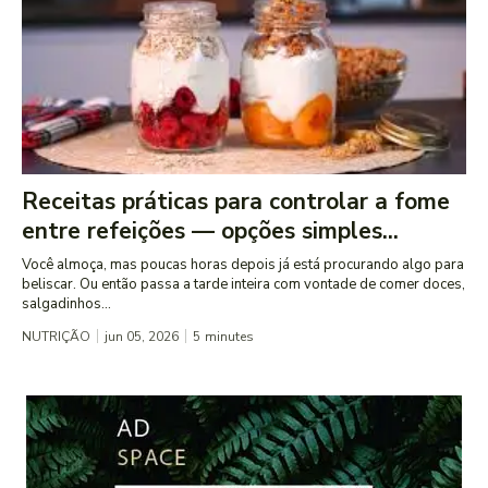
Receitas práticas para controlar a fome
entre refeições — opções simples...
Você almoça, mas poucas horas depois já está procurando algo para
beliscar. Ou então passa a tarde inteira com vontade de comer doces,
salgadinhos...
NUTRIÇÃO
jun 05, 2026
5
minutes