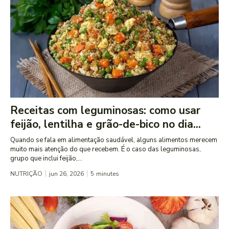
Receitas com leguminosas: como usar
feijão, lentilha e grão-de-bico no dia...
Quando se fala em alimentação saudável, alguns alimentos merecem
muito mais atenção do que recebem. É o caso das leguminosas,
grupo que inclui feijão,...
NUTRIÇÃO
jun 26, 2026
5
minutes