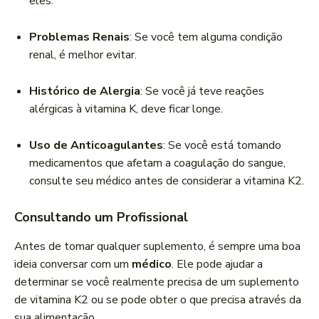
eles.
Problemas Renais
: Se você tem alguma condição
renal, é melhor evitar.
Histórico de Alergia
: Se você já teve reações
alérgicas à vitamina K, deve ficar longe.
Uso de Anticoagulantes
: Se você está tomando
medicamentos que afetam a coagulação do sangue,
consulte seu médico antes de considerar a vitamina K2.
Consultando um Profissional
Antes de tomar qualquer suplemento, é sempre uma boa
ideia conversar com um
médico
. Ele pode ajudar a
determinar se você realmente precisa de um suplemento
de vitamina K2 ou se pode obter o que precisa através da
sua alimentação.