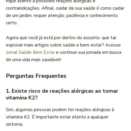
fique atento a possíveis reações alérgicas e
contraindicações. Afinal, cuidar da sua saúde é como cuidar
de um jardim: requer atenção, paciência e conhecimento
certo.
Agora que você já está por dentro do assunto, que tal
explorar mais artigos sobre saúde e bem-estar? Acesse
Jornal Saúde Bem Estar
e continue sua jornada em busca
de uma vida mais saudável!
Perguntas Frequentes
1. Existe risco de reações alérgicas ao tomar
vitamina K2?
Sim, algumas pessoas podem ter reações alérgicas à
vitamina K2. É importante estar atento a qualquer
sintoma.