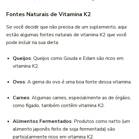
Fontes Naturais de Vitamina K2
Se você decidir que não precisa de um suplemento, aqui
estão algumas fontes naturais de vitamina K2 que você
pode incluir na sua dieta:
Queijos
: Queijos como Gouda e Edam são ricos em
vitamina K2.
Ovos
: A gema do ovo é uma boa fonte dessa vitamina.
Carnes
: Algumas carnes, especialmente as de órgãos,
como fígado, também contêm vitamina K2.
Alimentos Fermentados
: Produtos como natto (um
alimento japonês feito de soja fermentada) são
particularmente ricos em vitamina K2.