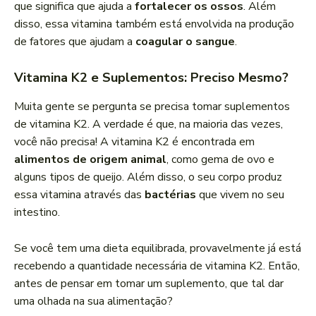
que significa que ajuda a
fortalecer os ossos
. Além
disso, essa vitamina também está envolvida na produção
de fatores que ajudam a
coagular o sangue
.
Vitamina K2 e Suplementos: Preciso Mesmo?
Muita gente se pergunta se precisa tomar suplementos
de vitamina K2. A verdade é que, na maioria das vezes,
você não precisa! A vitamina K2 é encontrada em
alimentos de origem animal
, como gema de ovo e
alguns tipos de queijo. Além disso, o seu corpo produz
essa vitamina através das
bactérias
que vivem no seu
intestino.
Se você tem uma dieta equilibrada, provavelmente já está
recebendo a quantidade necessária de vitamina K2. Então,
antes de pensar em tomar um suplemento, que tal dar
uma olhada na sua alimentação?