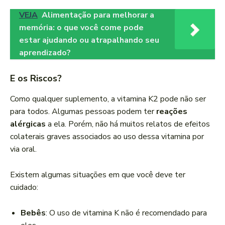
VEJA
Alimentação para melhorar a
memória: o que você come pode
estar ajudando ou atrapalhando seu
aprendizado?
E os Riscos?
Como qualquer suplemento, a vitamina K2 pode não ser
para todos. Algumas pessoas podem ter
reações
alérgicas
a ela. Porém, não há muitos relatos de efeitos
colaterais graves associados ao uso dessa vitamina por
via oral.
Existem algumas situações em que você deve ter
cuidado:
Bebês
: O uso de vitamina K não é recomendado para