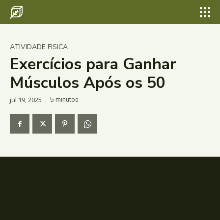
ATIVIDADE FISICA
Exercícios para Ganhar
Músculos Após os 50
jul 19, 2025
5
minutos