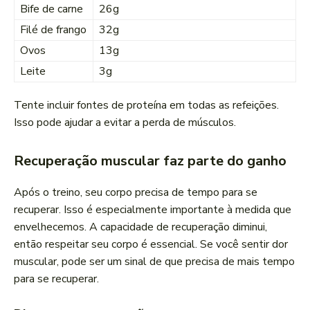
Bife de carne
26g
Filé de frango
32g
Ovos
13g
Leite
3g
Tente incluir fontes de proteína em todas as refeições.
Isso pode ajudar a evitar a perda de músculos.
Recuperação muscular faz parte do ganho
Após o treino, seu corpo precisa de tempo para se
recuperar. Isso é especialmente importante à medida que
envelhecemos. A capacidade de recuperação diminui,
então respeitar seu corpo é essencial. Se você sentir dor
muscular, pode ser um sinal de que precisa de mais tempo
para se recuperar.