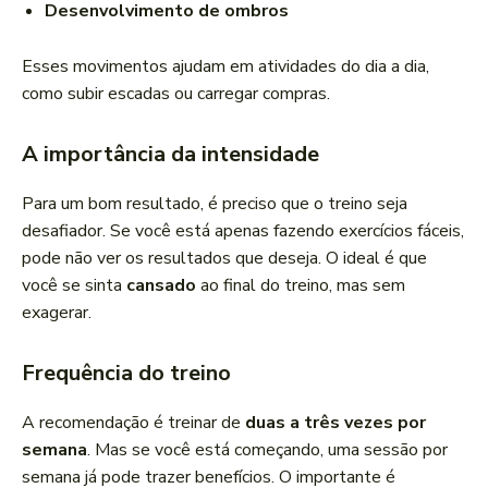
Desenvolvimento de ombros
Esses movimentos ajudam em atividades do dia a dia,
como subir escadas ou carregar compras.
A importância da intensidade
Para um bom resultado, é preciso que o treino seja
desafiador. Se você está apenas fazendo exercícios fáceis,
pode não ver os resultados que deseja. O ideal é que
você se sinta
cansado
ao final do treino, mas sem
exagerar.
Frequência do treino
A recomendação é treinar de
duas a três vezes por
semana
. Mas se você está começando, uma sessão por
semana já pode trazer benefícios. O importante é