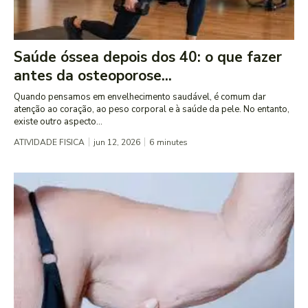
Saúde óssea depois dos 40: o que fazer
antes da osteoporose...
Quando pensamos em envelhecimento saudável, é comum dar
atenção ao coração, ao peso corporal e à saúde da pele. No entanto,
existe outro aspecto...
ATIVIDADE FISICA
jun 12, 2026
6
minutes