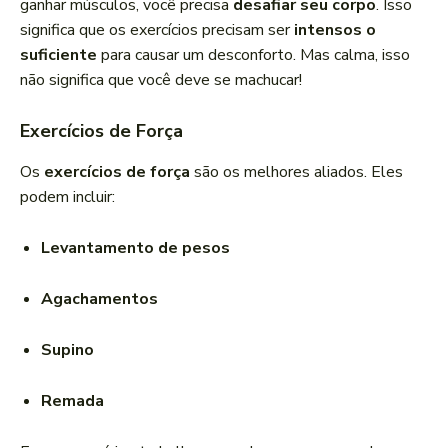
ganhar músculos, você precisa
desafiar seu corpo
. Isso
significa que os exercícios precisam ser
intensos o
suficiente
para causar um desconforto. Mas calma, isso
não significa que você deve se machucar!
Exercícios de Força
Os
exercícios de força
são os melhores aliados. Eles
podem incluir:
Levantamento de pesos
Agachamentos
Supino
Remada