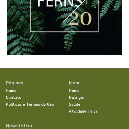
Páginas
Menu
Home
Home
Contato
Nutrição
Políticas e Termos de Uso
Saúde
Atividade Fisica
Newsletter