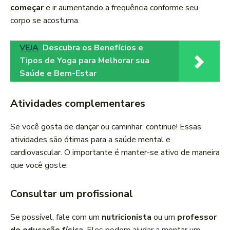
começar
e ir aumentando a frequência conforme seu
corpo se acostuma.
VEJA
Descubra os Benefícios e
Tipos de Yoga para Melhorar sua
Saúde e Bem-Estar
Atividades complementares
Se você gosta de dançar ou caminhar, continue! Essas
atividades são ótimas para a saúde mental e
cardiovascular. O importante é manter-se ativo de maneira
que você goste.
Consultar um profissional
Se possível, fale com um
nutricionista
ou um
professor