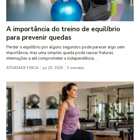
A importância do treino de equilíbrio
para prevenir quedas
Perder o equilíbrio por alguns segundos pode parecer algo sem
importância, mas uma simples queda pode causar fraturas,
internações e até comprometer a independência,...
ATIVIDADE FISICA
jul 20, 2026
5
minutes