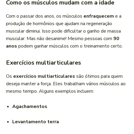
Como os músculos mudam com a idade
Com o passar dos anos, os músculos
enfraquecem
e a
produção de hormônios que ajudam na regeneração
muscular diminui. Isso pode dificultar o ganho de massa
muscular. Mas não desanime! Mesmo pessoas com
90
anos
podem ganhar músculos com o treinamento certo.
Exercícios multiarticulares
Os
exercícios multiarticulares
são ótimos para quem
deseja manter a força. Eles trabalham vários músculos ao
mesmo tempo. Alguns exemplos incluem:
Agachamentos
Levantamento terra