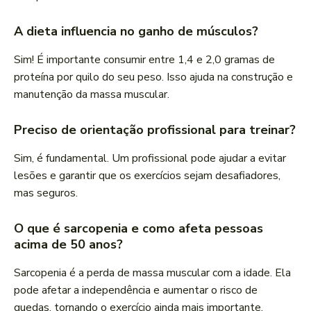
A dieta influencia no ganho de músculos?
Sim! É importante consumir entre 1,4 e 2,0 gramas de
proteína por quilo do seu peso. Isso ajuda na construção e
manutenção da massa muscular.
Preciso de orientação profissional para treinar?
Sim, é fundamental. Um profissional pode ajudar a evitar
lesões e garantir que os exercícios sejam desafiadores,
mas seguros.
O que é sarcopenia e como afeta pessoas
acima de 50 anos?
Sarcopenia é a perda de massa muscular com a idade. Ela
pode afetar a independência e aumentar o risco de
quedas, tornando o exercício ainda mais importante.