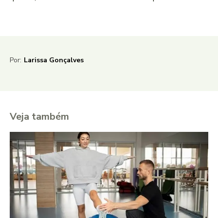
Por:
Larissa Gonçalves
Veja também