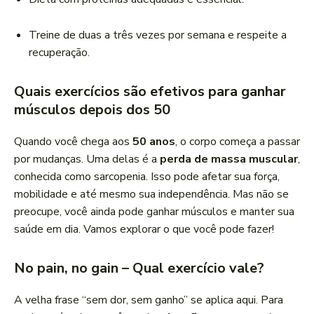
Treine de duas a três vezes por semana e respeite a
recuperação.
Quais exercícios são efetivos para ganhar
músculos depois dos 50
Quando você chega aos
50 anos
, o corpo começa a passar
por mudanças. Uma delas é a
perda de massa muscular
,
conhecida como sarcopenia. Isso pode afetar sua força,
mobilidade e até mesmo sua independência. Mas não se
preocupe, você ainda pode ganhar músculos e manter sua
saúde em dia. Vamos explorar o que você pode fazer!
No pain, no gain – Qual exercício vale?
A velha frase “sem dor, sem ganho” se aplica aqui. Para