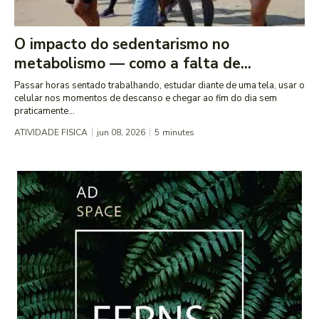
O impacto do sedentarismo no
metabolismo — como a falta de...
Passar horas sentado trabalhando, estudar diante de uma tela, usar o
celular nos momentos de descanso e chegar ao fim do dia sem
praticamente...
ATIVIDADE FISICA
jun 08, 2026
5
minutes