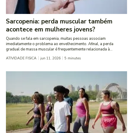
Sarcopenia: perda muscular também
acontece em mulheres jovens?
Quando se fala em sarcopenia, muitas pessoas associam
imediatamente o problema ao envelhecimento. Afinal, a perda
gradual de massa muscular é frequentemente relacionada à...
ATIVIDADE FISICA
jun 11, 2026
5
minutes