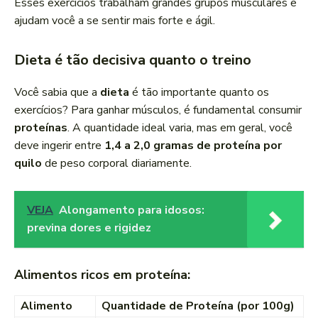
Esses exercícios trabalham grandes grupos musculares e
ajudam você a se sentir mais forte e ágil.
Dieta é tão decisiva quanto o treino
Você sabia que a
dieta
é tão importante quanto os
exercícios? Para ganhar músculos, é fundamental consumir
proteínas
. A quantidade ideal varia, mas em geral, você
deve ingerir entre
1,4 a 2,0 gramas de proteína por
quilo
de peso corporal diariamente.
VEJA
Alongamento para idosos:
previna dores e rigidez
Alimentos ricos em proteína:
Alimento
Quantidade de Proteína (por 100g)