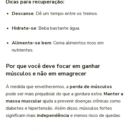
Dicas para recuperação:
Descanse
: Dê um tempo entre os treinos.
Hidrate-se
: Beba bastante água.
Alimente-se bem
: Coma alimentos ricos em
nutrientes.
Por que você deve focar em ganhar
músculos e não em emagrecer
À medida que envelhecemos, a
perda de músculos
pode ser mais prejudicial do que a gordura extra.
Manter a
massa muscular
ajuda a prevenir doenças crônicas como
diabetes e hipertensão. Além disso, músculos fortes
significam mais
independência
e menos risco de quedas.