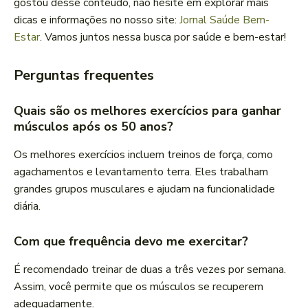
gostou desse conteúdo, não hesite em explorar mais
dicas e informações no nosso site:
Jornal Saúde Bem-
Estar
. Vamos juntos nessa busca por saúde e bem-estar!
Perguntas frequentes
Quais são os melhores exercícios para ganhar
músculos após os 50 anos?
Os melhores exercícios incluem treinos de força, como
agachamentos e levantamento terra. Eles trabalham
grandes grupos musculares e ajudam na funcionalidade
diária.
Com que frequência devo me exercitar?
É recomendado treinar de duas a três vezes por semana.
Assim, você permite que os músculos se recuperem
adequadamente.