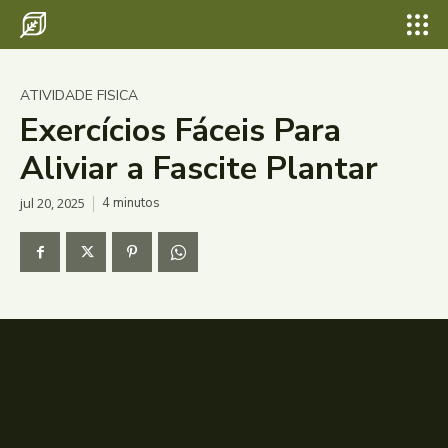
ATIVIDADE FISICA
Exercícios Fáceis Para
Aliviar a Fascite Plantar
jul 20, 2025
4
minutos