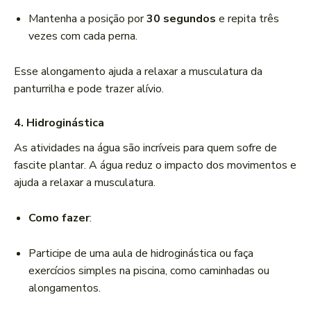
Mantenha a posição por
30 segundos
e repita três
vezes com cada perna.
Esse alongamento ajuda a relaxar a musculatura da
panturrilha e pode trazer alívio.
4. Hidroginástica
As atividades na água são incríveis para quem sofre de
fascite plantar. A água reduz o impacto dos movimentos e
ajuda a relaxar a musculatura.
Como fazer
:
Participe de uma aula de hidroginástica ou faça
exercícios simples na piscina, como caminhadas ou
alongamentos.