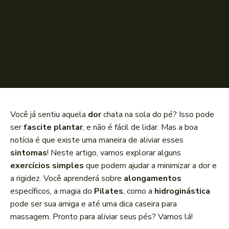
Você já sentiu aquela
dor
chata na sola do pé? Isso pode
ser
fascite plantar
, e não é fácil de lidar. Mas a boa
notícia é que existe uma maneira de aliviar esses
sintomas
! Neste artigo, vamos explorar alguns
exercícios simples
que podem ajudar a minimizar a dor e
a rigidez. Você aprenderá sobre
alongamentos
específicos, a magia do
Pilates
, como a
hidroginástica
pode ser sua amiga e até uma dica caseira para
massagem. Pronto para aliviar seus pés? Vamos lá!