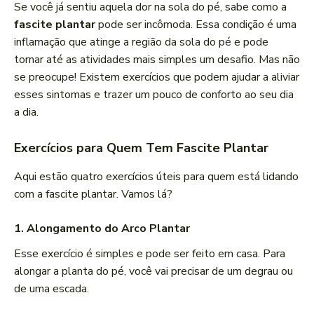
Se você já sentiu aquela dor na sola do pé, sabe como a
fascite plantar
pode ser incômoda. Essa condição é uma
inflamação que atinge a região da sola do pé e pode
tornar até as atividades mais simples um desafio. Mas não
se preocupe! Existem exercícios que podem ajudar a aliviar
esses sintomas e trazer um pouco de conforto ao seu dia
a dia.
Exercícios para Quem Tem Fascite Plantar
Aqui estão quatro exercícios úteis para quem está lidando
com a fascite plantar. Vamos lá?
1. Alongamento do Arco Plantar
Esse exercício é simples e pode ser feito em casa. Para
alongar a planta do pé, você vai precisar de um degrau ou
de uma escada.