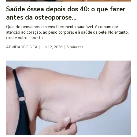
Saúde óssea depois dos 40: o que fazer
antes da osteoporose...
Quando pensamos em envelhecimento saudável, é comum dar
atenção ao coração, ao peso corporal e à saúde da pele. No entanto,
existe outro aspecto...
ATIVIDADE FISICA
jun 12, 2026
6
minutes