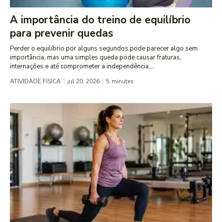
A importância do treino de equilíbrio
para prevenir quedas
Perder o equilíbrio por alguns segundos pode parecer algo sem
importância, mas uma simples queda pode causar fraturas,
internações e até comprometer a independência,...
ATIVIDADE FISICA
jul 20, 2026
5
minutes