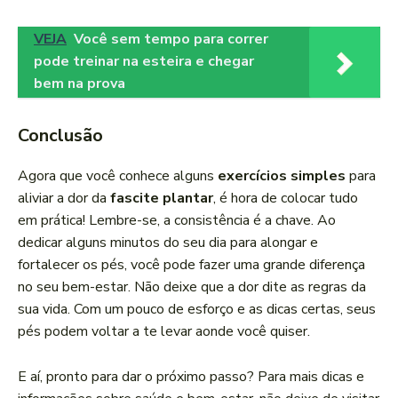
VEJA
Você sem tempo para correr
pode treinar na esteira e chegar
bem na prova
Conclusão
Agora que você conhece alguns
exercícios simples
para
aliviar a dor da
fascite plantar
, é hora de colocar tudo
em prática! Lembre-se, a consistência é a chave. Ao
dedicar alguns minutos do seu dia para alongar e
fortalecer os pés, você pode fazer uma grande diferença
no seu bem-estar. Não deixe que a dor dite as regras da
sua vida. Com um pouco de esforço e as dicas certas, seus
pés podem voltar a te levar aonde você quiser.
E aí, pronto para dar o próximo passo? Para mais dicas e