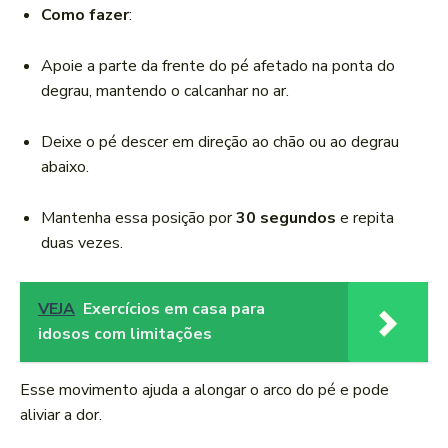
Como fazer
:
Apoie a parte da frente do pé afetado na ponta do
degrau, mantendo o calcanhar no ar.
Deixe o pé descer em direção ao chão ou ao degrau
abaixo.
Mantenha essa posição por
30 segundos
e repita
duas vezes.
VEJA
Exercícios em casa para
idosos com limitações
Esse movimento ajuda a alongar o arco do pé e pode
aliviar a dor.