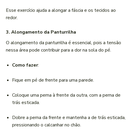
Esse exercício ajuda a alongar a fáscia e os tecidos ao
redor.
3. Alongamento da Panturrilha
O alongamento da panturrilha é essencial, pois a tensão
nessa área pode contribuir para a dor na sola do pé.
Como fazer
:
Fique em pé de frente para uma parede.
Coloque uma perna à frente da outra, com a perna de
trás esticada.
Dobre a perna da frente e mantenha a de trás esticada,
pressionando o calcanhar no chão.