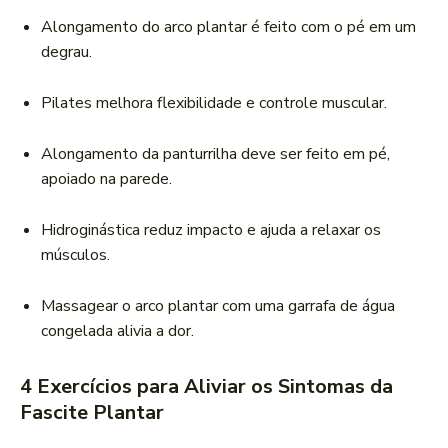
Alongamento do arco plantar é feito com o pé em um
degrau.
Pilates melhora flexibilidade e controle muscular.
Alongamento da panturrilha deve ser feito em pé,
apoiado na parede.
Hidroginástica reduz impacto e ajuda a relaxar os
músculos.
Massagear o arco plantar com uma garrafa de água
congelada alivia a dor.
4 Exercícios para Aliviar os Sintomas da
Fascite Plantar