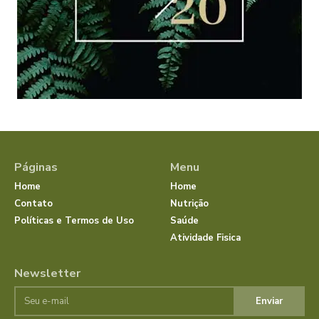
Páginas
Menu
Home
Home
Contato
Nutrição
Políticas e Termos de Uso
Saúde
Atividade Fisica
Newsletter
Enviar