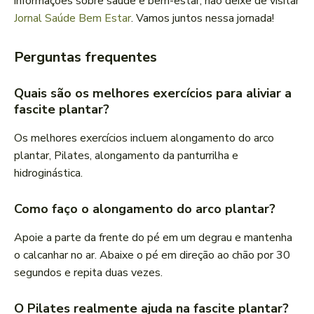
informações sobre saúde e bem-estar, não deixe de visitar
Jornal Saúde Bem Estar
. Vamos juntos nessa jornada!
Perguntas frequentes
Quais são os melhores exercícios para aliviar a
fascite plantar?
Os melhores exercícios incluem alongamento do arco
plantar, Pilates, alongamento da panturrilha e
hidroginástica.
Como faço o alongamento do arco plantar?
Apoie a parte da frente do pé em um degrau e mantenha
o calcanhar no ar. Abaixe o pé em direção ao chão por 30
segundos e repita duas vezes.
O Pilates realmente ajuda na fascite plantar?