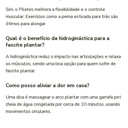
Sim, o Pilates melhora a flexibilidade e o controle
muscular. Exercícios como a perna esticada para trás são
ótimos para alongar.
Qual é o benefício da hidroginástica para a
fascite plantar?
A hidroginástica reduz o impacto nas articulações e relaxa
os músculos, sendo uma boa opção para quem sofre de
fascite plantar.
Como posso aliviar a dor em casa?
Uma dica é massagear o arco plantar com uma garrafa pet
cheia de água congelada por cerca de 10 minutos, usando
movimentos circulares.