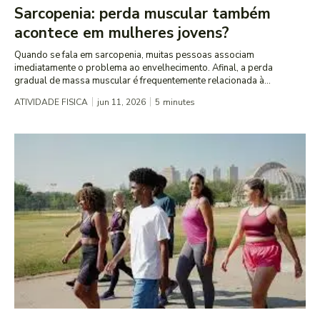
Sarcopenia: perda muscular também
acontece em mulheres jovens?
Quando se fala em sarcopenia, muitas pessoas associam
imediatamente o problema ao envelhecimento. Afinal, a perda
gradual de massa muscular é frequentemente relacionada à...
ATIVIDADE FISICA
jun 11, 2026
5
minutes