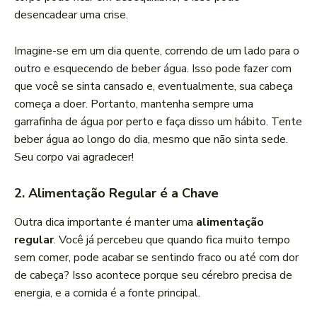
desencadear uma crise.
Imagine-se em um dia quente, correndo de um lado para o
outro e esquecendo de beber água. Isso pode fazer com
que você se sinta cansado e, eventualmente, sua cabeça
começa a doer. Portanto, mantenha sempre uma
garrafinha de água por perto e faça disso um hábito. Tente
beber água ao longo do dia, mesmo que não sinta sede.
Seu corpo vai agradecer!
2.
Alimentação Regular é a Chave
Outra dica importante é manter uma
alimentação
regular
. Você já percebeu que quando fica muito tempo
sem comer, pode acabar se sentindo fraco ou até com dor
de cabeça? Isso acontece porque seu cérebro precisa de
energia, e a comida é a fonte principal.