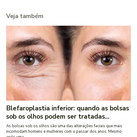
Veja também
Blefaroplastia inferior: quando as bolsas
sob os olhos podem ser tratadas...
As bolsas sob os olhos são uma das alterações faciais que mais
incomodam homens e mulheres com o passar dos anos. Mesmo
após uma...