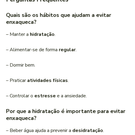
Quais são os hábitos que ajudam a evitar
enxaqueca?
– Manter a
hidratação
.
– Alimentar-se de forma
regular
.
– Dormir bem.
– Praticar
atividades físicas
.
– Controlar o
estresse
e a ansiedade.
Por que a hidratação é importante para evitar
enxaqueca?
– Beber água ajuda a prevenir a
desidratação
.