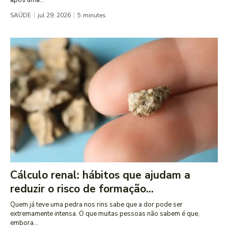
SAÚDE
jul 29, 2026
5
minutes
Cálculo renal: hábitos que ajudam a
reduzir o risco de formação...
Quem já teve uma pedra nos rins sabe que a dor pode ser
extremamente intensa. O que muitas pessoas não sabem é que,
embora...