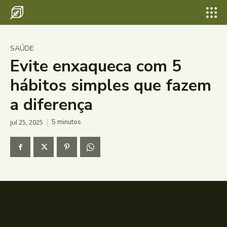
SAÚDE
Evite enxaqueca com 5
hábitos simples que fazem
a diferença
jul 25, 2025
5
minutos