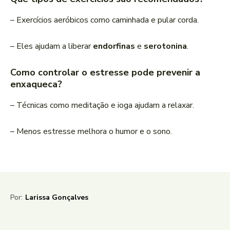
– Exercícios aeróbicos como caminhada e pular corda.
– Eles ajudam a liberar
endorfinas
e
serotonina
.
Como controlar o estresse pode prevenir a
enxaqueca?
– Técnicas como meditação e ioga ajudam a relaxar.
– Menos estresse melhora o humor e o sono.
Por:
Larissa Gonçalves