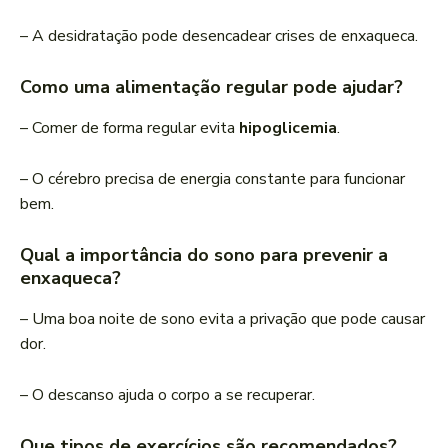
– A desidratação pode desencadear crises de enxaqueca.
Como uma alimentação regular pode ajudar?
– Comer de forma regular evita
hipoglicemia
.
– O cérebro precisa de energia constante para funcionar
bem.
Qual a importância do sono para prevenir a
enxaqueca?
– Uma boa noite de sono evita a privação que pode causar
dor.
– O descanso ajuda o corpo a se recuperar.
Que tipos de exercícios são recomendados?