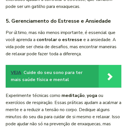
pode ser um gatilho para enxaquecas.
5.
Gerenciamento do Estresse e Ansiedade
Por último, mas não menos importante, é essencial que
você aprenda a
controlar o estresse
e a ansiedade. A
vida pode ser cheia de desafios, mas encontrar maneiras
de relaxar pode fazer toda a diferença.
VEJA
Cuide do seu sono para ter
mais saúde física e mental
Experimente técnicas como
meditação
,
yoga
ou
exercícios de respiração. Essas práticas ajudam a acalmar a
mente e a reduzir a tensão no corpo. Dedique alguns
minutos do seu dia para cuidar de si mesmo e relaxar. Isso
pode ajudar não só na prevenção de enxaquecas, mas