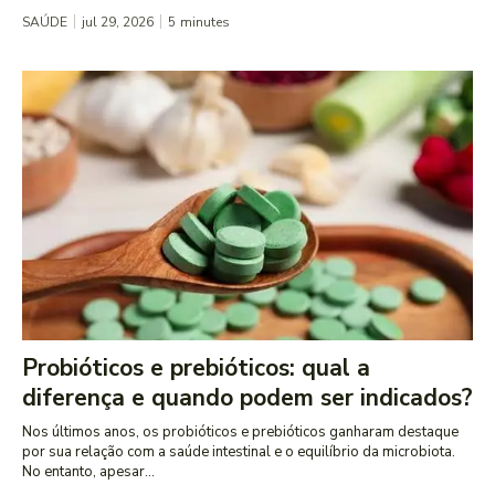
SAÚDE
jul 29, 2026
5
minutes
Probióticos e prebióticos: qual a
diferença e quando podem ser indicados?
Nos últimos anos, os probióticos e prebióticos ganharam destaque
por sua relação com a saúde intestinal e o equilíbrio da microbiota.
No entanto, apesar...