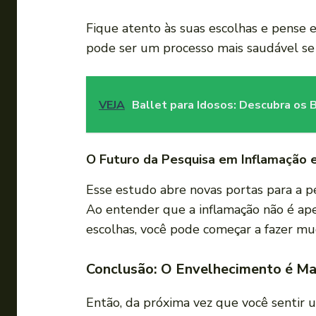
Fique atento às suas escolhas e pense
pode ser um processo mais saudável se v
VEJA
Ballet para Idosos: Descubra os 
O Futuro da Pesquisa em Inflamação 
Esse estudo abre novas portas para a
Ao entender que a inflamação não é ape
escolhas, você pode começar a fazer mu
Conclusão: O Envelhecimento é Ma
Então, da próxima vez que você sentir