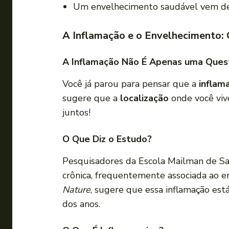
Um envelhecimento saudável vem de 
A Inflamação e o Envelhecimento:
A Inflamação Não É Apenas uma Ques
Você já parou para pensar que a
inflam
sugere que a
localização
onde você viv
juntos!
O Que Diz o Estudo?
Pesquisadores da Escola Mailman de Sa
crônica, frequentemente associada ao e
Nature
, sugere que essa inflamação est
dos anos.