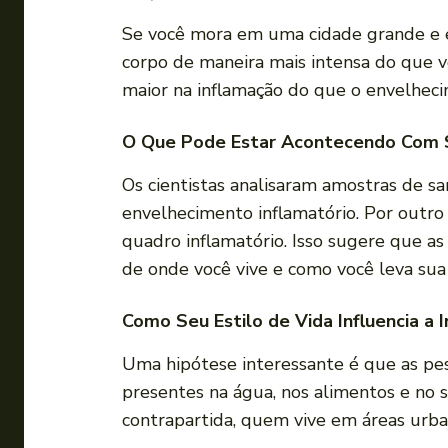
Se você mora em uma cidade grande e e
corpo de maneira mais intensa do que 
maior na inflamação do que o envelheci
O Que Pode Estar Acontecendo Com 
Os cientistas analisaram amostras de sa
envelhecimento inflamatório. Por outr
quadro inflamatório. Isso sugere que a
de onde você vive e como você leva sua 
Como Seu Estilo de Vida Influencia a 
Uma hipótese interessante é que as pe
presentes na água, nos alimentos e no s
contrapartida, quem vive em áreas urb