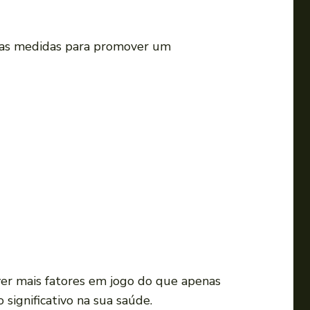
umas medidas para promover um
ver mais fatores em jogo do que apenas
significativo na sua saúde.