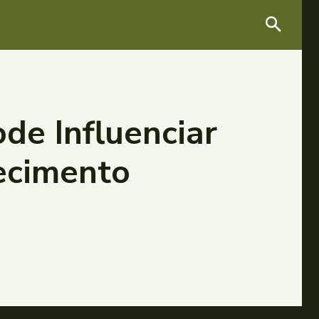
de Influenciar
ecimento