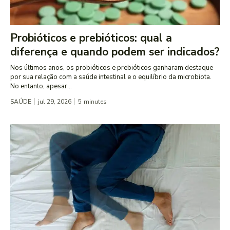
Probióticos e prebióticos: qual a
diferença e quando podem ser indicados?
Nos últimos anos, os probióticos e prebióticos ganharam destaque
por sua relação com a saúde intestinal e o equilíbrio da microbiota.
No entanto, apesar...
SAÚDE
jul 29, 2026
5
minutes