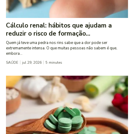
Cálculo renal: hábitos que ajudam a
reduzir o risco de formação...
Quem já teve uma pedra nos rins sabe que a dor pode ser
extremamente intensa. O que muitas pessoas não sabem é que,
embora...
SAÚDE
jul 29, 2026
5
minutes