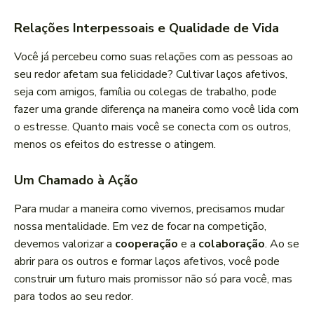
Relações Interpessoais e Qualidade de Vida
Você já percebeu como suas relações com as pessoas ao
seu redor afetam sua felicidade? Cultivar laços afetivos,
seja com amigos, família ou colegas de trabalho, pode
fazer uma grande diferença na maneira como você lida com
o estresse. Quanto mais você se conecta com os outros,
menos os efeitos do estresse o atingem.
Um Chamado à Ação
Para mudar a maneira como vivemos, precisamos mudar
nossa mentalidade. Em vez de focar na competição,
devemos valorizar a
cooperação
e a
colaboração
. Ao se
abrir para os outros e formar laços afetivos, você pode
construir um futuro mais promissor não só para você, mas
para todos ao seu redor.