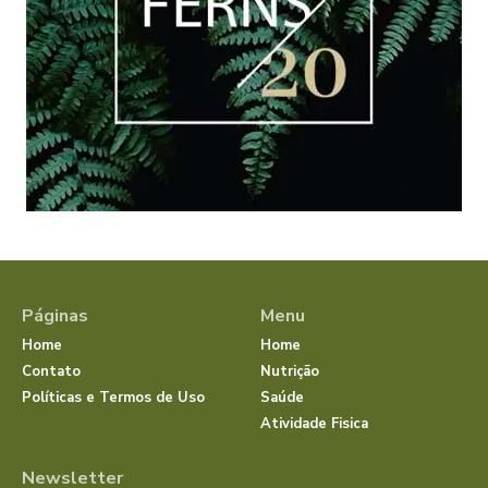
Páginas
Menu
Home
Home
Contato
Nutrição
Políticas e Termos de Uso
Saúde
Atividade Fisica
Newsletter