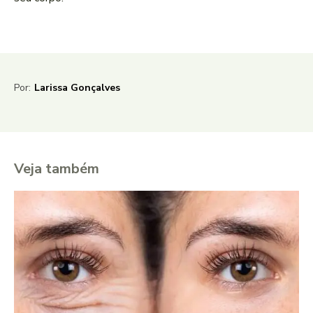
Por:
Larissa Gonçalves
Veja também