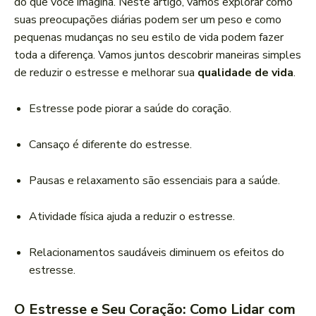
do que você imagina. Neste artigo, vamos explorar como
suas preocupações diárias podem ser um peso e como
pequenas mudanças no seu estilo de vida podem fazer
toda a diferença. Vamos juntos descobrir maneiras simples
de reduzir o estresse e melhorar sua
qualidade de vida
.
Estresse pode piorar a saúde do coração.
Cansaço é diferente do estresse.
Pausas e relaxamento são essenciais para a saúde.
Atividade física ajuda a reduzir o estresse.
Relacionamentos saudáveis diminuem os efeitos do
estresse.
O Estresse e Seu Coração: Como Lidar com