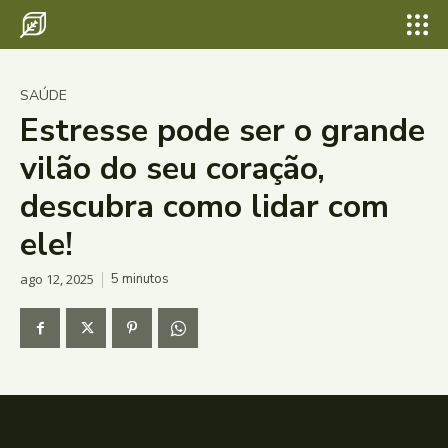
SAÚDE
Estresse pode ser o grande
vilão do seu coração,
descubra como lidar com
ele!
ago 12, 2025
5
minutos