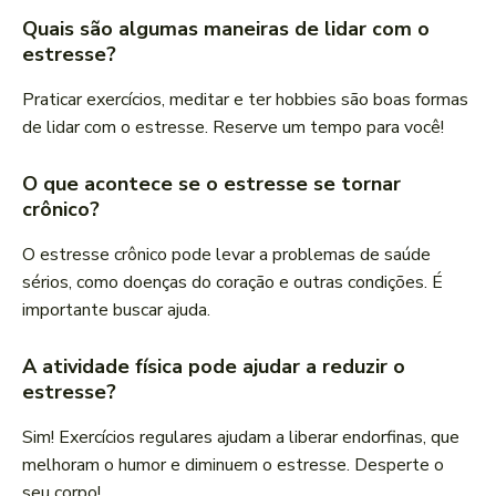
Quais são algumas maneiras de lidar com o
estresse?
Praticar exercícios, meditar e ter hobbies são boas formas
de lidar com o estresse. Reserve um tempo para você!
O que acontece se o estresse se tornar
crônico?
O estresse crônico pode levar a problemas de saúde
sérios, como doenças do coração e outras condições. É
importante buscar ajuda.
A atividade física pode ajudar a reduzir o
estresse?
Sim! Exercícios regulares ajudam a liberar endorfinas, que
melhoram o humor e diminuem o estresse. Desperte o
seu corpo!