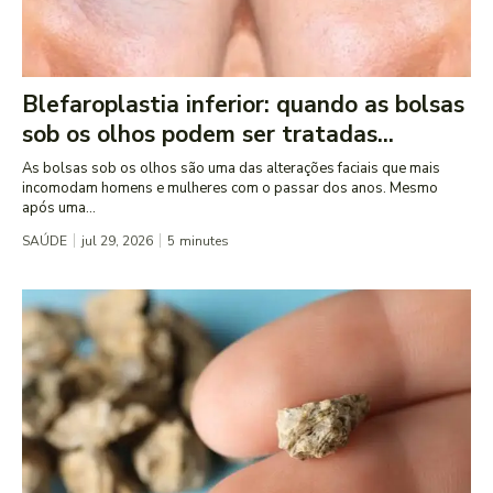
Blefaroplastia inferior: quando as bolsas
sob os olhos podem ser tratadas...
As bolsas sob os olhos são uma das alterações faciais que mais
incomodam homens e mulheres com o passar dos anos. Mesmo
após uma...
SAÚDE
jul 29, 2026
5
minutes