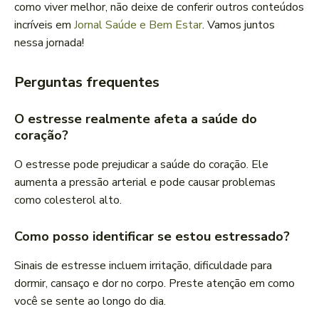
como viver melhor, não deixe de conferir outros conteúdos
incríveis em
Jornal Saúde e Bem Estar
. Vamos juntos
nessa jornada!
Perguntas frequentes
O estresse realmente afeta a saúde do
coração?
O estresse pode prejudicar a saúde do coração. Ele
aumenta a pressão arterial e pode causar problemas
como colesterol alto.
Como posso identificar se estou estressado?
Sinais de estresse incluem irritação, dificuldade para
dormir, cansaço e dor no corpo. Preste atenção em como
você se sente ao longo do dia.