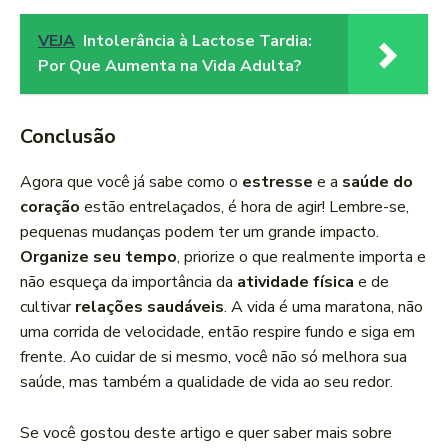
VEJA
Intolerância à Lactose Tardia:
Por Que Aumenta na Vida Adulta?
Conclusão
Agora que você já sabe como o
estresse
e a
saúde do
coração
estão entrelaçados, é hora de agir! Lembre-se,
pequenas mudanças podem ter um grande impacto.
Organize seu tempo
, priorize o que realmente importa e
não esqueça da importância da
atividade física
e de
cultivar
relações saudáveis
. A vida é uma maratona, não
uma corrida de velocidade, então respire fundo e siga em
frente. Ao cuidar de si mesmo, você não só melhora sua
saúde, mas também a qualidade de vida ao seu redor.
Se você gostou deste artigo e quer saber mais sobre