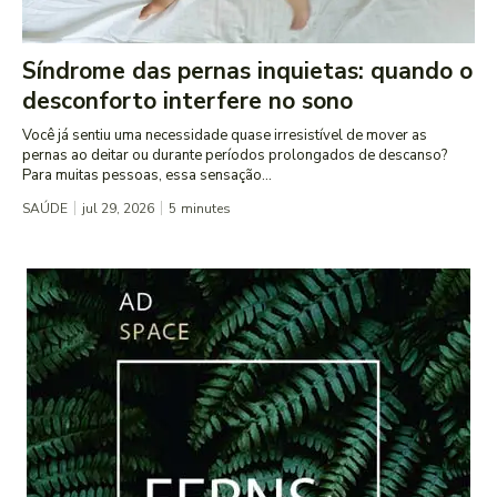
Síndrome das pernas inquietas: quando o
desconforto interfere no sono
Você já sentiu uma necessidade quase irresistível de mover as
pernas ao deitar ou durante períodos prolongados de descanso?
Para muitas pessoas, essa sensação...
SAÚDE
jul 29, 2026
5
minutes