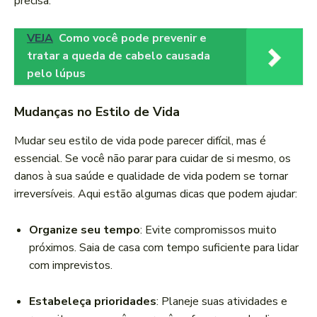
precisa.
VEJA
Como você pode prevenir e
tratar a queda de cabelo causada
pelo lúpus
Mudanças no Estilo de Vida
Mudar seu estilo de vida pode parecer difícil, mas é
essencial. Se você não parar para cuidar de si mesmo, os
danos à sua saúde e qualidade de vida podem se tornar
irreversíveis. Aqui estão algumas dicas que podem ajudar:
Organize seu tempo
: Evite compromissos muito
próximos. Saia de casa com tempo suficiente para lidar
com imprevistos.
Estabeleça prioridades
: Planeje suas atividades e