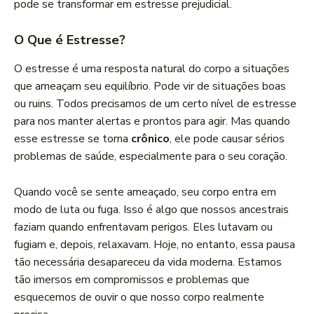
pode se transformar em estresse prejudicial.
O Que é Estresse?
O estresse é uma resposta natural do corpo a situações
que ameaçam seu equilíbrio. Pode vir de situações boas
ou ruins. Todos precisamos de um certo nível de estresse
para nos manter alertas e prontos para agir. Mas quando
esse estresse se torna
crônico
, ele pode causar sérios
problemas de saúde, especialmente para o seu coração.
Quando você se sente ameaçado, seu corpo entra em
modo de luta ou fuga. Isso é algo que nossos ancestrais
faziam quando enfrentavam perigos. Eles lutavam ou
fugiam e, depois, relaxavam. Hoje, no entanto, essa pausa
tão necessária desapareceu da vida moderna. Estamos
tão imersos em compromissos e problemas que
esquecemos de ouvir o que nosso corpo realmente