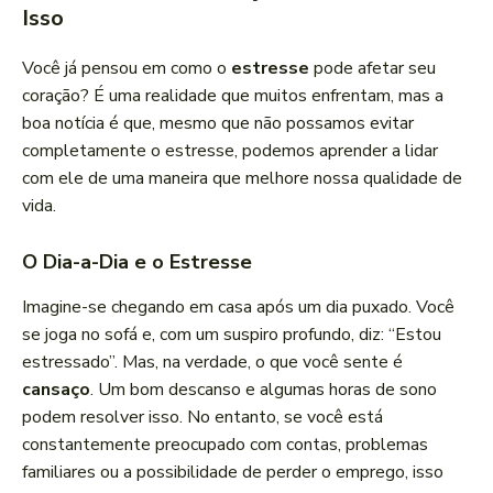
Isso
Você já pensou em como o
estresse
pode afetar seu
coração? É uma realidade que muitos enfrentam, mas a
boa notícia é que, mesmo que não possamos evitar
completamente o estresse, podemos aprender a lidar
com ele de uma maneira que melhore nossa qualidade de
vida.
O Dia-a-Dia e o Estresse
Imagine-se chegando em casa após um dia puxado. Você
se joga no sofá e, com um suspiro profundo, diz: “Estou
estressado”. Mas, na verdade, o que você sente é
cansaço
. Um bom descanso e algumas horas de sono
podem resolver isso. No entanto, se você está
constantemente preocupado com contas, problemas
familiares ou a possibilidade de perder o emprego, isso