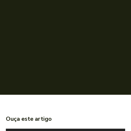
Ouça este artigo