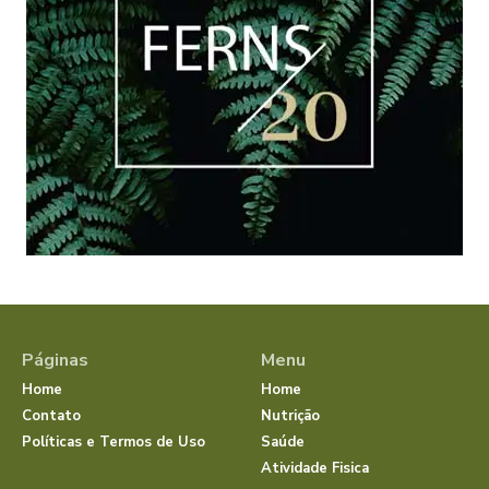
Páginas
Menu
Home
Home
Contato
Nutrição
Políticas e Termos de Uso
Saúde
Atividade Fisica