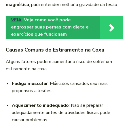
magnética
, para entender melhor a gravidade da lesão.
VEJA
Veja como você pode
engrossar suas pernas com dieta e
exercícios que funcionam
Causas Comuns do Estiramento na Coxa
Alguns fatores podem aumentar o risco de sofrer um
estiramento na coxa:
Fadiga muscular
: Músculos cansados são mais
propensos a lesões.
Aquecimento inadequado
: Não se preparar
adequadamente antes de atividades físicas pode
causar problemas.