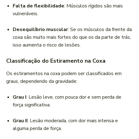
Falta de flexibilidade
: Músculos rígidos são mais
vulneráveis.
Desequilíbrio muscular
: Se os músculos da frente da
coxa são muito mais fortes do que os da parte de trás,
isso aumenta o risco de lesões.
Classificação do Estiramento na Coxa
Os estiramentos na coxa podem ser classificados em
graus, dependendo da gravidade:
Grau I
: Lesão leve, com pouca dor e sem perda de
força significativa.
Grau II
: Lesão moderada, com dor mais intensa e
alguma perda de força.