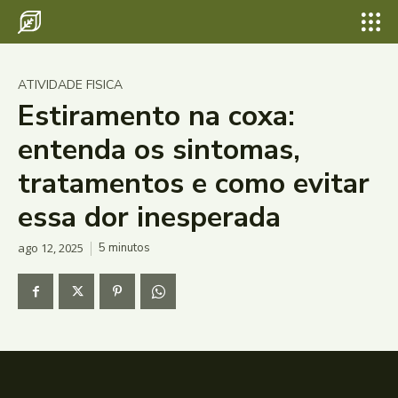
ATIVIDADE FISICA
Estiramento na coxa:
entenda os sintomas,
tratamentos e como evitar
essa dor inesperada
ago 12, 2025
5
minutos