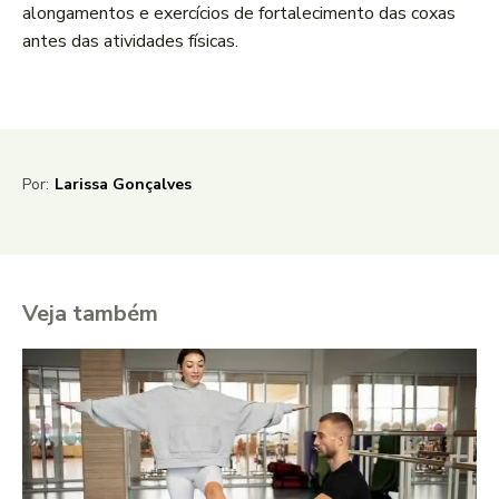
alongamentos e exercícios de fortalecimento das coxas
antes das atividades físicas.
Por:
Larissa Gonçalves
Veja também