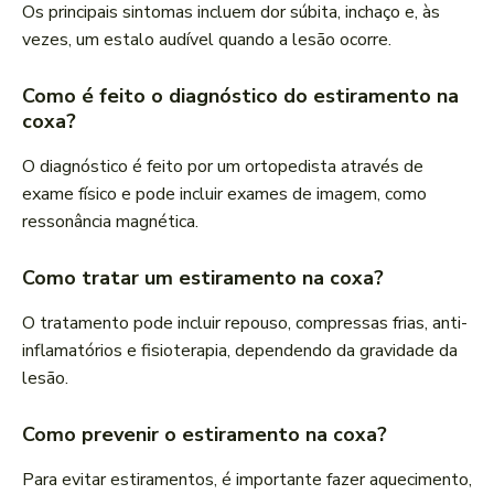
Os principais sintomas incluem dor súbita, inchaço e, às
vezes, um estalo audível quando a lesão ocorre.
Como é feito o diagnóstico do estiramento na
coxa?
O diagnóstico é feito por um ortopedista através de
exame físico e pode incluir exames de imagem, como
ressonância magnética.
Como tratar um estiramento na coxa?
O tratamento pode incluir repouso, compressas frias, anti-
inflamatórios e fisioterapia, dependendo da gravidade da
lesão.
Como prevenir o estiramento na coxa?
Para evitar estiramentos, é importante fazer aquecimento,