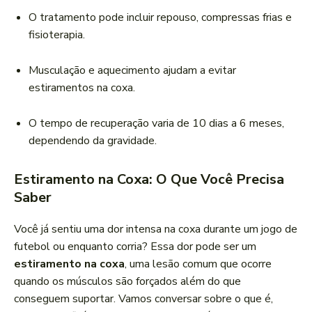
O tratamento pode incluir repouso, compressas frias e
fisioterapia.
Musculação e aquecimento ajudam a evitar
estiramentos na coxa.
O tempo de recuperação varia de 10 dias a 6 meses,
dependendo da gravidade.
Estiramento na Coxa: O Que Você Precisa
Saber
Você já sentiu uma dor intensa na coxa durante um jogo de
futebol ou enquanto corria? Essa dor pode ser um
estiramento na coxa
, uma lesão comum que ocorre
quando os músculos são forçados além do que
conseguem suportar. Vamos conversar sobre o que é,