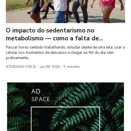
O impacto do sedentarismo no
metabolismo — como a falta de...
Passar horas sentado trabalhando, estudar diante de uma tela, usar o
celular nos momentos de descanso e chegar ao fim do dia sem
praticamente...
ATIVIDADE FISICA
jun 08, 2026
5
minutes