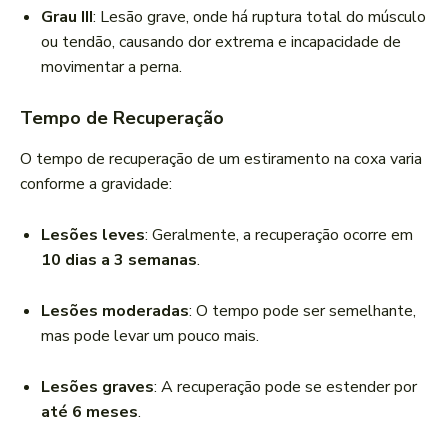
Grau III
: Lesão grave, onde há ruptura total do músculo
ou tendão, causando dor extrema e incapacidade de
movimentar a perna.
Tempo de Recuperação
O tempo de recuperação de um estiramento na coxa varia
conforme a gravidade:
Lesões leves
: Geralmente, a recuperação ocorre em
10 dias a 3 semanas
.
Lesões moderadas
: O tempo pode ser semelhante,
mas pode levar um pouco mais.
Lesões graves
: A recuperação pode se estender por
até 6 meses
.