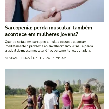
Sarcopenia: perda muscular também
acontece em mulheres jovens?
Quando se fala em sarcopenia, muitas pessoas associam
imediatamente o problema ao envelhecimento. Afinal, a perda
gradual de massa muscular é frequentemente relacionada à...
ATIVIDADE FISICA
jun 11, 2026
5
minutes