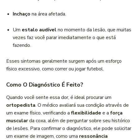
Inchaço
na área afetada.
Um
estalo audível
no momento da lesão, que muitas
vezes faz você parar imediatamente o que está
fazendo.
Esses sintomas geralmente surgem após um esforço
físico excessivo, como correr ou jogar futebol.
Como O Diagnóstico É Feito?
Quando você sente essa dor, é ideal procurar um
ortopedista
. O médico avaliará sua condição através de
um exame físico, verificando a
flexibilidade
e a
força
muscular
da coxa, além de perguntar sobre seu histórico
de lesões. Para confirmar o diagnóstico, ele pode solicitar
um exame de imagem, como uma
ressonância