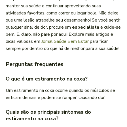
manter sua saúde e continuar aproveitando suas
atividades favoritas, como correr ou jogar bola. Não deixe
que uma lesão atrapalhe seu desempenho! Se você sentir
qualquer sinal de dor, procure um
especialista
e cuide-se
bem. E, claro, não pare por aqui! Explore mais artigos e
dicas valiosas em
Jornal Saúde Bem Estar
para ficar
sempre por dentro do que há de melhor para a sua saúde!
Perguntas frequentes
O que é um estiramento na coxa?
Um estiramento na coxa ocorre quando os músculos se
esticam demais e podem se romper, causando dor.
Quais são os principais sintomas do
estiramento na coxa?