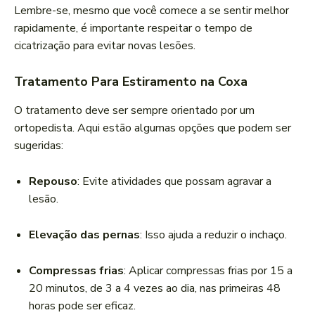
Lembre-se, mesmo que você comece a se sentir melhor
rapidamente, é importante respeitar o tempo de
cicatrização para evitar novas lesões.
Tratamento Para Estiramento na Coxa
O tratamento deve ser sempre orientado por um
ortopedista. Aqui estão algumas opções que podem ser
sugeridas:
Repouso
: Evite atividades que possam agravar a
lesão.
Elevação das pernas
: Isso ajuda a reduzir o inchaço.
Compressas frias
: Aplicar compressas frias por 15 a
20 minutos, de 3 a 4 vezes ao dia, nas primeiras 48
horas pode ser eficaz.