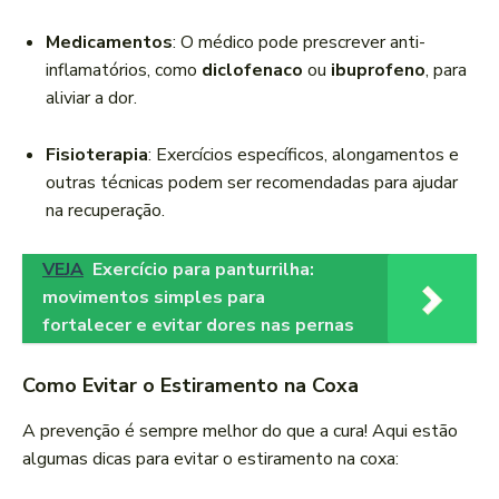
Medicamentos
: O médico pode prescrever anti-
inflamatórios, como
diclofenaco
ou
ibuprofeno
, para
aliviar a dor.
Fisioterapia
: Exercícios específicos, alongamentos e
outras técnicas podem ser recomendadas para ajudar
na recuperação.
VEJA
Exercício para panturrilha:
movimentos simples para
fortalecer e evitar dores nas pernas
Como Evitar o Estiramento na Coxa
A prevenção é sempre melhor do que a cura! Aqui estão
algumas dicas para evitar o estiramento na coxa: