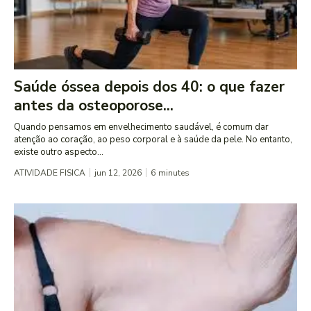
Saúde óssea depois dos 40: o que fazer
antes da osteoporose...
Quando pensamos em envelhecimento saudável, é comum dar
atenção ao coração, ao peso corporal e à saúde da pele. No entanto,
existe outro aspecto...
ATIVIDADE FISICA
jun 12, 2026
6
minutes