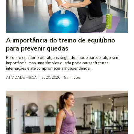
A importância do treino de equilíbrio
para prevenir quedas
Perder o equilíbrio por alguns segundos pode parecer algo sem
importância, mas uma simples queda pode causar fraturas,
internações e até comprometer a independência,...
ATIVIDADE FISICA
jul 20, 2026
5
minutes