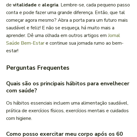
de
vitalidade
e
alegria
. Lembre-se, cada pequeno passo
conta e pode fazer uma grande diferença. Então, que tal
começar agora mesmo? Abra a porta para um futuro mais
saudável e feliz! E não se esqueça, há muito mais a
aprender. Dê uma olhada em outros artigos em
Jornal
Saúde Bem-Estar
e continue sua jornada rumo ao bem-
estar!
Perguntas Frequentes
Quais são os principais hábitos para envelhecer
com saúde?
Os hábitos essenciais incluem uma alimentação saudável,
prática de exercícios físicos, exercícios mentais e cuidados
com higiene.
Como posso exercitar meu corpo após os 60