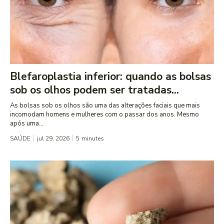
Blefaroplastia inferior: quando as bolsas
sob os olhos podem ser tratadas...
As bolsas sob os olhos são uma das alterações faciais que mais
incomodam homens e mulheres com o passar dos anos. Mesmo
após uma...
SAÚDE
jul 29, 2026
5
minutes