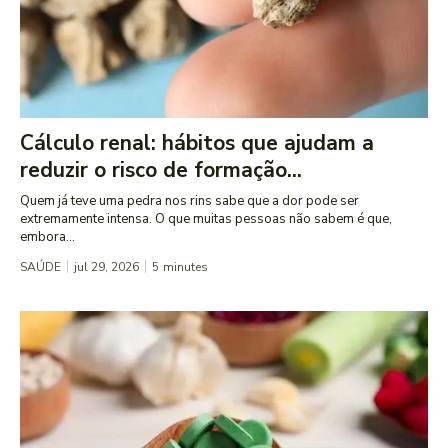
Cálculo renal: hábitos que ajudam a
reduzir o risco de formação...
Quem já teve uma pedra nos rins sabe que a dor pode ser
extremamente intensa. O que muitas pessoas não sabem é que,
embora...
SAÚDE
jul 29, 2026
5
minutes