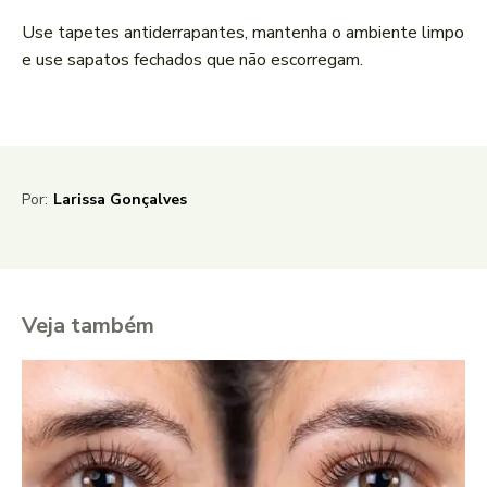
Use tapetes antiderrapantes, mantenha o ambiente limpo
e use sapatos fechados que não escorregam.
Por:
Larissa Gonçalves
Veja também