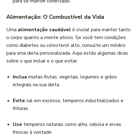
para se manter conectado.
Alimentação: O Combustível da Vida
Uma
alimentação saudável
é crucial para manter tanto
o corpo quanto a mente ativos. Se você tem condições
como diabetes ou colesterol alto, consulte um médico
para uma dieta personalizada. Aqui estão algumas dicas
sobre o que incluir e o que evitar:
Inclua
muitas frutas, vegetais, legumes e grãos
integrais na sua dieta.
Evite
sal em excesso, temperos industrializados e
frituras.
Use
temperos naturais como alho, cebola e ervas
frescas à vontade.