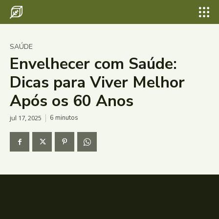
SAÚDE
Envelhecer com Saúde:
Dicas para Viver Melhor
Após os 60 Anos
jul 17, 2025
6
minutos