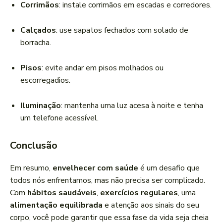
Corrimãos
: instale corrimãos em escadas e corredores.
Calçados
: use sapatos fechados com solado de
borracha.
Pisos
: evite andar em pisos molhados ou
escorregadios.
Iluminação
: mantenha uma luz acesa à noite e tenha
um telefone acessível.
Conclusão
Em resumo,
envelhecer com saúde
é um desafio que
todos nós enfrentamos, mas não precisa ser complicado.
Com
hábitos saudáveis
,
exercícios regulares
, uma
alimentação equilibrada
e atenção aos sinais do seu
corpo, você pode garantir que essa fase da vida seja cheia