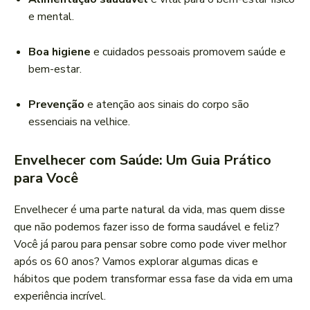
e mental.
Boa higiene
e cuidados pessoais promovem saúde e
bem-estar.
Prevenção
e atenção aos sinais do corpo são
essenciais na velhice.
Envelhecer com Saúde: Um Guia Prático
para Você
Envelhecer é uma parte natural da vida, mas quem disse
que não podemos fazer isso de forma saudável e feliz?
Você já parou para pensar sobre como pode viver melhor
após os 60 anos? Vamos explorar algumas dicas e
hábitos que podem transformar essa fase da vida em uma
experiência incrível.