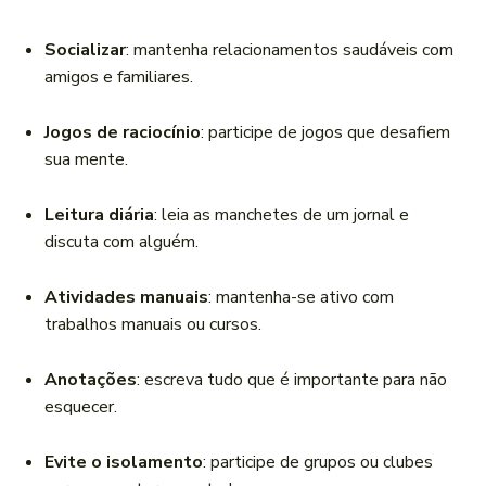
Socializar
: mantenha relacionamentos saudáveis com
amigos e familiares.
Jogos de raciocínio
: participe de jogos que desafiem
sua mente.
Leitura diária
: leia as manchetes de um jornal e
discuta com alguém.
Atividades manuais
: mantenha-se ativo com
trabalhos manuais ou cursos.
Anotações
: escreva tudo que é importante para não
esquecer.
Evite o isolamento
: participe de grupos ou clubes