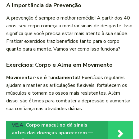
A Importância da Prevenção
A prevenção é sempre o melhor remédio! A partir dos 40
anos, seu corpo começa a mostrar sinais de desgaste. Isso
significa que você precisa estar mais atento à sua saúde.
Praticar exercícios traz benefícios tanto para o corpo
quanto para a mente. Vamos ver como isso funciona?
Exercícios: Corpo e Alma em Movimento
Movimentar-se é fundamental!
Exercícios regulares
ajudam a manter as articulações flexíveis, fortalecem os
músculos e tornam os ossos mais resistentes. Além
disso, são ótimos para combater a depressão e aumentar
sua confiança nas atividades diárias.
VEJA
Corpo masculino dá sinais
antes das doenças aparecerem —