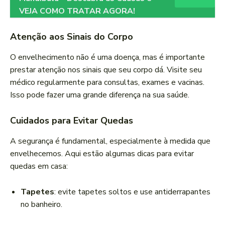
VEJA COMO TRATAR AGORA!
Atenção aos Sinais do Corpo
O envelhecimento não é uma doença, mas é importante
prestar atenção nos sinais que seu corpo dá. Visite seu
médico regularmente para consultas, exames e vacinas.
Isso pode fazer uma grande diferença na sua saúde.
Cuidados para Evitar Quedas
A segurança é fundamental, especialmente à medida que
envelhecemos. Aqui estão algumas dicas para evitar
quedas em casa:
Tapetes
: evite tapetes soltos e use antiderrapantes
no banheiro.