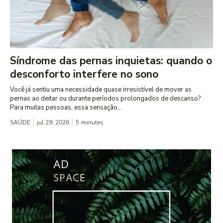
Síndrome das pernas inquietas: quando o
desconforto interfere no sono
Você já sentiu uma necessidade quase irresistível de mover as
pernas ao deitar ou durante períodos prolongados de descanso?
Para muitas pessoas, essa sensação...
SAÚDE
jul 29, 2026
5
minutes