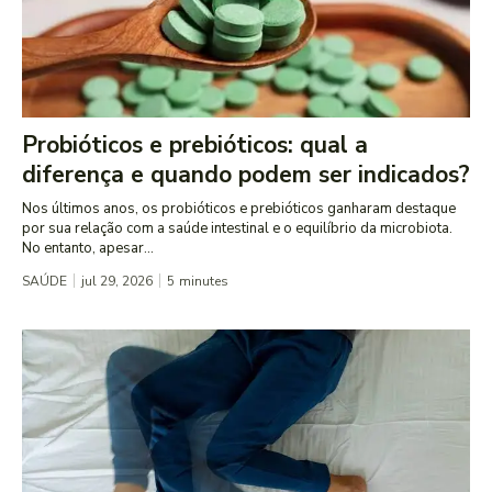
Probióticos e prebióticos: qual a
diferença e quando podem ser indicados?
Nos últimos anos, os probióticos e prebióticos ganharam destaque
por sua relação com a saúde intestinal e o equilíbrio da microbiota.
No entanto, apesar...
SAÚDE
jul 29, 2026
5
minutes