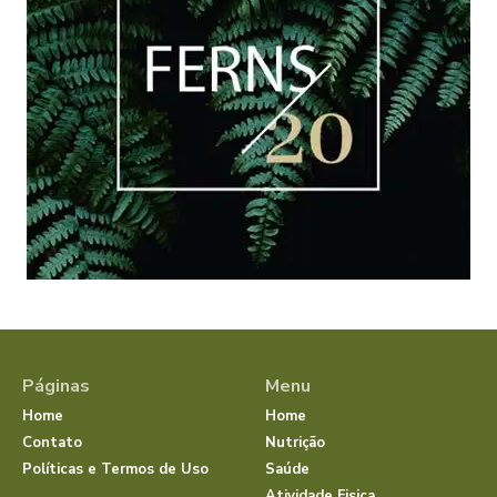
Páginas
Menu
Home
Home
Contato
Nutrição
Políticas e Termos de Uso
Saúde
Atividade Fisica