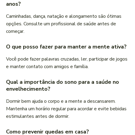
anos?
Caminhadas, dança, natação e alongamento são ótimas
opções. Consulte um profissional de saúde antes de
começar.
O que posso fazer para manter a mente ativa?
Você pode fazer palavras cruzadas, ler, participar de jogos
e manter contato com amigos e família.
Qual a importância do sono para a saúde no
envelhecimento?
Dormir bem ajuda o corpo e a mente a descansarem.
Mantenha um horário regular para acordar e evite bebidas
estimulantes antes de dormir.
Como prevenir quedas em casa?