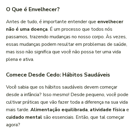
O Que é Envelhecer?
Antes de tudo, é importante entender que
envelhecer
não é uma doença
. É um processo que todos nós
passamos, trazendo mudanças no nosso corpo. Às vezes,
essas mudanças podem resultar em problemas de saúde,
mas isso não significa que você não possa ter uma vida
plena e ativa.
Comece Desde Cedo: Hábitos Saudáveis
Você sabia que os hábitos saudáveis devem começar
desde a infância? Isso mesmo! Desde pequeno, você pode
cultivar práticas que vão fazer toda a diferença na sua vida
mais tarde.
Alimentação equilibrada
,
atividade física
e
cuidado mental
são essenciais. Então, que tal começar
agora?