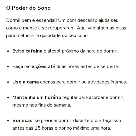
O Poder do Sono
Dormir bem é essencial! Um bom descanso ajuda seu
corpo e mente a se recuperarem. Aqui vão algumas dicas
para melhorar a qualidade do seu sono:
Evite cafeína
e álcool próximo da hora de dormir.
Faça refeições
até duas horas antes de se deitar.
Use a cama
apenas para dormir ou atividades íntimas.
Mantenha um horário
regular para acordar e dormir,
mesmo nos fins de semana.
Sonecas
: se precisar dormir durante o dia, faça isso
antes das 15 horas e por no máximo uma hora.