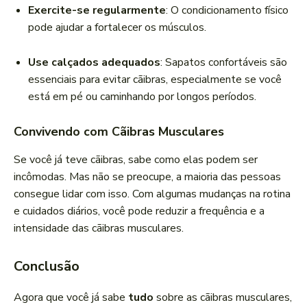
Exercite-se regularmente
: O condicionamento físico
pode ajudar a fortalecer os músculos.
Use calçados adequados
: Sapatos confortáveis são
essenciais para evitar cãibras, especialmente se você
está em pé ou caminhando por longos períodos.
Convivendo com Cãibras Musculares
Se você já teve cãibras, sabe como elas podem ser
incômodas. Mas não se preocupe, a maioria das pessoas
consegue lidar com isso. Com algumas mudanças na rotina
e cuidados diários, você pode reduzir a frequência e a
intensidade das cãibras musculares.
Conclusão
Agora que você já sabe
tudo
sobre as cãibras musculares,