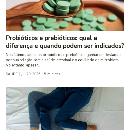
Probióticos e prebióticos: qual a
diferença e quando podem ser indicados?
Nos últimos anos, os probióticos e prebióticos ganharam destaque
por sua relação com a saúde intestinal e o equilíbrio da microbiota.
No entanto, apesar...
SAÚDE
jul 29, 2026
5
minutes