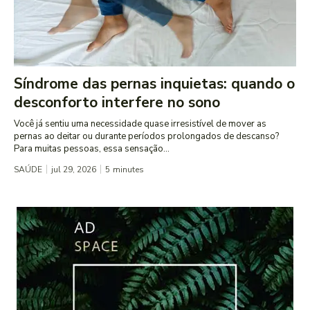
Síndrome das pernas inquietas: quando o
desconforto interfere no sono
Você já sentiu uma necessidade quase irresistível de mover as
pernas ao deitar ou durante períodos prolongados de descanso?
Para muitas pessoas, essa sensação...
SAÚDE
jul 29, 2026
5
minutes