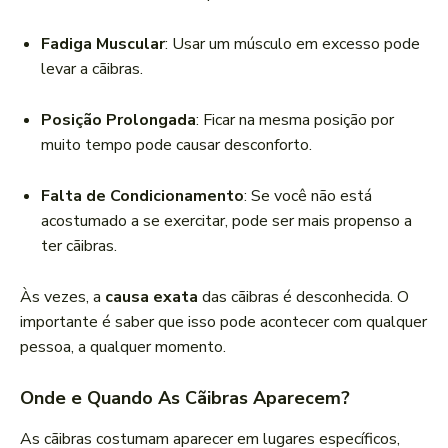
Fadiga Muscular
: Usar um músculo em excesso pode
levar a cãibras.
Posição Prolongada
: Ficar na mesma posição por
muito tempo pode causar desconforto.
Falta de Condicionamento
: Se você não está
acostumado a se exercitar, pode ser mais propenso a
ter cãibras.
Às vezes, a
causa exata
das cãibras é desconhecida. O
importante é saber que isso pode acontecer com qualquer
pessoa, a qualquer momento.
Onde e Quando As Cãibras Aparecem?
As cãibras costumam aparecer em lugares específicos,