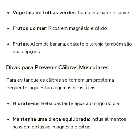
Vegetais de folhas verdes
: Como espinafre e couve.
Frutos do mar
: Ricos em magnésio e cálcio.
Frutas
: Além da banana, abacate e laranja também são
boas opções.
Dicas para Prevenir Cãibras Musculares
Para evitar que as cãibras se tornem um problema
frequente, aqui estão algumas dicas úteis:
Hidrate-se
: Beba bastante água ao longo do dia.
Mantenha uma dieta equilibrada
: Inclua alimentos
ricos em potássio, magnésio e cálcio.