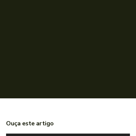
Ouça este artigo