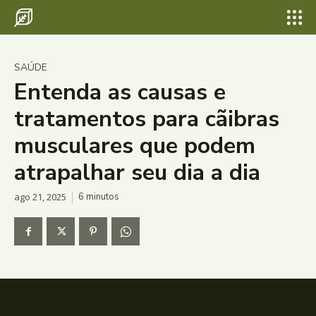
SAÚDE
Entenda as causas e
tratamentos para cãibras
musculares que podem
atrapalhar seu dia a dia
ago 21, 2025
6
minutos