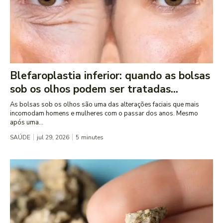
Blefaroplastia inferior: quando as bolsas
sob os olhos podem ser tratadas...
As bolsas sob os olhos são uma das alterações faciais que mais
incomodam homens e mulheres com o passar dos anos. Mesmo
após uma...
SAÚDE
jul 29, 2026
5
minutes