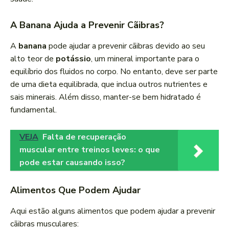
A Banana Ajuda a Prevenir Cãibras?
A
banana
pode ajudar a prevenir cãibras devido ao seu
alto teor de
potássio
, um mineral importante para o
equilíbrio dos fluidos no corpo. No entanto, deve ser parte
de uma dieta equilibrada, que inclua outros nutrientes e
sais minerais. Além disso, manter-se bem hidratado é
fundamental.
VEJA
Falta de recuperação
muscular entre treinos leves: o que
pode estar causando isso?
Alimentos Que Podem Ajudar
Aqui estão alguns alimentos que podem ajudar a prevenir
cãibras musculares: