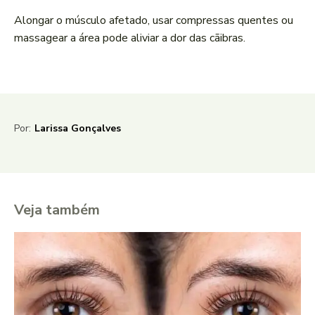
Alongar o músculo afetado, usar compressas quentes ou
massagear a área pode aliviar a dor das cãibras.
Por:
Larissa Gonçalves
Veja também