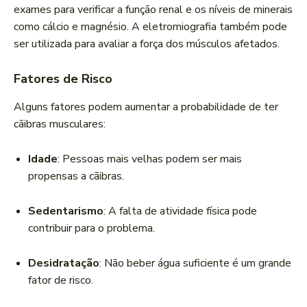
exames para verificar a função renal e os níveis de minerais
como cálcio e magnésio. A eletromiografia também pode
ser utilizada para avaliar a força dos músculos afetados.
Fatores de Risco
Alguns fatores podem aumentar a probabilidade de ter
cãibras musculares:
Idade
: Pessoas mais velhas podem ser mais
propensas a cãibras.
Sedentarismo
: A falta de atividade física pode
contribuir para o problema.
Desidratação
: Não beber água suficiente é um grande
fator de risco.