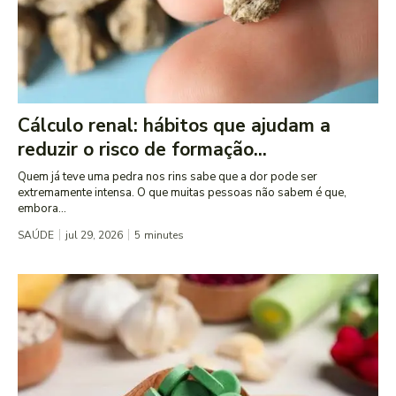
Cálculo renal: hábitos que ajudam a
reduzir o risco de formação...
Quem já teve uma pedra nos rins sabe que a dor pode ser
extremamente intensa. O que muitas pessoas não sabem é que,
embora...
SAÚDE
jul 29, 2026
5
minutes