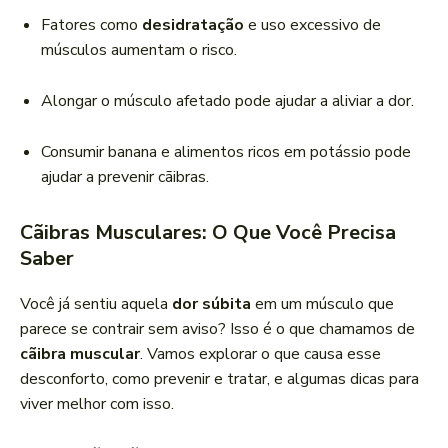
Fatores como
desidratação
e uso excessivo de
músculos aumentam o risco.
Alongar o músculo afetado pode ajudar a aliviar a dor.
Consumir banana e alimentos ricos em potássio pode
ajudar a prevenir cãibras.
Cãibras Musculares: O Que Você Precisa
Saber
Você já sentiu aquela
dor súbita
em um músculo que
parece se contrair sem aviso? Isso é o que chamamos de
cãibra muscular
. Vamos explorar o que causa esse
desconforto, como prevenir e tratar, e algumas dicas para
viver melhor com isso.