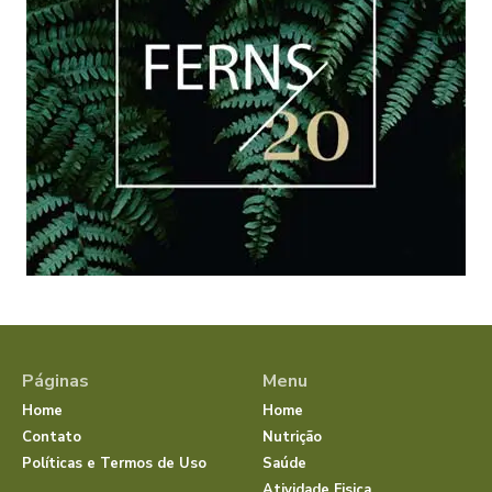
Páginas
Menu
Home
Home
Contato
Nutrição
Políticas e Termos de Uso
Saúde
Atividade Fisica