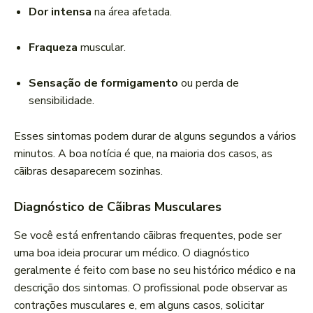
Dor intensa
na área afetada.
Fraqueza
muscular.
Sensação de formigamento
ou perda de
sensibilidade.
Esses sintomas podem durar de alguns segundos a vários
minutos. A boa notícia é que, na maioria dos casos, as
cãibras desaparecem sozinhas.
Diagnóstico de Cãibras Musculares
Se você está enfrentando cãibras frequentes, pode ser
uma boa ideia procurar um médico. O diagnóstico
geralmente é feito com base no seu histórico médico e na
descrição dos sintomas. O profissional pode observar as
contrações musculares e, em alguns casos, solicitar