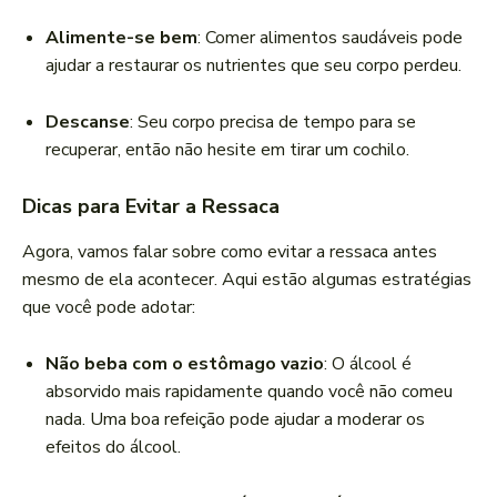
Alimente-se bem
: Comer alimentos saudáveis pode
ajudar a restaurar os nutrientes que seu corpo perdeu.
Descanse
: Seu corpo precisa de tempo para se
recuperar, então não hesite em tirar um cochilo.
Dicas para Evitar a Ressaca
Agora, vamos falar sobre como evitar a ressaca antes
mesmo de ela acontecer. Aqui estão algumas estratégias
que você pode adotar:
Não beba com o estômago vazio
: O álcool é
absorvido mais rapidamente quando você não comeu
nada. Uma boa refeição pode ajudar a moderar os
efeitos do álcool.