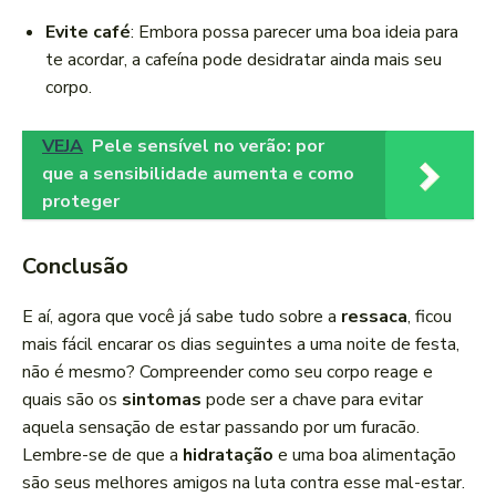
Evite café
: Embora possa parecer uma boa ideia para
te acordar, a cafeína pode desidratar ainda mais seu
corpo.
VEJA
Pele sensível no verão: por
que a sensibilidade aumenta e como
proteger
Conclusão
E aí, agora que você já sabe tudo sobre a
ressaca
, ficou
mais fácil encarar os dias seguintes a uma noite de festa,
não é mesmo? Compreender como seu corpo reage e
quais são os
sintomas
pode ser a chave para evitar
aquela sensação de estar passando por um furacão.
Lembre-se de que a
hidratação
e uma boa alimentação
são seus melhores amigos na luta contra esse mal-estar.