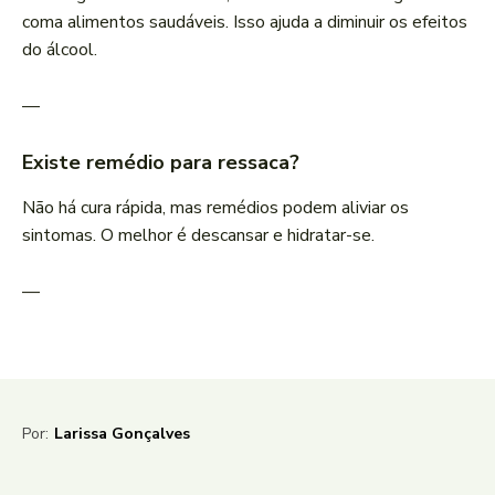
coma alimentos saudáveis. Isso ajuda a diminuir os efeitos
do álcool.
—
Existe remédio para ressaca?
Não há cura rápida, mas remédios podem aliviar os
sintomas. O melhor é descansar e hidratar-se.
—
Por:
Larissa Gonçalves