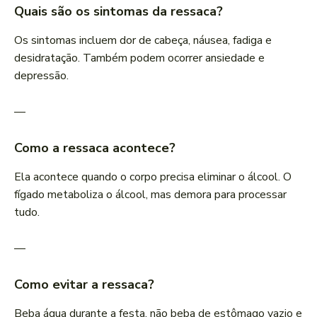
Quais são os sintomas da ressaca?
Os sintomas incluem dor de cabeça, náusea, fadiga e
desidratação. Também podem ocorrer ansiedade e
depressão.
—
Como a ressaca acontece?
Ela acontece quando o corpo precisa eliminar o álcool. O
fígado metaboliza o álcool, mas demora para processar
tudo.
—
Como evitar a ressaca?
Beba água durante a festa, não beba de estômago vazio e