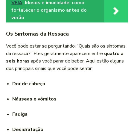
VEJA
Idosos e imunidade: como
fortalecer o organismo antes do
verão
Os Sintomas da Ressaca
Você pode estar se perguntando: “Quais são os sintomas
da ressaca?” Eles geralmente aparecem entre
quatro a
seis horas
após você parar de beber. Aqui estão alguns
dos principais sinais que você pode sentir:
Dor de cabeça
Náuseas e vômitos
Fadiga
Desidratação