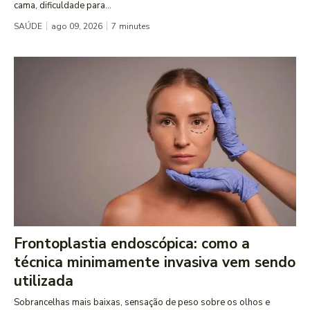
cama, dificuldade para...
SAÚDE
ago 09, 2026
7
minutes
Frontoplastia endoscópica: como a
técnica minimamente invasiva vem sendo
utilizada
Sobrancelhas mais baixas, sensação de peso sobre os olhos e