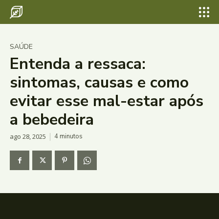
SAÚDE
Entenda a ressaca:
sintomas, causas e como
evitar esse mal-estar após
a bebedeira
ago 28, 2025
4
minutos