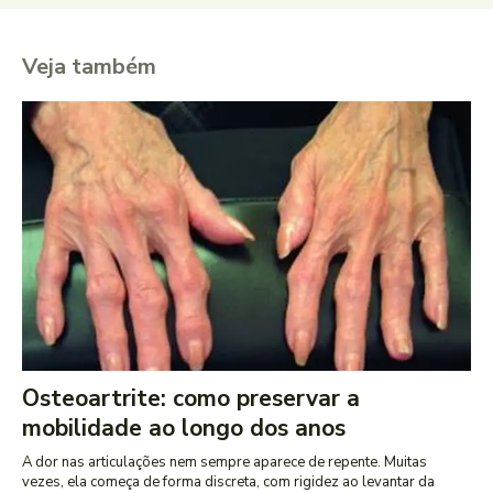
Veja também
Osteoartrite: como preservar a
mobilidade ao longo dos anos
A dor nas articulações nem sempre aparece de repente. Muitas
vezes, ela começa de forma discreta, com rigidez ao levantar da