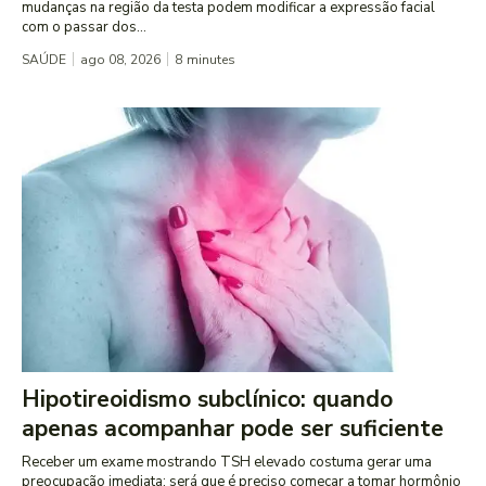
mudanças na região da testa podem modificar a expressão facial
com o passar dos...
SAÚDE
ago 08, 2026
8
minutes
Hipotireoidismo subclínico: quando
apenas acompanhar pode ser suficiente
Receber um exame mostrando TSH elevado costuma gerar uma
preocupação imediata: será que é preciso começar a tomar hormônio