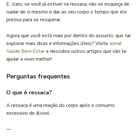
E, claro, se você já estiver na ressaca, não se esqueça de
cuidar de si mesmo e dar ao seu corpo o tempo que ele
precisa para se recuperar.
Agora que você está mais por dentro do assunto, que tal
explorar mais dicas e informações úteis? Visite
Jornal
Saúde Bem Estar
e descubra outros artigos que vão te
ajudar a viver melhor!
Perguntas frequentes
O que é ressaca?
A ressaca é uma reação do corpo após o consumo
excessivo de álcool.
—