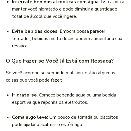
Intercale bebidas alcoólicas com água
: Isso ajuda a
manter você hidratado e pode diminuir a quantidade
total de álcool que você ingere.
Evite bebidas doces
: Embora possa parecer
tentador, bebidas muito doces podem aumentar a sua
ressaca.
O Que Fazer se Você Já Está com Ressaca?
Se você acordou se sentindo mal, aqui estão algumas
coisas que você pode fazer:
Hidrate-se
: Comece bebendo água ou uma bebida
esportiva que reponha os eletrólitos.
Coma algo leve
: Um pouco de torrada ou biscoitos
pode ajudar a acalmar o estômago.