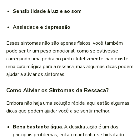
Sensibilidade à luz e ao som
Ansiedade e depressão
Esses sintomas não são apenas físicos; você também
pode sentir um peso emocional, como se estivesse
carregando uma pedra no peito. Infelizmente, não existe
uma cura mágica para a ressaca, mas algumas dicas podem
ajudar a aliviar os sintomas.
Como Aliviar os Sintomas da Ressaca?
Embora não haja uma solução rápida, aqui estão algumas
dicas que podem ajudar você a se sentir melhor:
Beba bastante água
: A desidratação é um dos
principais problemas, então mantenha-se hidratado.