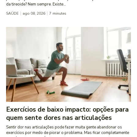
da tireoide? Nem sempre. Existe...
SAÚDE
ago 08, 2026
7
minutes
Exercícios de baixo impacto: opções para
quem sente dores nas articulações
Sentir dor nas articulações pode fazer muita gente abandonar os
exercícios por medo de piorar o problema. Mas ficar completamente