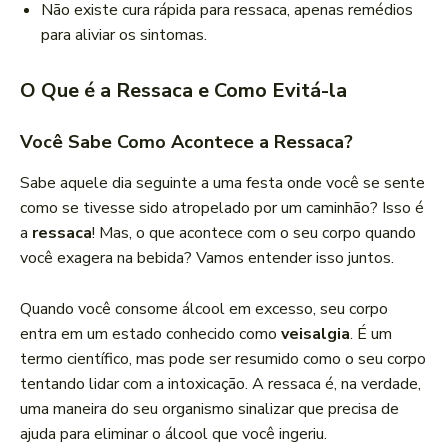
Não existe cura rápida para ressaca, apenas remédios
para aliviar os sintomas.
O Que é a Ressaca e Como Evitá-la
Você Sabe Como Acontece a Ressaca?
Sabe aquele dia seguinte a uma festa onde você se sente
como se tivesse sido atropelado por um caminhão? Isso é
a
ressaca
! Mas, o que acontece com o seu corpo quando
você exagera na bebida? Vamos entender isso juntos.
Quando você consome álcool em excesso, seu corpo
entra em um estado conhecido como
veisalgia
. É um
termo científico, mas pode ser resumido como o seu corpo
tentando lidar com a intoxicação. A ressaca é, na verdade,
uma maneira do seu organismo sinalizar que precisa de
ajuda para eliminar o álcool que você ingeriu.