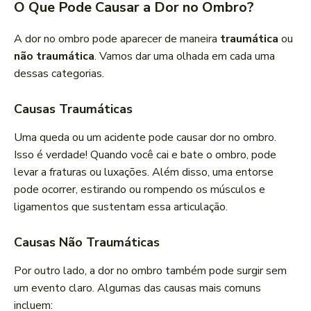
O Que Pode Causar a Dor no Ombro?
A dor no ombro pode aparecer de maneira
traumática
ou
não traumática
. Vamos dar uma olhada em cada uma
dessas categorias.
Causas Traumáticas
Uma queda ou um acidente pode causar dor no ombro.
Isso é verdade! Quando você cai e bate o ombro, pode
levar a fraturas ou luxações. Além disso, uma entorse
pode ocorrer, estirando ou rompendo os músculos e
ligamentos que sustentam essa articulação.
Causas Não Traumáticas
Por outro lado, a dor no ombro também pode surgir sem
um evento claro. Algumas das causas mais comuns
incluem: