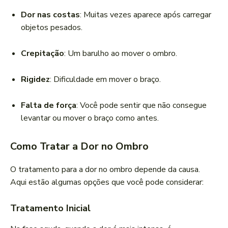
Dor nas costas
: Muitas vezes aparece após carregar
objetos pesados.
Crepitação
: Um barulho ao mover o ombro.
Rigidez
: Dificuldade em mover o braço.
Falta de força
: Você pode sentir que não consegue
levantar ou mover o braço como antes.
Como Tratar a Dor no Ombro
O tratamento para a dor no ombro depende da causa.
Aqui estão algumas opções que você pode considerar:
Tratamento Inicial