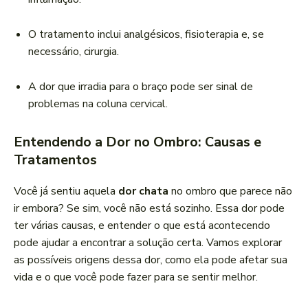
O tratamento inclui analgésicos, fisioterapia e, se
necessário, cirurgia.
A dor que irradia para o braço pode ser sinal de
problemas na coluna cervical.
Entendendo a Dor no Ombro: Causas e
Tratamentos
Você já sentiu aquela
dor chata
no ombro que parece não
ir embora? Se sim, você não está sozinho. Essa dor pode
ter várias causas, e entender o que está acontecendo
pode ajudar a encontrar a solução certa. Vamos explorar
as possíveis origens dessa dor, como ela pode afetar sua
vida e o que você pode fazer para se sentir melhor.