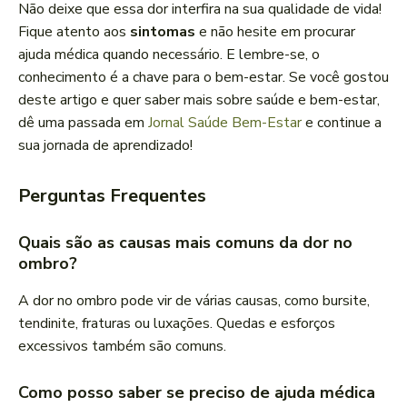
Não deixe que essa dor interfira na sua qualidade de vida!
Fique atento aos
sintomas
e não hesite em procurar
ajuda médica quando necessário. E lembre-se, o
conhecimento é a chave para o bem-estar. Se você gostou
deste artigo e quer saber mais sobre saúde e bem-estar,
dê uma passada em
Jornal Saúde Bem-Estar
e continue a
sua jornada de aprendizado!
Perguntas Frequentes
Quais são as causas mais comuns da dor no
ombro?
A dor no ombro pode vir de várias causas, como bursite,
tendinite, fraturas ou luxações. Quedas e esforços
excessivos também são comuns.
Como posso saber se preciso de ajuda médica