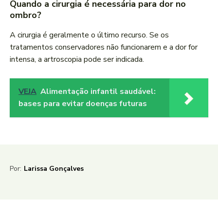
Quando a cirurgia é necessária para dor no
ombro?
A cirurgia é geralmente o último recurso. Se os
tratamentos conservadores não funcionarem e a dor for
intensa, a artroscopia pode ser indicada.
VEJA
Alimentação infantil saudável:
bases para evitar doenças futuras
Por:
Larissa Gonçalves