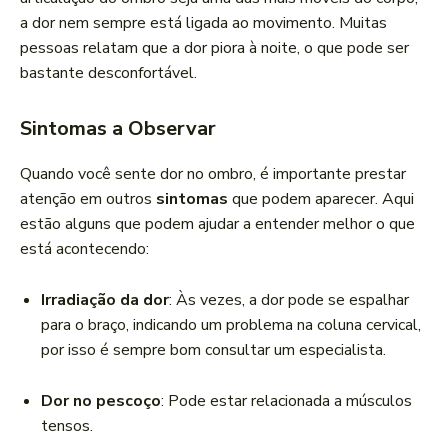
a dor nem sempre está ligada ao movimento. Muitas
pessoas relatam que a dor piora à noite, o que pode ser
bastante desconfortável.
Sintomas a Observar
Quando você sente dor no ombro, é importante prestar
atenção em outros
sintomas
que podem aparecer. Aqui
estão alguns que podem ajudar a entender melhor o que
está acontecendo:
Irradiação da dor
: Às vezes, a dor pode se espalhar
para o braço, indicando um problema na coluna cervical,
por isso é sempre bom consultar um especialista.
Dor no pescoço
: Pode estar relacionada a músculos
tensos.