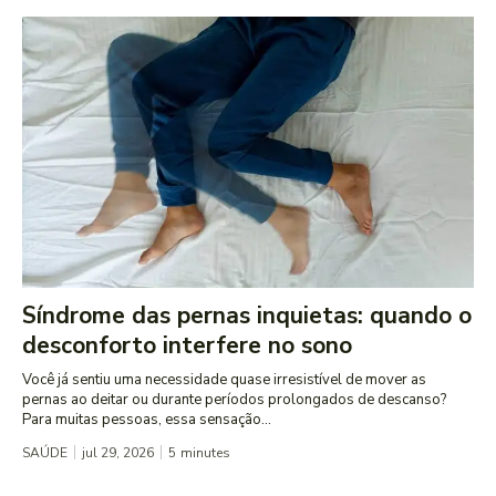
Síndrome das pernas inquietas: quando o
desconforto interfere no sono
Você já sentiu uma necessidade quase irresistível de mover as
pernas ao deitar ou durante períodos prolongados de descanso?
Para muitas pessoas, essa sensação...
SAÚDE
jul 29, 2026
5
minutes