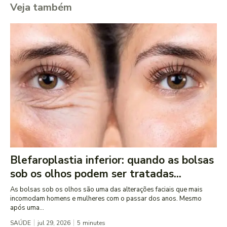
Veja também
Blefaroplastia inferior: quando as bolsas
sob os olhos podem ser tratadas...
As bolsas sob os olhos são uma das alterações faciais que mais
incomodam homens e mulheres com o passar dos anos. Mesmo
após uma...
SAÚDE
jul 29, 2026
5
minutes