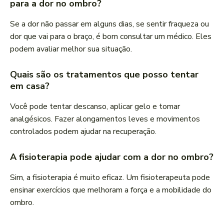
para a dor no ombro?
Se a dor não passar em alguns dias, se sentir fraqueza ou
dor que vai para o braço, é bom consultar um médico. Eles
podem avaliar melhor sua situação.
Quais são os tratamentos que posso tentar
em casa?
Você pode tentar descanso, aplicar gelo e tomar
analgésicos. Fazer alongamentos leves e movimentos
controlados podem ajudar na recuperação.
A fisioterapia pode ajudar com a dor no ombro?
Sim, a fisioterapia é muito eficaz. Um fisioterapeuta pode
ensinar exercícios que melhoram a força e a mobilidade do
ombro.