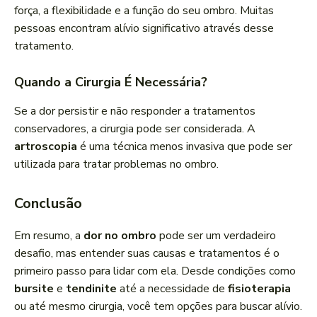
força, a flexibilidade e a função do seu ombro. Muitas
pessoas encontram alívio significativo através desse
tratamento.
Quando a Cirurgia É Necessária?
Se a dor persistir e não responder a tratamentos
conservadores, a cirurgia pode ser considerada. A
artroscopia
é uma técnica menos invasiva que pode ser
utilizada para tratar problemas no ombro.
Conclusão
Em resumo, a
dor no ombro
pode ser um verdadeiro
desafio, mas entender suas causas e tratamentos é o
primeiro passo para lidar com ela. Desde condições como
bursite
e
tendinite
até a necessidade de
fisioterapia
ou até mesmo cirurgia, você tem opções para buscar alívio.