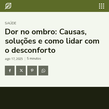
SAÚDE
Dor no ombro: Causas,
soluções e como lidar com
o desconforto
ago 17, 2025
5
minutos