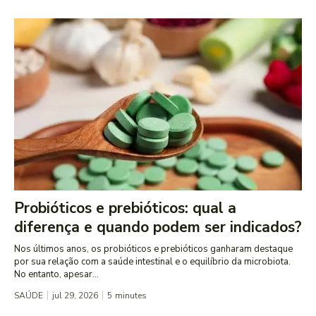
Probióticos e prebióticos: qual a
diferença e quando podem ser indicados?
Nos últimos anos, os probióticos e prebióticos ganharam destaque
por sua relação com a saúde intestinal e o equilíbrio da microbiota.
No entanto, apesar...
SAÚDE
jul 29, 2026
5
minutes