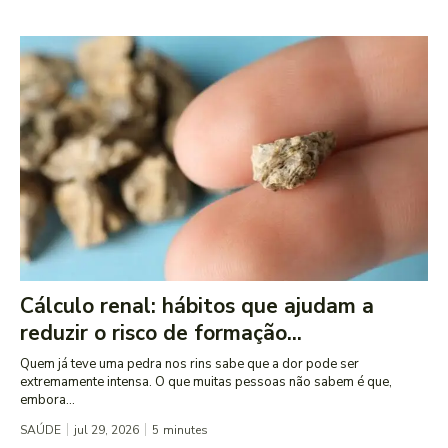
Cálculo renal: hábitos que ajudam a
reduzir o risco de formação...
Quem já teve uma pedra nos rins sabe que a dor pode ser
extremamente intensa. O que muitas pessoas não sabem é que,
embora...
SAÚDE
jul 29, 2026
5
minutes