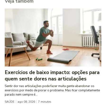
Veja também
Exercícios de baixo impacto: opções para
quem sente dores nas articulações
Sentir dor nas articulações pode fazer muita gente abandonar os
exercícios por medo de piorar o problema. Mas ficar completamente
parado nem sempre é...
SAÚDE
ago 08, 2026
7
minutes