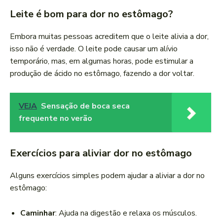
Leite é bom para dor no estômago?
Embora muitas pessoas acreditem que o leite alivia a dor,
isso não é verdade. O leite pode causar um alívio
temporário, mas, em algumas horas, pode estimular a
produção de ácido no estômago, fazendo a dor voltar.
VEJA
Sensação de boca seca
frequente no verão
Exercícios para aliviar dor no estômago
Alguns exercícios simples podem ajudar a aliviar a dor no
estômago:
Caminhar
: Ajuda na digestão e relaxa os músculos.