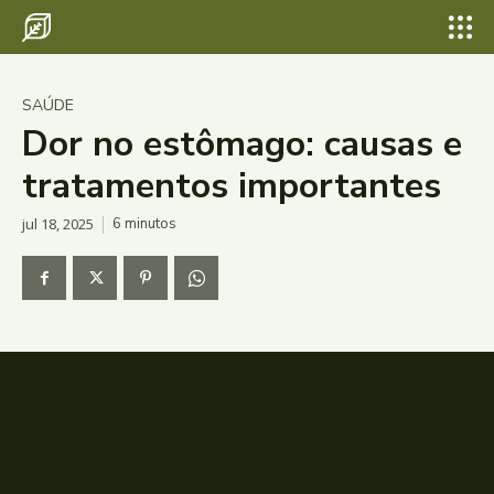
SAÚDE
Dor no estômago: causas e
tratamentos importantes
jul 18, 2025
6
minutos