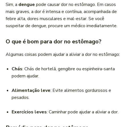
Sim, a
dengue
pode causar dor no estômago. Em casos
mais graves, a dor é intensa e contínua, acompanhada de
febre alta, dores musculares e mal-estar. Se você
suspeitar de dengue, procure um médico imediatamente.
O que é bom para dor no estômago?
Algumas coisas podem ajudar a aliviar a dor no estômago:
Chás
: Chás de hortelã, gengibre ou espinheira-santa
podem ajudar.
Alimentação leve
: Evite alimentos gordurosos e
pesados.
Exercícios leves
: Caminhar pode ajudar a aliviar a dor.