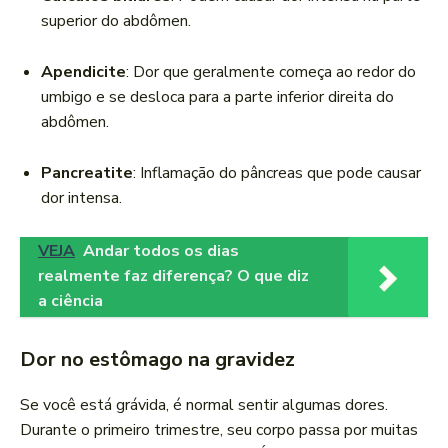
superior do abdômen.
Apendicite
: Dor que geralmente começa ao redor do
umbigo e se desloca para a parte inferior direita do
abdômen.
Pancreatite
: Inflamação do pâncreas que pode causar
dor intensa.
VEJA
Andar todos os dias
realmente faz diferença? O que diz
a ciência
Dor no estômago na gravidez
Se você está grávida, é normal sentir algumas dores.
Durante o primeiro trimestre, seu corpo passa por muitas