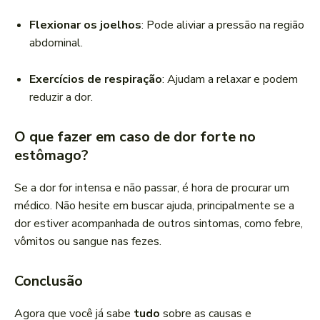
Flexionar os joelhos
: Pode aliviar a pressão na região
abdominal.
Exercícios de respiração
: Ajudam a relaxar e podem
reduzir a dor.
O que fazer em caso de dor forte no
estômago?
Se a dor for intensa e não passar, é hora de procurar um
médico. Não hesite em buscar ajuda, principalmente se a
dor estiver acompanhada de outros sintomas, como febre,
vômitos ou sangue nas fezes.
Conclusão
Agora que você já sabe
tudo
sobre as causas e