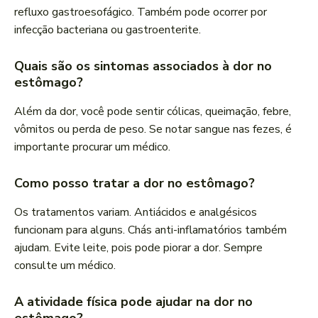
refluxo gastroesofágico. Também pode ocorrer por
infecção bacteriana ou gastroenterite.
Quais são os sintomas associados à dor no
estômago?
Além da dor, você pode sentir cólicas, queimação, febre,
vômitos ou perda de peso. Se notar sangue nas fezes, é
importante procurar um médico.
Como posso tratar a dor no estômago?
Os tratamentos variam. Antiácidos e analgésicos
funcionam para alguns. Chás anti-inflamatórios também
ajudam. Evite leite, pois pode piorar a dor. Sempre
consulte um médico.
A atividade física pode ajudar na dor no