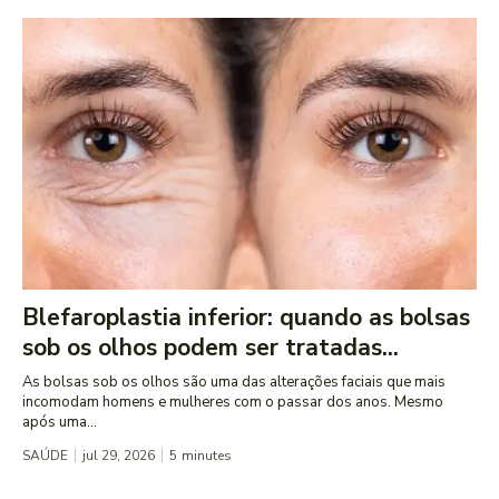
Blefaroplastia inferior: quando as bolsas
sob os olhos podem ser tratadas...
As bolsas sob os olhos são uma das alterações faciais que mais
incomodam homens e mulheres com o passar dos anos. Mesmo
após uma...
SAÚDE
jul 29, 2026
5
minutes