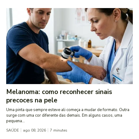
Melanoma: como reconhecer sinais
precoces na pele
Uma pinta que sempre esteve ali começa a mudar de formato. Outra
surge com uma cor diferente das demais. Em alguns casos, uma
pequena...
SAÚDE
ago 08, 2026
7
minutes