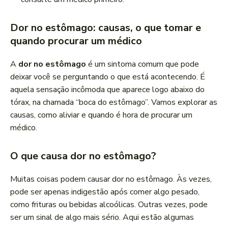
Dor no estômago: causas, o que tomar e
quando procurar um médico
A
dor no estômago
é um sintoma comum que pode
deixar você se perguntando o que está acontecendo. É
aquela sensação incômoda que aparece logo abaixo do
tórax, na chamada “boca do estômago”. Vamos explorar as
causas, como aliviar e quando é hora de procurar um
médico.
O que causa dor no estômago?
Muitas coisas podem causar dor no estômago. Às vezes,
pode ser apenas indigestão após comer algo pesado,
como frituras ou bebidas alcoólicas. Outras vezes, pode
ser um sinal de algo mais sério. Aqui estão algumas