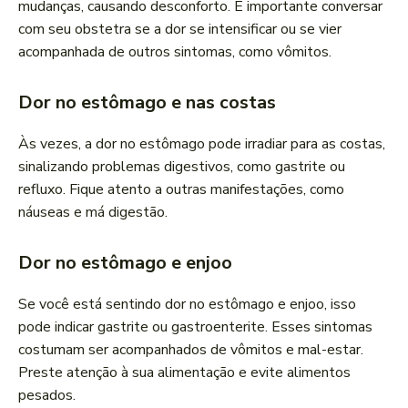
mudanças, causando desconforto. É importante conversar
com seu obstetra se a dor se intensificar ou se vier
acompanhada de outros sintomas, como vômitos.
Dor no estômago e nas costas
Às vezes, a dor no estômago pode irradiar para as costas,
sinalizando problemas digestivos, como gastrite ou
refluxo. Fique atento a outras manifestações, como
náuseas e má digestão.
Dor no estômago e enjoo
Se você está sentindo dor no estômago e enjoo, isso
pode indicar gastrite ou gastroenterite. Esses sintomas
costumam ser acompanhados de vômitos e mal-estar.
Preste atenção à sua alimentação e evite alimentos
pesados.