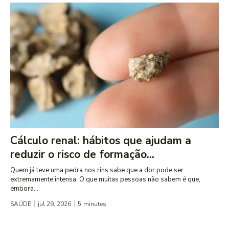
Cálculo renal: hábitos que ajudam a
reduzir o risco de formação...
Quem já teve uma pedra nos rins sabe que a dor pode ser
extremamente intensa. O que muitas pessoas não sabem é que,
embora...
SAÚDE
jul 29, 2026
5
minutes