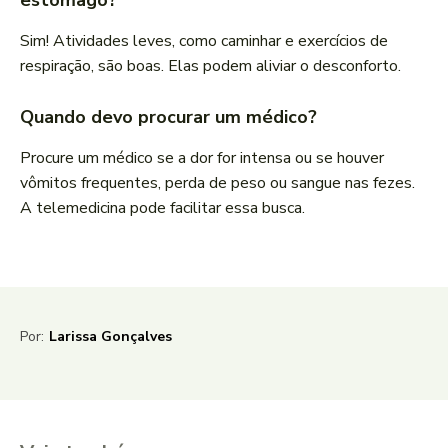
estômago?
Sim! Atividades leves, como caminhar e exercícios de
respiração, são boas. Elas podem aliviar o desconforto.
Quando devo procurar um médico?
Procure um médico se a dor for intensa ou se houver
vômitos frequentes, perda de peso ou sangue nas fezes.
A telemedicina pode facilitar essa busca.
Por:
Larissa Gonçalves