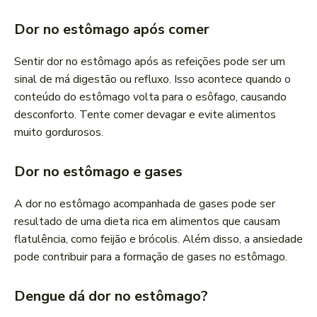
Dor no estômago após comer
Sentir dor no estômago após as refeições pode ser um
sinal de má digestão ou refluxo. Isso acontece quando o
conteúdo do estômago volta para o esôfago, causando
desconforto. Tente comer devagar e evite alimentos
muito gordurosos.
Dor no estômago e gases
A dor no estômago acompanhada de gases pode ser
resultado de uma dieta rica em alimentos que causam
flatulência, como feijão e brócolis. Além disso, a ansiedade
pode contribuir para a formação de gases no estômago.
Dengue dá dor no estômago?