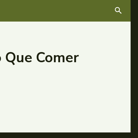
 o Que Comer