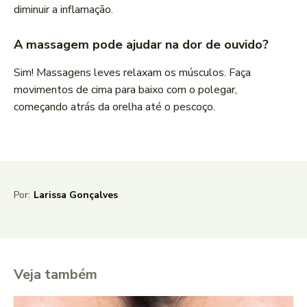
diminuir a inflamação.
A massagem pode ajudar na dor de ouvido?
Sim! Massagens leves relaxam os músculos. Faça
movimentos de cima para baixo com o polegar,
começando atrás da orelha até o pescoço.
Por:
Larissa Gonçalves
Veja também