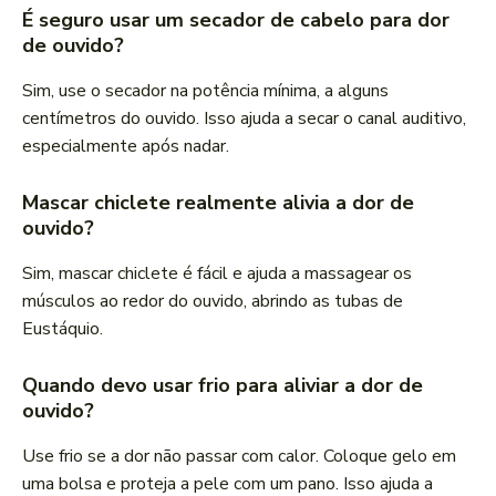
É seguro usar um secador de cabelo para dor
de ouvido?
Sim, use o secador na potência mínima, a alguns
centímetros do ouvido. Isso ajuda a secar o canal auditivo,
especialmente após nadar.
Mascar chiclete realmente alivia a dor de
ouvido?
Sim, mascar chiclete é fácil e ajuda a massagear os
músculos ao redor do ouvido, abrindo as tubas de
Eustáquio.
Quando devo usar frio para aliviar a dor de
ouvido?
Use frio se a dor não passar com calor. Coloque gelo em
uma bolsa e proteja a pele com um pano. Isso ajuda a