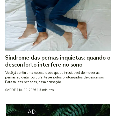
Síndrome das pernas inquietas: quando o
desconforto interfere no sono
Você já sentiu uma necessidade quase irresistível de mover as
pernas ao deitar ou durante períodos prolongados de descanso?
Para muitas pessoas, essa sensação...
SAÚDE
jul 29, 2026
5
minutes