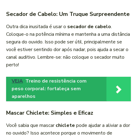
Secador de Cabelo: Um Truque Surpreendente
Outra dica inusitada é usar o
secador de cabelo
.
Coloque-o na potência mínima e mantenha a uma distância
segura do ouvido. Isso pode ser útil, principalmente se
você estiver sentindo dor após nadar, pois ajuda a secar o
canal auditivo. Lembre-se: não coloque o secador muito
perto!
VEJA
Treino de resistência com
peso corporal: fortaleça sem
aparelhos
Mascar Chiclete: Simples e Eficaz
Você sabia que mascar
chiclete
pode ajudar a aliviar a dor
no ouvido? Isso acontece porque o movimento de