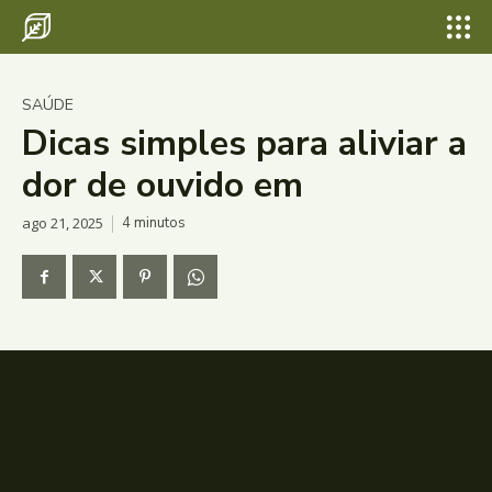
SAÚDE
Dicas simples para aliviar a
dor de ouvido em
ago 21, 2025
4
minutos