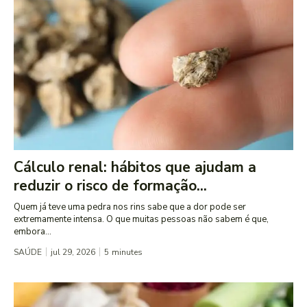
Cálculo renal: hábitos que ajudam a
reduzir o risco de formação...
Quem já teve uma pedra nos rins sabe que a dor pode ser
extremamente intensa. O que muitas pessoas não sabem é que,
embora...
SAÚDE
jul 29, 2026
5
minutes