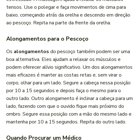
tensos. Use o polegar e faça movimentos de cima para
baixo, começando atrás da orelha e descendo em direção
ao pescoço. Repita na parte da frente da orelha.
Alongamentos para o Pescoço
Os
alongamentos
do pescoço também podem ser uma
boa alternativa. Eles ajudam a relaxar os músculos e
podem oferecer alívio significativo. Um dos alongamentos
mais eficazes é manter as costas retas e, sem virar o
corpo, olhar para um lado. Segure a cabeça nessa posição
por 10 a 15 segundos e depois faça o mesmo para o
outro lado. Outro alongamento é inclinar a cabeça para um
lado, fazendo com que o ouvido fique mais próximo do
ombro. Segure essa posição com a mão do mesmo lado e
mantenha por 10 a 15 segundos. Repita do outro lado.
Quando Procurar um Médico