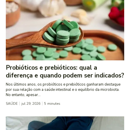
Probióticos e prebióticos: qual a
diferença e quando podem ser indicados?
Nos últimos anos, os probióticos e prebióticos ganharam destaque
por sua relação com a saúde intestinal e o equilíbrio da microbiota.
No entanto, apesar...
SAÚDE
jul 29, 2026
5
minutes