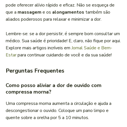
pode oferecer alívio rápido e eficaz. Não se esqueça de
que a
massagem
e os
alongamentos
também são
aliados poderosos para relaxar e minimizar a dor.
Lembre-se: se a dor persistir, é sempre bom consultar um
médico. Sua saúde é prioridade! E, claro, não fique por aqui.
Explore mais artigos incríveis em
Jornal Saúde e Bem-
Estar
para continuar cuidando de você e da sua saúde!
Perguntas Frequentes
Como posso aliviar a dor de ouvido com
compressa morna?
Uma compressa morna aumenta a circulação e ajuda a
descongestionar o ouvido. Coloque um pano limpo e
quente sobre a orelha por 5 a 10 minutos.