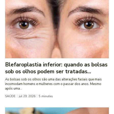
Blefaroplastia inferior: quando as bolsas
sob os olhos podem ser tratadas...
As bolsas sob os olhos são uma das alterações faciais que mais
incomodam homens e mulheres com o passar dos anos. Mesmo
após uma...
SAÚDE
jul 29, 2026
5
minutes