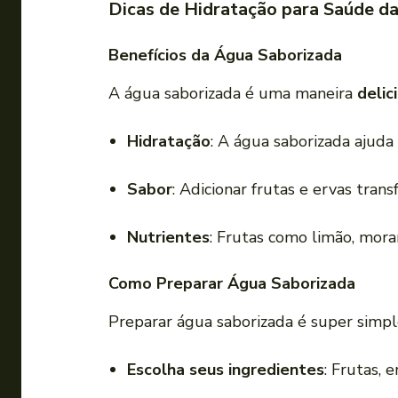
Dicas de Hidratação para Saúde da
Benefícios da Água Saborizada
A água saborizada é uma maneira
delic
Hidratação
: A água saborizada ajuda
Sabor
: Adicionar frutas e ervas tra
Nutrientes
: Frutas como limão, mor
Como Preparar Água Saborizada
Preparar água saborizada é super simpl
Escolha seus ingredientes
: Frutas, 