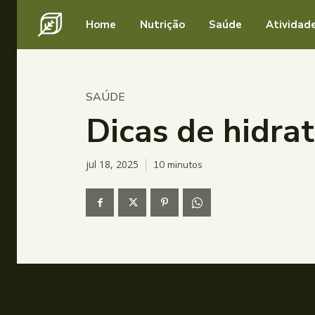
Home
Nutrição
Saúde
Atividade
SAÚDE
Dicas de hidra
jul 18, 2025
10
minutos