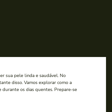
er sua pele linda e saudável. No
rtante disso. Vamos explorar como a
le durante os dias quentes. Prepare-se