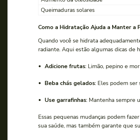
Queimaduras solares
Como a Hidratação Ajuda a Manter a 
Quando você se hidrata adequadamente,
radiante. Aqui estão algumas dicas de h
Adicione frutas
: Limão, pepino e mo
Beba chás gelados
: Eles podem ser 
Use garrafinhas
: Mantenha sempre u
Essas pequenas mudanças podem fazer u
sua saúde, mas também garante que sua