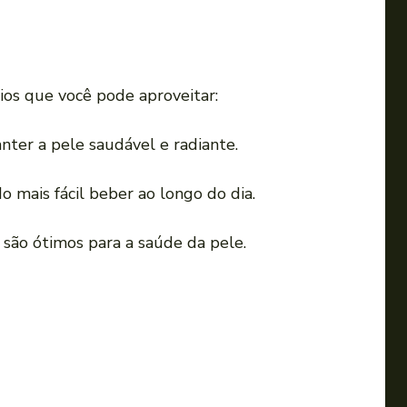
ios que você pode aproveitar:
nter a pele saudável e radiante.
 mais fácil beber ao longo do dia.
 são ótimos para a saúde da pele.