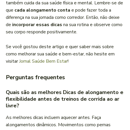
também cuida da sua saúde física e mental. Lembre-se de
que
cada alongamento conta
e pode fazer toda a
diferença na sua jornada como corredor. Então, não deixe
de
incorporar essas dicas
na sua rotina e observe como
seu corpo responde positivamente.
Se você gostou deste artigo e quer saber mais sobre
como melhorar sua saúde e bem-estar, não hesite em
visitar
Jornal Saúde Bem Estar
!
Perguntas frequentes
Quais são as melhores Dicas de alongamento e
flexibilidade antes de treinos de corrida ao ar
livre?
As melhores dicas incluem aquecer antes. Faça
alongamentos dinâmicos. Movimentos como pernas