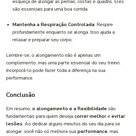
esqueça de alongar as pernas, costas e quadris. Eles
são essenciais para uma boa corrida.
Mantenha a Respiração Controlada
: Respire
profundamente enquanto se alonga. Isso ajuda a
relaxar e preparar seu corpo.
Lembre-se, o alongamento não é apenas um
complemento, mas uma parte essencial do seu treino.
Incorporá-lo pode fazer toda a diferença na sua
performance.
Conclusão
Em resumo,
o alongamento e a flexibilidade
são
fundamentais para quem deseja
correr melhor
e
evitar
lesões
. Ao dedicar alguns minutos do seu dia para se
alongar, você não só melhora sua
performance
, mas