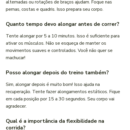
alternadas ou rotações de braços ajudam. Foque nas
pernas, costas e quadris. Isso prepara seu corpo.
Quanto tempo devo alongar antes de correr?
Tente alongar por 5 a 10 minutos. Isso é suficiente para
ativar os músculos. Não se esqueça de manter os
movimentos suaves e controlados. Você não quer se
machucar!
Posso alongar depois do treino também?
Sim, alongar depois é muito bom! Isso ajuda na
recuperação. Tente fazer alongamentos estáticos. Fique
em cada posição por 15 a 30 segundos. Seu corpo vai
agradecer.
Qual é a importância da flexibilidade na
corrida?