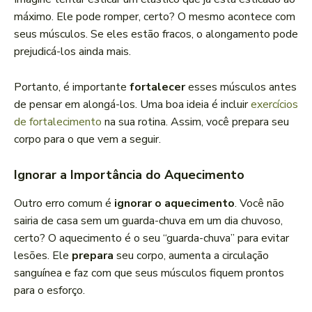
máximo. Ele pode romper, certo? O mesmo acontece com
seus músculos. Se eles estão fracos, o alongamento pode
prejudicá-los ainda mais.
Portanto, é importante
fortalecer
esses músculos antes
de pensar em alongá-los. Uma boa ideia é incluir
exercícios
de fortalecimento
na sua rotina. Assim, você prepara seu
corpo para o que vem a seguir.
Ignorar a Importância do Aquecimento
Outro erro comum é
ignorar o aquecimento
. Você não
sairia de casa sem um guarda-chuva em um dia chuvoso,
certo? O aquecimento é o seu “guarda-chuva” para evitar
lesões. Ele
prepara
seu corpo, aumenta a circulação
sanguínea e faz com que seus músculos fiquem prontos
para o esforço.