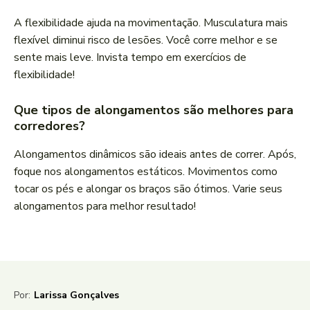
A flexibilidade ajuda na movimentação. Musculatura mais
flexível diminui risco de lesões. Você corre melhor e se
sente mais leve. Invista tempo em exercícios de
flexibilidade!
Que tipos de alongamentos são melhores para
corredores?
Alongamentos dinâmicos são ideais antes de correr. Após,
foque nos alongamentos estáticos. Movimentos como
tocar os pés e alongar os braços são ótimos. Varie seus
alongamentos para melhor resultado!
Por:
Larissa Gonçalves