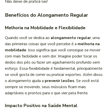
Não deixe de praticá-las!
Benefícios do Alongamento Regular
Melhoria na Mobilidade e Flexibilidade
Quando você se dedica ao
alongamento regular
, uma
das primeiras coisas que você percebe é a
melhoria na
mobilidade
. Isso significa que você consegue se mover
com mais facilidade e sem dor. Imagine poder tocar os
dedos dos pés ou fazer um agachamento profundo sem
esforço. Essa flexibilidade é fundamental, principalmente
se você gosta de correr ou praticar esportes. Além disso,
o alongamento ajuda a
prevenir lesões
. Se você está
sempre se movendo, seus músculos ficam mais
adaptáveis e prontos para o que vier pela frente.
Impacto Positivo na Saúde Mental