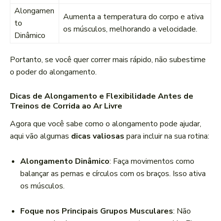
Alongamen
Aumenta a temperatura do corpo e ativa
to
os músculos, melhorando a velocidade.
Dinâmico
Portanto, se você quer correr mais rápido, não subestime
o poder do alongamento.
Dicas de Alongamento e Flexibilidade Antes de
Treinos de Corrida ao Ar Livre
Agora que você sabe como o alongamento pode ajudar,
aqui vão algumas
dicas valiosas
para incluir na sua rotina:
Alongamento Dinâmico
: Faça movimentos como
balançar as pernas e círculos com os braços. Isso ativa
os músculos.
Foque nos Principais Grupos Musculares
: Não