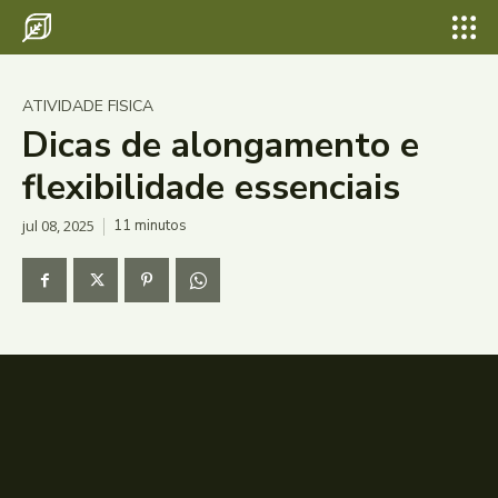
ATIVIDADE FISICA
Dicas de alongamento e
flexibilidade essenciais
jul 08, 2025
11
minutos