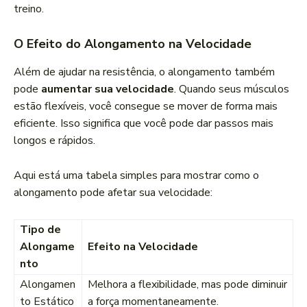
treino.
O Efeito do Alongamento na Velocidade
Além de ajudar na resistência, o alongamento também
pode
aumentar sua velocidade
. Quando seus músculos
estão flexíveis, você consegue se mover de forma mais
eficiente. Isso significa que você pode dar passos mais
longos e rápidos.
Aqui está uma tabela simples para mostrar como o
alongamento pode afetar sua velocidade:
Tipo de
Alongame
Efeito na Velocidade
nto
Alongamen
Melhora a flexibilidade, mas pode diminuir
to Estático
a força momentaneamente.