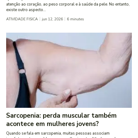
atenção ao coração, ao peso corporal e à saúde da pele. No entanto,
existe outro aspecto...
ATIVIDADE FISICA
jun 12, 2026
6
minutes
Sarcopenia: perda muscular também
acontece em mulheres jovens?
Quando se fala em sarcopenia, muitas pessoas associam