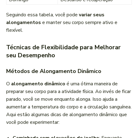
Seguindo essa tabela, você pode
variar seus
alongamentos
e manter seu corpo sempre ativo e
flexível.
Técnicas de Flexibilidade para Melhorar
seu Desempenho
Métodos de Alongamento Dinâmico
O
alongamento dinâmico
é uma ótima maneira de
preparar seu corpo para a atividade física. Ao invés de ficar
parado, você se move enquanto alonga. Isso ajuda a
aumentar a temperatura do corpo e a circulação sanguínea.
Aqui estão algumas dicas de alongamento dinâmico que
você pode experimentar: