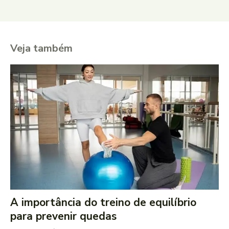
Veja também
A importância do treino de equilíbrio
para prevenir quedas