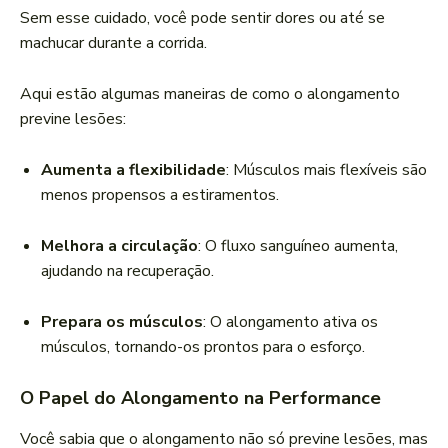
Sem esse cuidado, você pode sentir dores ou até se
machucar durante a corrida.
Aqui estão algumas maneiras de como o alongamento
previne lesões:
Aumenta a flexibilidade
: Músculos mais flexíveis são
menos propensos a estiramentos.
Melhora a circulação
: O fluxo sanguíneo aumenta,
ajudando na recuperação.
Prepara os músculos
: O alongamento ativa os
músculos, tornando-os prontos para o esforço.
O Papel do Alongamento na Performance
Você sabia que o alongamento não só previne lesões, mas