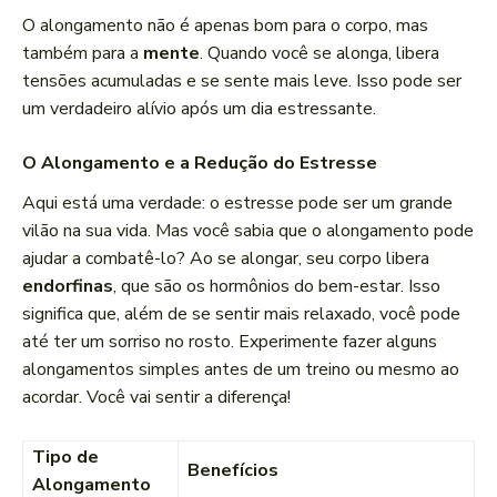
O alongamento não é apenas bom para o corpo, mas
também para a
mente
. Quando você se alonga, libera
tensões acumuladas e se sente mais leve. Isso pode ser
um verdadeiro alívio após um dia estressante.
O Alongamento e a Redução do Estresse
Aqui está uma verdade: o estresse pode ser um grande
vilão na sua vida. Mas você sabia que o alongamento pode
ajudar a combatê-lo? Ao se alongar, seu corpo libera
endorfinas
, que são os hormônios do bem-estar. Isso
significa que, além de se sentir mais relaxado, você pode
até ter um sorriso no rosto. Experimente fazer alguns
alongamentos simples antes de um treino ou mesmo ao
acordar. Você vai sentir a diferença!
Tipo de
Benefícios
Alongamento