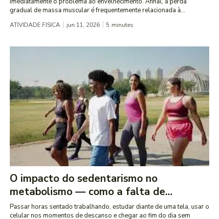
imediatamente o problema ao envelhecimento. Afinal, a perda
gradual de massa muscular é frequentemente relacionada à...
ATIVIDADE FISICA
jun 11, 2026
5
minutes
O impacto do sedentarismo no
metabolismo — como a falta de...
Passar horas sentado trabalhando, estudar diante de uma tela, usar o
celular nos momentos de descanso e chegar ao fim do dia sem