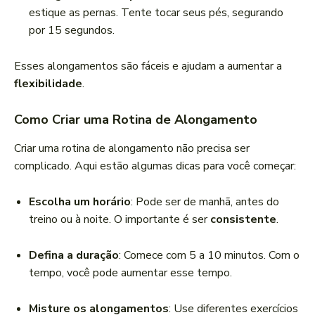
estique as pernas. Tente tocar seus pés, segurando
por 15 segundos.
Esses alongamentos são fáceis e ajudam a aumentar a
flexibilidade
.
Como Criar uma Rotina de Alongamento
Criar uma rotina de alongamento não precisa ser
complicado. Aqui estão algumas dicas para você começar:
Escolha um horário
: Pode ser de manhã, antes do
treino ou à noite. O importante é ser
consistente
.
Defina a duração
: Comece com 5 a 10 minutos. Com o
tempo, você pode aumentar esse tempo.
Misture os alongamentos
: Use diferentes exercícios