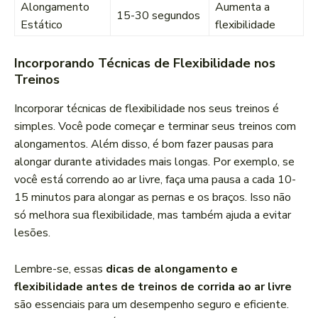
Alongamento
Aumenta a
15-30 segundos
Estático
flexibilidade
Incorporando Técnicas de Flexibilidade nos
Treinos
Incorporar técnicas de flexibilidade nos seus treinos é
simples. Você pode começar e terminar seus treinos com
alongamentos. Além disso, é bom fazer pausas para
alongar durante atividades mais longas. Por exemplo, se
você está correndo ao ar livre, faça uma pausa a cada 10-
15 minutos para alongar as pernas e os braços. Isso não
só melhora sua flexibilidade, mas também ajuda a evitar
lesões.
Lembre-se, essas
dicas de alongamento e
flexibilidade antes de treinos de corrida ao ar livre
são essenciais para um desempenho seguro e eficiente.