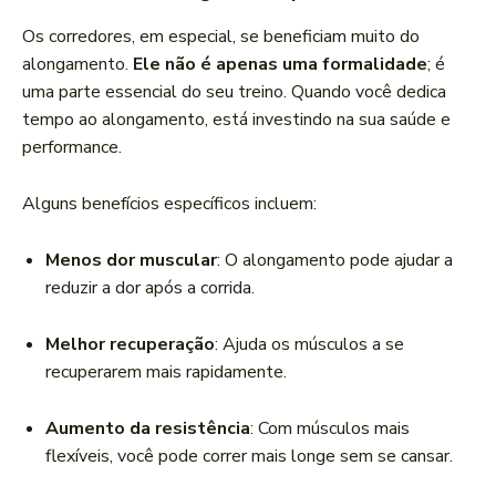
Os corredores, em especial, se beneficiam muito do
alongamento.
Ele não é apenas uma formalidade
; é
uma parte essencial do seu treino. Quando você dedica
tempo ao alongamento, está investindo na sua saúde e
performance.
Alguns benefícios específicos incluem:
Menos dor muscular
: O alongamento pode ajudar a
reduzir a dor após a corrida.
Melhor recuperação
: Ajuda os músculos a se
recuperarem mais rapidamente.
Aumento da resistência
: Com músculos mais
flexíveis, você pode correr mais longe sem se cansar.