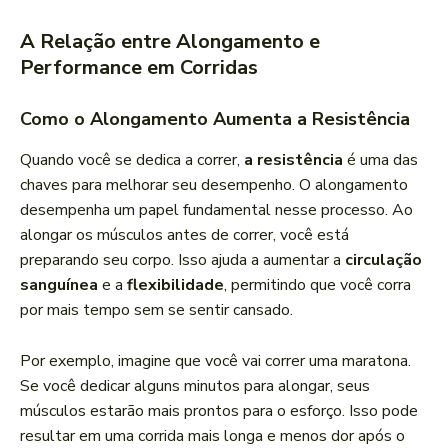
A Relação entre Alongamento e
Performance em Corridas
Como o Alongamento Aumenta a Resistência
Quando você se dedica a correr,
a resistência
é uma das
chaves para melhorar seu desempenho. O alongamento
desempenha um papel fundamental nesse processo. Ao
alongar os músculos antes de correr, você está
preparando seu corpo. Isso ajuda a aumentar a
circulação
sanguínea
e a
flexibilidade
, permitindo que você corra
por mais tempo sem se sentir cansado.
Por exemplo, imagine que você vai correr uma maratona.
Se você dedicar alguns minutos para alongar, seus
músculos estarão mais prontos para o esforço. Isso pode
resultar em uma corrida mais longa e menos dor após o