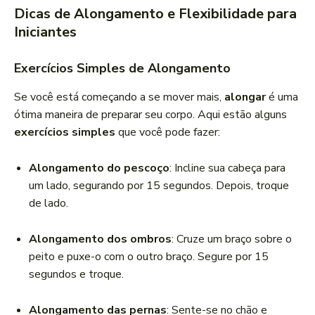
Dicas de Alongamento e Flexibilidade para
Iniciantes
Exercícios Simples de Alongamento
Se você está começando a se mover mais,
alongar
é uma
ótima maneira de preparar seu corpo. Aqui estão alguns
exercícios simples
que você pode fazer:
Alongamento do pescoço
: Incline sua cabeça para
um lado, segurando por 15 segundos. Depois, troque
de lado.
Alongamento dos ombros
: Cruze um braço sobre o
peito e puxe-o com o outro braço. Segure por 15
segundos e troque.
Alongamento das pernas
: Sente-se no chão e