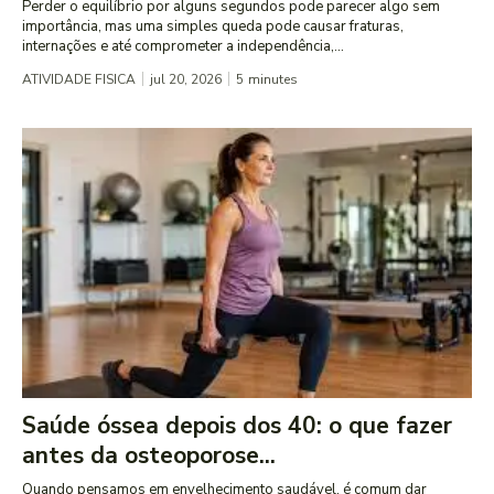
Perder o equilíbrio por alguns segundos pode parecer algo sem
importância, mas uma simples queda pode causar fraturas,
internações e até comprometer a independência,...
ATIVIDADE FISICA
jul 20, 2026
5
minutes
Saúde óssea depois dos 40: o que fazer
antes da osteoporose...
Quando pensamos em envelhecimento saudável, é comum dar