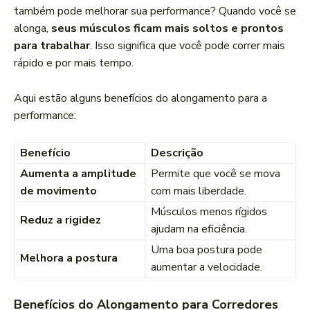
também pode melhorar sua performance? Quando você se
alonga,
seus músculos ficam mais soltos e prontos
para trabalhar
. Isso significa que você pode correr mais
rápido e por mais tempo.
Aqui estão alguns benefícios do alongamento para a
performance:
Benefício
Descrição
Aumenta a amplitude
Permite que você se mova
de movimento
com mais liberdade.
Músculos menos rígidos
Reduz a rigidez
ajudam na eficiência.
Uma boa postura pode
Melhora a postura
aumentar a velocidade.
Benefícios do Alongamento para Corredores