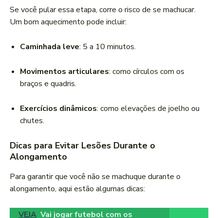
Se você pular essa etapa, corre o risco de se machucar.
Um bom aquecimento pode incluir:
Caminhada leve
: 5 a 10 minutos.
Movimentos articulares
: como círculos com os
braços e quadris.
Exercícios dinâmicos
: como elevações de joelho ou
chutes.
Dicas para Evitar Lesões Durante o
Alongamento
Para garantir que você não se machuque durante o
alongamento, aqui estão algumas dicas:
VEJA
Vai jogar futebol com os