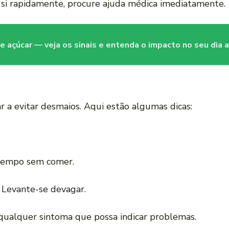
 si rapidamente, procure ajuda médica imediatamente.
 açúcar — veja os sinais e entenda o impacto no seu dia a
a evitar desmaios. Aqui estão algumas dicas:
 tempo sem comer.
: Levante-se devagar.
 qualquer sintoma que possa indicar problemas.