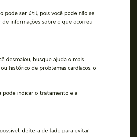
 pode ser útil, pois você pode não se
ar de informações sobre o que ocorreu
cê desmaiou, busque ajuda o mais
 ou histórico de problemas cardíacos, o
 pode indicar o tratamento e a
ssível, deite-a de lado para evitar