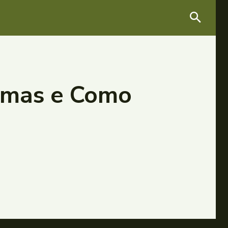
tomas e Como