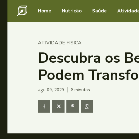
Home
Nutrição
Saúde
Atividade
ATIVIDADE FISICA
Descubra os Be
Podem Transfo
ago 09, 2025
6
minutos