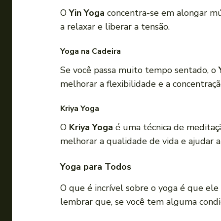
O
Yin Yoga
concentra-se em alongar mús
a relaxar e liberar a tensão.
Yoga na Cadeira
Se você passa muito tempo sentado, o
melhorar a flexibilidade e a concentraçã
Kriya Yoga
O
Kriya Yoga
é uma técnica de meditação
melhorar a qualidade de vida e ajudar a
Yoga para Todos
O que é incrível sobre o yoga é que ele
lembrar que, se você tem alguma condiç