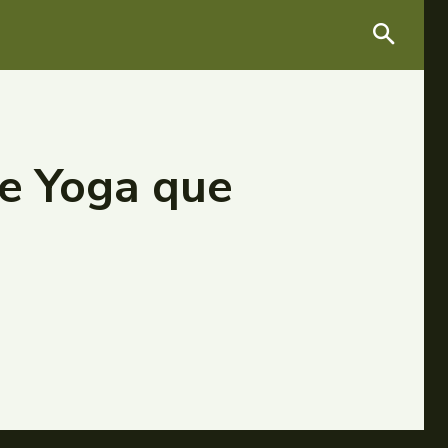
de Yoga que