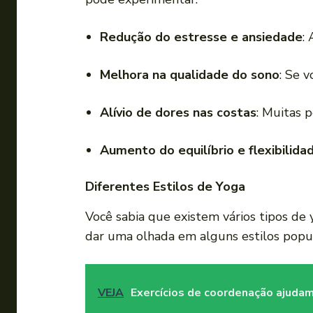
Redução do estresse e ansiedade
:
Melhora na qualidade do sono
: Se 
Alívio de dores nas costas
: Muitas 
Aumento do equilíbrio e flexibilida
Diferentes Estilos de Yoga
Você sabia que existem vários tipos de
dar uma olhada em alguns estilos popu
VEJA
Exercícios de coordenação ajudam 