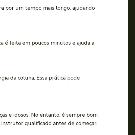
ura por um tempo mais longo, ajudando
a é feita em poucos minutos e ajuda a
gia da coluna. Essa prática pode
nças e idosos. No entanto, é sempre bom
nstrutor qualificado antes de começar.