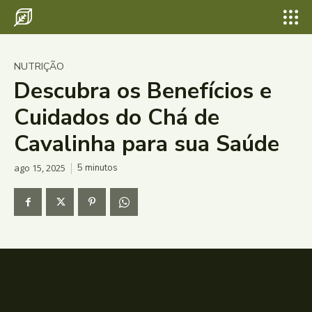
NUTRIÇÃO
Descubra os Benefícios e
Cuidados do Chá de
Cavalinha para sua Saúde
ago 15, 2025
5
minutos