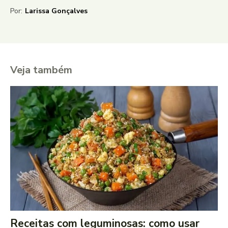
Por:
Larissa Gonçalves
Veja também
Receitas com leguminosas: como usar