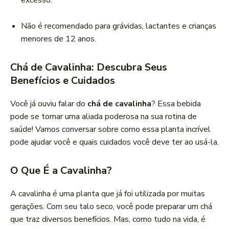
excesso.
Não é recomendado para grávidas, lactantes e crianças
menores de 12 anos.
Chá de Cavalinha: Descubra Seus
Benefícios e Cuidados
Você já ouviu falar do
chá de cavalinha
? Essa bebida
pode se tornar uma aliada poderosa na sua rotina de
saúde! Vamos conversar sobre como essa planta incrível
pode ajudar você e quais cuidados você deve ter ao usá-la.
O Que É a Cavalinha?
A cavalinha é uma planta que já foi utilizada por muitas
gerações. Com seu talo seco, você pode preparar um chá
que traz diversos benefícios. Mas, como tudo na vida, é