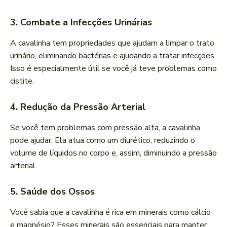
3. Combate a Infecções Urinárias
A cavalinha tem propriedades que ajudam a limpar o trato
urinário, eliminando bactérias e ajudando a tratar infecções.
Isso é especialmente útil se você já teve problemas como
cistite.
4. Redução da Pressão Arterial
Se você tem problemas com pressão alta, a cavalinha
pode ajudar. Ela atua como um diurético, reduzindo o
volume de líquidos no corpo e, assim, diminuindo a pressão
arterial.
5. Saúde dos Ossos
Você sabia que a cavalinha é rica em minerais como cálcio
e magnésio? Esses minerais são essenciais para manter