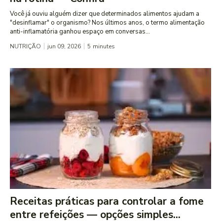
Você já ouviu alguém dizer que determinados alimentos ajudam a
"desinflamar" o organismo? Nos últimos anos, o termo alimentação
anti-inflamatória ganhou espaço em conversas...
NUTRIÇÃO
jun 09, 2026
5
minutes
Receitas práticas para controlar a fome
entre refeições — opções simples...