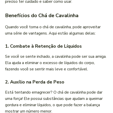
preciso ter cuidado e saber como usar.
Benefícios do Chá de Cavalinha
Quando você toma o chá de cavalinha, pode aproveitar
uma série de vantagens. Aqui estão algumas delas:
1. Combate à Retenção de Líquidos
Se você se sente inchado, a cavalinha pode ser sua amiga.
Ela ajuda a eliminar o excesso de líquidos do corpo,
fazendo você se sentir mais leve e confortável.
2. Auxílio na Perda de Peso
Está tentando emagrecer? O chá de cavalinha pode dar
uma força! Ele possui substâncias que ajudam a queimar
gordura e eliminar líquidos, o que pode fazer a balança
mostrar um número menor.