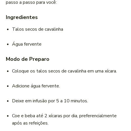
passo a passo para você:
Ingredientes
Talos secos de cavalinha
Água fervente
Modo de Preparo
Coloque os talos secos de cavalinha em uma xícara.
Adicione água fervente.
Deixe em infusão por 5 a 10 minutos.
Coe e beba até 2 xícaras por dia, preferencialmente
após as refeições.