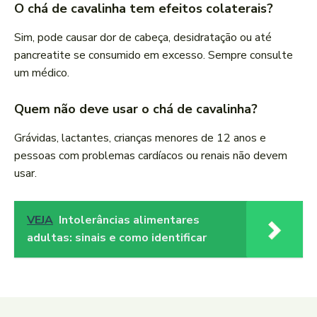
O chá de cavalinha tem efeitos colaterais?
Sim, pode causar dor de cabeça, desidratação ou até
pancreatite se consumido em excesso. Sempre consulte
um médico.
Quem não deve usar o chá de cavalinha?
Grávidas, lactantes, crianças menores de 12 anos e
pessoas com problemas cardíacos ou renais não devem
usar.
VEJA
Intolerâncias alimentares
adultas: sinais e como identificar