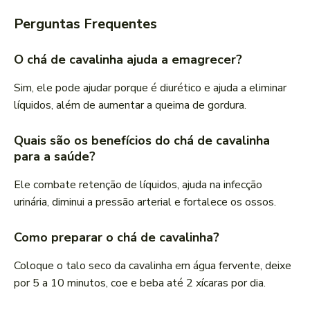
Perguntas Frequentes
O chá de cavalinha ajuda a emagrecer?
Sim, ele pode ajudar porque é diurético e ajuda a eliminar
líquidos, além de aumentar a queima de gordura.
Quais são os benefícios do chá de cavalinha
para a saúde?
Ele combate retenção de líquidos, ajuda na infecção
urinária, diminui a pressão arterial e fortalece os ossos.
Como preparar o chá de cavalinha?
Coloque o talo seco da cavalinha em água fervente, deixe
por 5 a 10 minutos, coe e beba até 2 xícaras por dia.