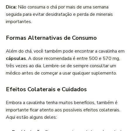
Dica:
Não consuma o chá por mais de uma semana
seguida para evitar desidratação e perda de minerais
importantes.
Formas Alternativas de Consumo
Além do chá, você também pode encontrar a cavalinha em
cápsulas
. A dose recomendada é entre 500 e 570 mg,
três vezes ao dia. Lembre-se de sempre consultar um
médico antes de começar a usar qualquer suplemento.
Efeitos Colaterais e Cuidados
Embora a cavalinha tenha muitos benefícios, também é
importante ficar atento aos possíveis efeitos colaterais.
Aqui estão alguns deles: