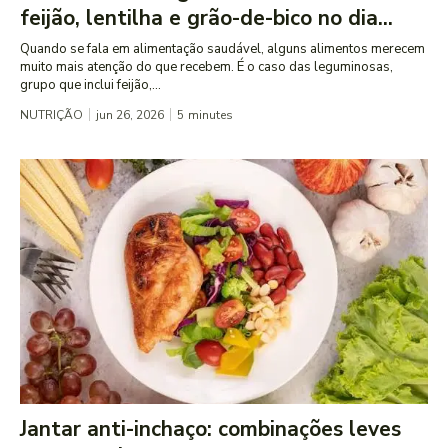
feijão, lentilha e grão-de-bico no dia...
Quando se fala em alimentação saudável, alguns alimentos merecem
muito mais atenção do que recebem. É o caso das leguminosas,
grupo que inclui feijão,...
NUTRIÇÃO
jun 26, 2026
5
minutes
Jantar anti-inchaço: combinações leves