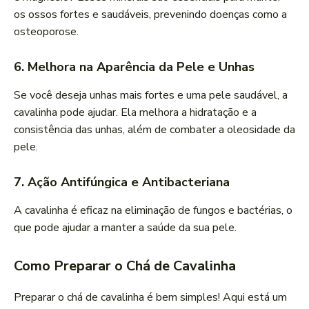
os ossos fortes e saudáveis, prevenindo doenças como a
osteoporose.
6. Melhora na Aparência da Pele e Unhas
Se você deseja unhas mais fortes e uma pele saudável, a
cavalinha pode ajudar. Ela melhora a hidratação e a
consistência das unhas, além de combater a oleosidade da
pele.
7. Ação Antifúngica e Antibacteriana
A cavalinha é eficaz na eliminação de fungos e bactérias, o
que pode ajudar a manter a saúde da sua pele.
Como Preparar o Chá de Cavalinha
Preparar o chá de cavalinha é bem simples! Aqui está um