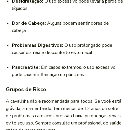
Desidratação:
O uso excessivo pode levar à perda de
líquidos.
Dor de Cabeça:
Alguns podem sentir dores de
cabeça.
Problemas Digestivos:
O uso prolongado pode
causar diarreia e desconforto estomacal.
Pancreatite:
Em casos extremos, o uso excessivo
pode causar inflamação no pâncreas.
Grupos de Risco
A cavalinha não é recomendada para todos. Se você está
grávida, amamentando, tem menos de 12 anos ou sofre
de problemas cardíacos, pressão baixa ou doenças renais,
evite seu uso. Sempre consulte um profissional de saúde