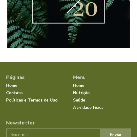
Páginas
Menu
Home
Home
Contato
Nutrição
Políticas e Termos de Uso
Saúde
Atividade Fisica
Newsletter
Enviar