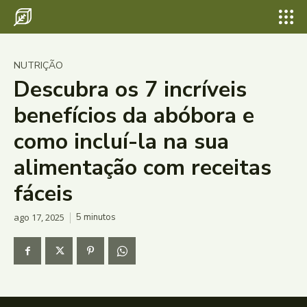
NUTRIÇÃO
Descubra os 7 incríveis
benefícios da abóbora e
como incluí-la na sua
alimentação com receitas
fáceis
ago 17, 2025
5
minutos