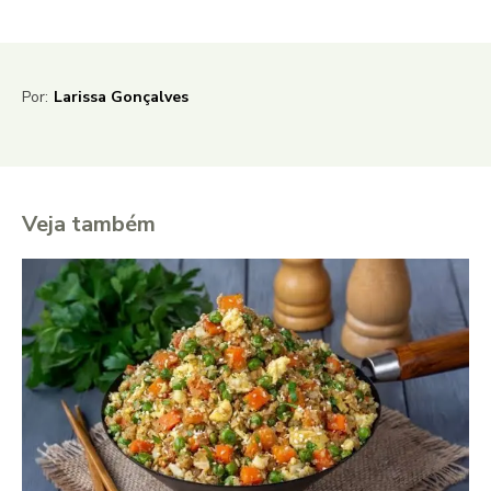
Por:
Larissa Gonçalves
Veja também