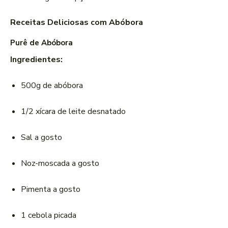
Receitas Deliciosas com Abóbora
Purê de Abóbora
Ingredientes:
500g de abóbora
1/2 xícara de leite desnatado
Sal a gosto
Noz-moscada a gosto
Pimenta a gosto
1 cebola picada