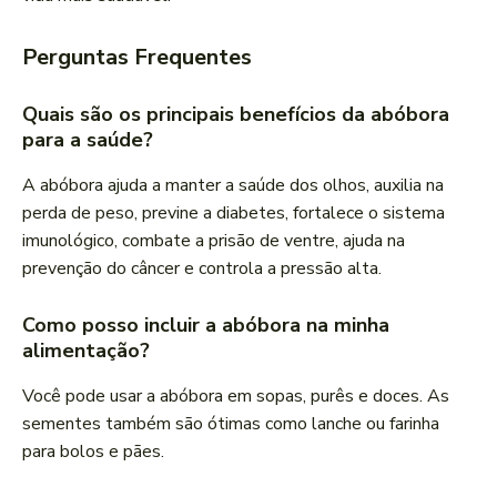
Perguntas Frequentes
Quais são os principais benefícios da abóbora
para a saúde?
A abóbora ajuda a manter a saúde dos olhos, auxilia na
perda de peso, previne a diabetes, fortalece o sistema
imunológico, combate a prisão de ventre, ajuda na
prevenção do câncer e controla a pressão alta.
Como posso incluir a abóbora na minha
alimentação?
Você pode usar a abóbora em sopas, purês e doces. As
sementes também são ótimas como lanche ou farinha
para bolos e pães.