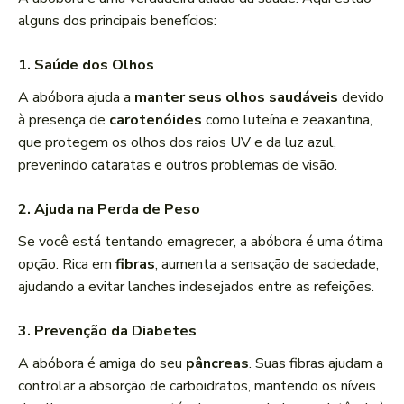
alguns dos principais benefícios:
1. Saúde dos Olhos
A abóbora ajuda a
manter seus olhos saudáveis
devido
à presença de
carotenóides
como luteína e zeaxantina,
que protegem os olhos dos raios UV e da luz azul,
prevenindo cataratas e outros problemas de visão.
2. Ajuda na Perda de Peso
Se você está tentando emagrecer, a abóbora é uma ótima
opção. Rica em
fibras
, aumenta a sensação de saciedade,
ajudando a evitar lanches indesejados entre as refeições.
3. Prevenção da Diabetes
A abóbora é amiga do seu
pâncreas
. Suas fibras ajudam a
controlar a absorção de carboidratos, mantendo os níveis