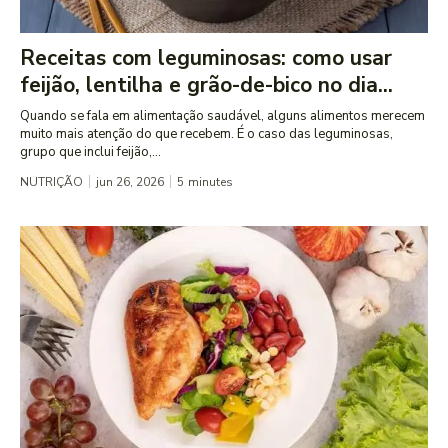
Receitas com leguminosas: como usar
feijão, lentilha e grão-de-bico no dia...
Quando se fala em alimentação saudável, alguns alimentos merecem
muito mais atenção do que recebem. É o caso das leguminosas,
grupo que inclui feijão,...
NUTRIÇÃO
jun 26, 2026
5
minutes