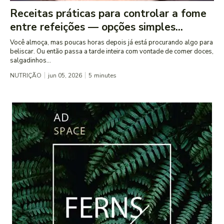
Receitas práticas para controlar a fome
entre refeições — opções simples...
Você almoça, mas poucas horas depois já está procurando algo para
beliscar. Ou então passa a tarde inteira com vontade de comer doces,
salgadinhos...
NUTRIÇÃO
jun 05, 2026
5
minutes