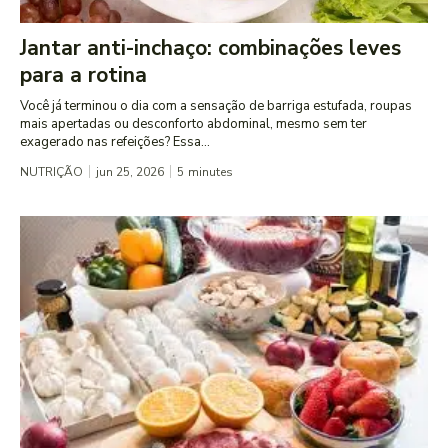
Jantar anti-inchaço: combinações leves
para a rotina
Você já terminou o dia com a sensação de barriga estufada, roupas
mais apertadas ou desconforto abdominal, mesmo sem ter
exagerado nas refeições? Essa...
NUTRIÇÃO
jun 25, 2026
5
minutes