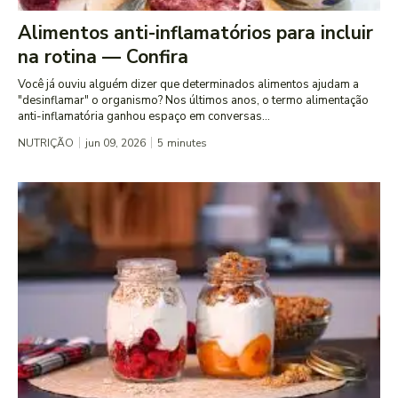
Alimentos anti-inflamatórios para incluir
na rotina — Confira
Você já ouviu alguém dizer que determinados alimentos ajudam a
"desinflamar" o organismo? Nos últimos anos, o termo alimentação
anti-inflamatória ganhou espaço em conversas...
NUTRIÇÃO
jun 09, 2026
5
minutes