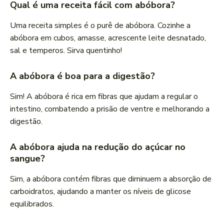
Qual é uma receita fácil com abóbora?
Uma receita simples é o purê de abóbora. Cozinhe a
abóbora em cubos, amasse, acrescente leite desnatado,
sal e temperos. Sirva quentinho!
A abóbora é boa para a digestão?
Sim! A abóbora é rica em fibras que ajudam a regular o
intestino, combatendo a prisão de ventre e melhorando a
digestão.
A abóbora ajuda na redução do açúcar no
sangue?
Sim, a abóbora contém fibras que diminuem a absorção de
carboidratos, ajudando a manter os níveis de glicose
equilibrados.