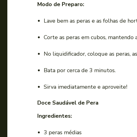
Modo de Preparo:
Lave bem as peras e as folhas de hort
Corte as peras em cubos, mantendo a
No liquidificador, coloque as peras, 
Bata por cerca de 3 minutos.
Sirva imediatamente e aproveite!
Doce Saudável de Pera
Ingredientes:
3 peras médias