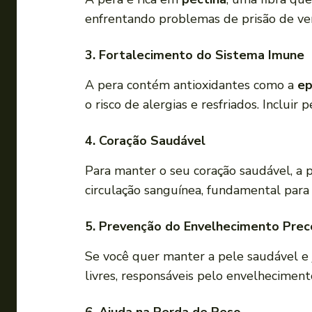
enfrentando problemas de prisão de ven
3. Fortalecimento do Sistema Imune
A pera contém antioxidantes como a
ep
o risco de alergias e resfriados. Inclui
4. Coração Saudável
Para manter o seu coração saudável, a
circulação sanguínea, fundamental para
5. Prevenção do Envelhecimento Pre
Se você quer manter a pele saudável e 
livres, responsáveis pelo envelhecimento