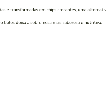
as e transformadas em chips crocantes, uma alternativa
de bolos deixa a sobremesa mais saborosa e nutritiva.