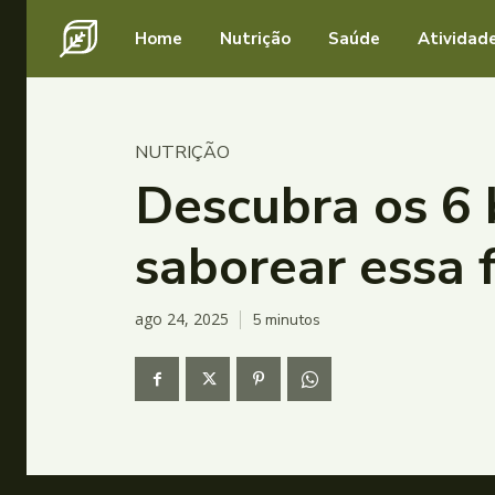
Home
Nutrição
Saúde
Atividade
NUTRIÇÃO
Descubra os 6 
saborear essa 
ago 24, 2025
5
minutos