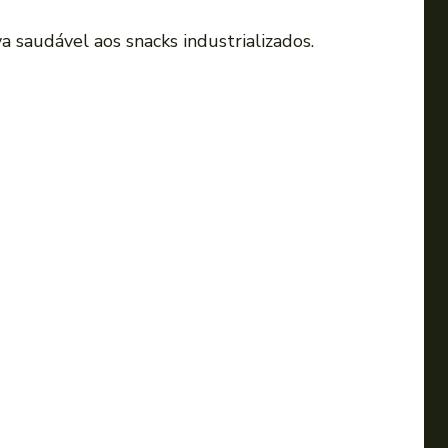
 saudável aos snacks industrializados.