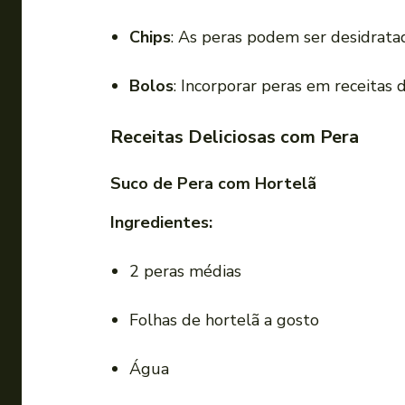
Chips
: As peras podem ser desidratad
Bolos
: Incorporar peras em receitas 
Receitas Deliciosas com Pera
Suco de Pera com Hortelã
Ingredientes:
2 peras médias
Folhas de hortelã a gosto
Água