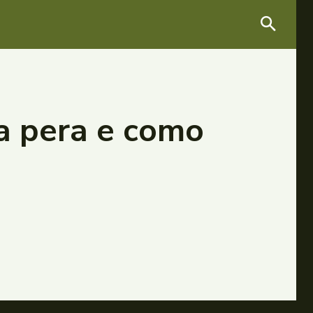
da pera e como