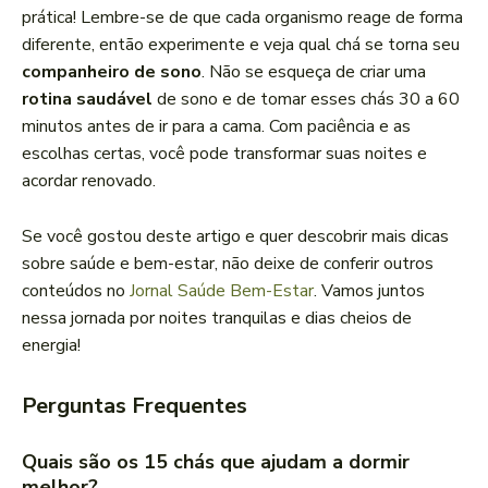
prática! Lembre-se de que cada organismo reage de forma
diferente, então experimente e veja qual chá se torna seu
companheiro de sono
. Não se esqueça de criar uma
rotina saudável
de sono e de tomar esses chás 30 a 60
minutos antes de ir para a cama. Com paciência e as
escolhas certas, você pode transformar suas noites e
acordar renovado.
Se você gostou deste artigo e quer descobrir mais dicas
sobre saúde e bem-estar, não deixe de conferir outros
conteúdos no
Jornal Saúde Bem-Estar
. Vamos juntos
nessa jornada por noites tranquilas e dias cheios de
energia!
Perguntas Frequentes
Quais são os 15 chás que ajudam a dormir
melhor?