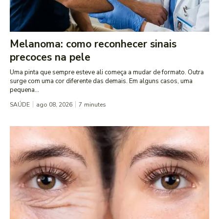
Melanoma: como reconhecer sinais
precoces na pele
Uma pinta que sempre esteve ali começa a mudar de formato. Outra
surge com uma cor diferente das demais. Em alguns casos, uma
pequena...
SAÚDE
ago 08, 2026
7
minutes