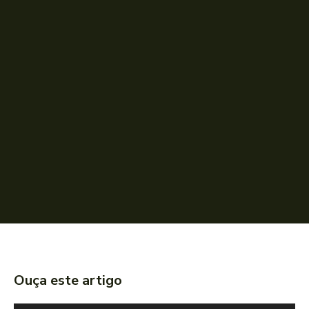
Ouça este artigo