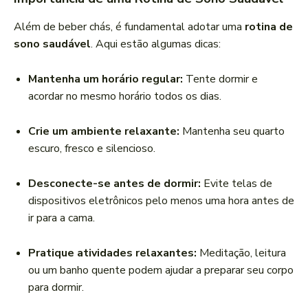
Além de beber chás, é fundamental adotar uma
rotina de
sono saudável
. Aqui estão algumas dicas:
Mantenha um horário regular:
Tente dormir e
acordar no mesmo horário todos os dias.
Crie um ambiente relaxante:
Mantenha seu quarto
escuro, fresco e silencioso.
Desconecte-se antes de dormir:
Evite telas de
dispositivos eletrônicos pelo menos uma hora antes de
ir para a cama.
Pratique atividades relaxantes:
Meditação, leitura
ou um banho quente podem ajudar a preparar seu corpo
para dormir.