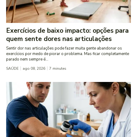
Exercícios de baixo impacto: opções para
quem sente dores nas articulações
Sentir dor nas articulações pode fazer muita gente abandonar os
exercícios por medo de piorar o problema. Mas ficar completamente
parado nem sempre é...
SAÚDE
ago 08, 2026
7
minutes