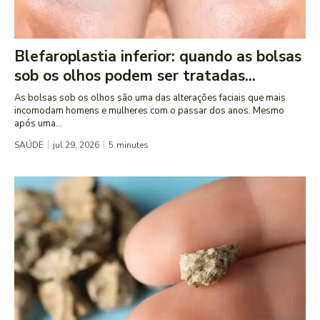
Blefaroplastia inferior: quando as bolsas
sob os olhos podem ser tratadas...
As bolsas sob os olhos são uma das alterações faciais que mais
incomodam homens e mulheres com o passar dos anos. Mesmo
após uma...
SAÚDE
jul 29, 2026
5
minutes