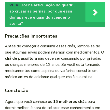
VEJA
Dor na articulação do quadril
ao cruzar as pernas: por que essa
dor aparece e quando acender o
alerta?
Precauções Importantes
Antes de começar a consumir esses chás, lembre-se de
que algumas ervas podem interagir com medicamentos. O
chá de passiflora
não deve ser consumido por grávidas
ou crianças menores de 12 anos. Se você está tomando
medicamentos como aspirina ou varfarina, consulte um
médico antes de adicionar qualquer chá à sua rotina.
Conclusão
Agora que você conhece os
15 melhores chás
para
dormir melhor, é hora de colocar esse conhecimento em