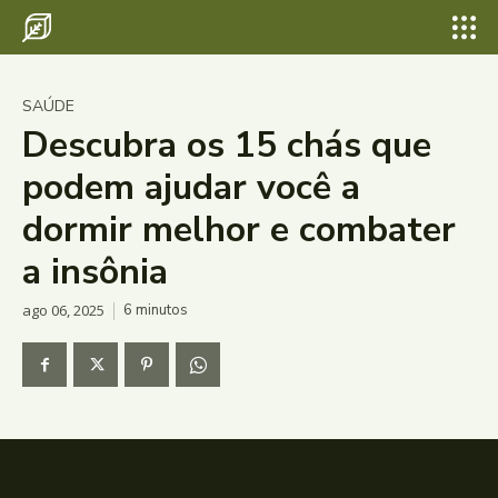
SAÚDE
Descubra os 15 chás que
podem ajudar você a
dormir melhor e combater
a insônia
ago 06, 2025
6
minutos