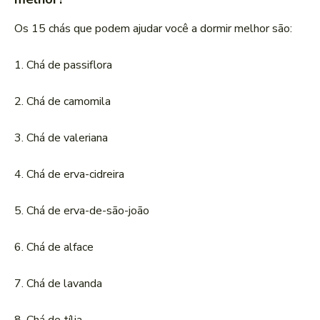
Os 15 chás que podem ajudar você a dormir melhor são:
1. Chá de passiflora
2. Chá de camomila
3. Chá de valeriana
4. Chá de erva-cidreira
5. Chá de erva-de-são-joão
6. Chá de alface
7. Chá de lavanda