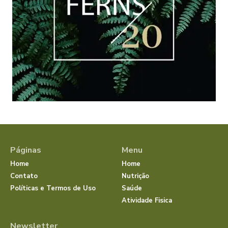
Páginas
Menu
Home
Home
Contato
Nutrição
Políticas e Termos de Uso
Saúde
Atividade Fisica
Newsletter