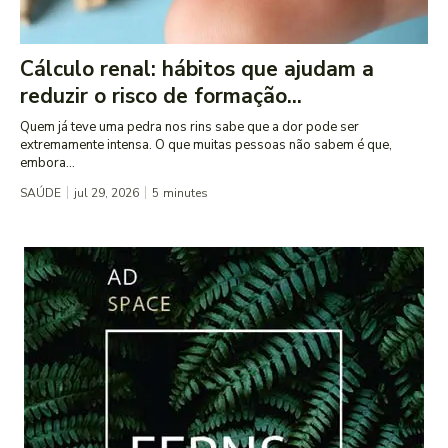
Cálculo renal: hábitos que ajudam a
reduzir o risco de formação...
Quem já teve uma pedra nos rins sabe que a dor pode ser
extremamente intensa. O que muitas pessoas não sabem é que,
embora...
SAÚDE
jul 29, 2026
5
minutes