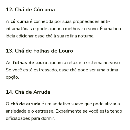
12. Chá de Cúrcuma
A
cúrcuma
é conhecida por suas propriedades anti-
inflamatórias e pode ajudar a melhorar o sono. É uma boa
ideia adicionar esse chá à sua rotina noturna.
13. Chá de Folhas de Louro
As
folhas de louro
ajudam a relaxar o sistema nervoso.
Se você está estressado, esse chá pode ser uma ótima
opção.
14. Chá de Arruda
O
chá de arruda
é um sedativo suave que pode aliviar a
ansiedade e o estresse. Experimente se você está tendo
dificuldades para dormir.