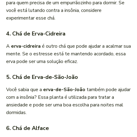
para quem precisa de um empurrãozinho para dormir. Se
você está lutando contra a insônia, considere
experimentar esse chá.
4. Chá de Erva-Cidreira
A
erva-cidreira
é outro chá que pode ajudar a acalmar sua
mente. Se o estresse está te mantendo acordado, essa
erva pode ser uma solução eficaz.
5. Chá de Erva-de-São-João
Você sabia que a
erva-de-São-João
também pode ajudar
com a insônia? Essa planta é utilizada para tratar a
ansiedade e pode ser uma boa escolha para noites mal
dormidas.
6. Chá de Alface