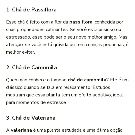
1. Chá de Passiflora
Esse chá é feito com a flor da
passiflora
, conhecida por
suas propriedades calmantes. Se você está ansioso ou
estressado, esse pode ser o seu novo melhor amigo. Mas
atenção: se você está grávida ou tem crianças pequenas, é
melhor evitar.
2. Chá de Camomila
Quem não conhece o famoso
chá de camomila
? Ele é um
clássico quando se fala em relaxamento. Estudos
mostram que essa planta tem um efeito sedativo, ideal
para momentos de estresse.
3. Chá de Valeriana
A
valeriana
é uma planta estudada e uma ótima opção