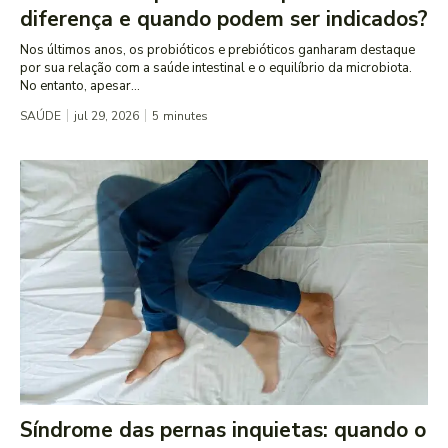
diferença e quando podem ser indicados?
Nos últimos anos, os probióticos e prebióticos ganharam destaque
por sua relação com a saúde intestinal e o equilíbrio da microbiota.
No entanto, apesar...
SAÚDE
jul 29, 2026
5
minutes
Síndrome das pernas inquietas: quando o