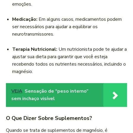
emoções.
Medicação:
Em alguns casos, medicamentos podem
ser necessários para ajudar a equilibrar os
neurotransmissores.
Terapia Nutricional:
Um nutricionista pode te ajudar a
ajustar sua dieta para garantir que você esteja
recebendo todos os nutrientes necessários, incluindo o
magnésio.
VEJA
Sensação de “peso interno”
sem inchaço visível
O Que Dizer Sobre Suplementos?
Quando se trata de suplementos de magnésio, é