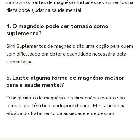
são ótimas fontes de magnésio. Incluir esses alimentos na
dieta pode ajudar na saúde mental.
4. O magnésio pode ser tomado como
suplemento?
Sim! Suplementos de magnésio são uma opção para quem
tem dificuldade em obter a quantidade necessária pela
alimentação.
5. Existe alguma forma de magnésio melhor
para a saúde mental?
O bisglicinato de magnésio e o dimagnésio malato são
formas que têm boa biodisponibilidade. Eles ajudam na
eficácia do tratamento da ansiedade e depressão.