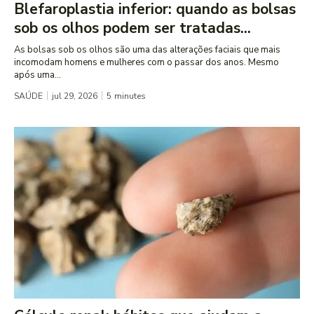
Blefaroplastia inferior: quando as bolsas
sob os olhos podem ser tratadas...
As bolsas sob os olhos são uma das alterações faciais que mais
incomodam homens e mulheres com o passar dos anos. Mesmo
após uma...
SAÚDE
jul 29, 2026
5
minutes