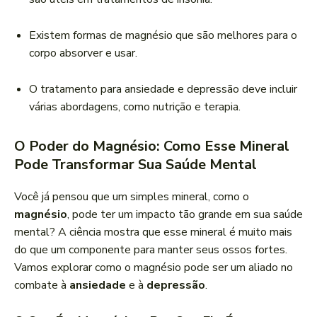
Existem formas de magnésio que são melhores para o
corpo absorver e usar.
O tratamento para ansiedade e depressão deve incluir
várias abordagens, como nutrição e terapia.
O Poder do Magnésio: Como Esse Mineral
Pode Transformar Sua Saúde Mental
Você já pensou que um simples mineral, como o
magnésio
, pode ter um impacto tão grande em sua saúde
mental? A ciência mostra que esse mineral é muito mais
do que um componente para manter seus ossos fortes.
Vamos explorar como o magnésio pode ser um aliado no
combate à
ansiedade
e à
depressão
.