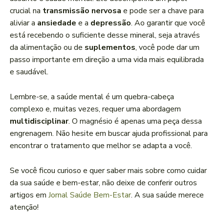
crucial na
transmissão nervosa
e pode ser a chave para
aliviar a
ansiedade
e a
depressão
. Ao garantir que você
está recebendo o suficiente desse mineral, seja através
da alimentação ou de
suplementos
, você pode dar um
passo importante em direção a uma vida mais equilibrada
e saudável.
Lembre-se, a saúde mental é um quebra-cabeça
complexo e, muitas vezes, requer uma abordagem
multidisciplinar
. O magnésio é apenas uma peça dessa
engrenagem. Não hesite em buscar ajuda profissional para
encontrar o tratamento que melhor se adapta a você.
Se você ficou curioso e quer saber mais sobre como cuidar
da sua saúde e bem-estar, não deixe de conferir outros
artigos em
Jornal Saúde Bem-Estar
. A sua saúde merece
atenção!