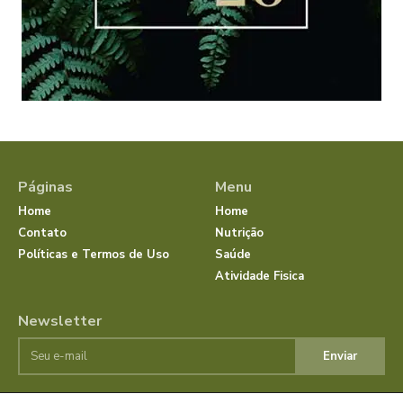
Páginas
Menu
Home
Home
Contato
Nutrição
Políticas e Termos de Uso
Saúde
Atividade Fisica
Newsletter
Enviar