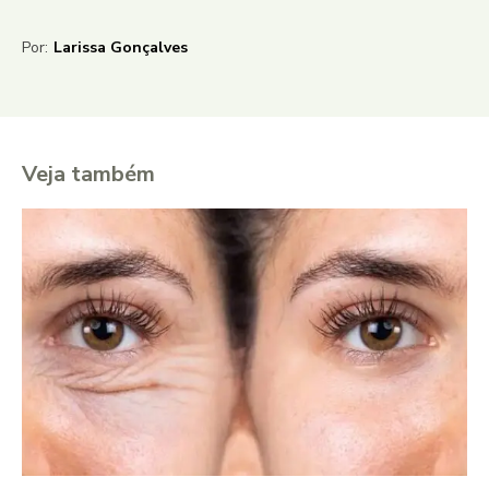
Por:
Larissa Gonçalves
Veja também