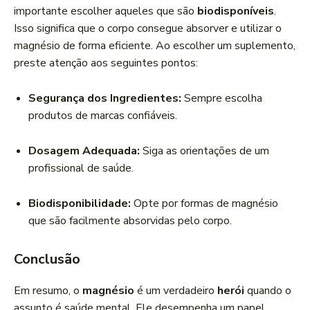
importante escolher aqueles que são
biodisponíveis
.
Isso significa que o corpo consegue absorver e utilizar o
magnésio de forma eficiente. Ao escolher um suplemento,
preste atenção aos seguintes pontos:
Segurança dos Ingredientes:
Sempre escolha
produtos de marcas confiáveis.
Dosagem Adequada:
Siga as orientações de um
profissional de saúde.
Biodisponibilidade:
Opte por formas de magnésio
que são facilmente absorvidas pelo corpo.
Conclusão
Em resumo, o
magnésio
é um verdadeiro
herói
quando o
assunto é saúde mental. Ele desempenha um papel