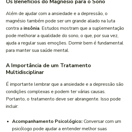
Os Benefícios do Magnésio para o Sono
Além de ajudar com a ansiedade e a depressão, o
magnésio também pode ser um grande aliado na luta
contra a
insônia
. Estudos mostram que a suplementação
pode melhorar a qualidade do sono, o que, por sua vez,
ajuda a regular suas emoções. Dormir bem é fundamental
para manter sua saúde mental.
A Importância de um Tratamento
Multidisciplinar
É importante lembrar que a ansiedade e a depressão são
condições complexas e podem ter várias causas.
Portanto, o tratamento deve ser abrangente. Isso pode
incluir:
Acompanhamento Psicológico:
Conversar com um
psicólogo pode ajudar a entender melhor suas