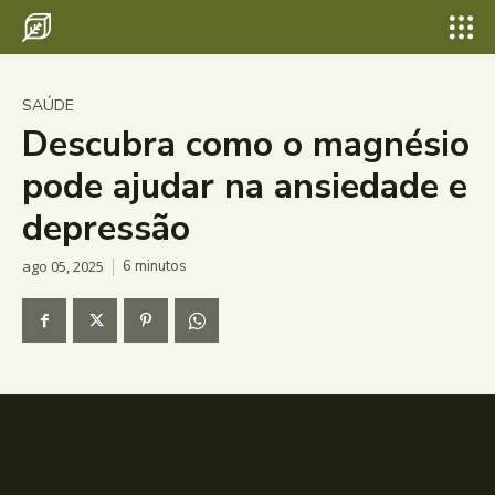
SAÚDE
Descubra como o magnésio
pode ajudar na ansiedade e
depressão
ago 05, 2025
6
minutos