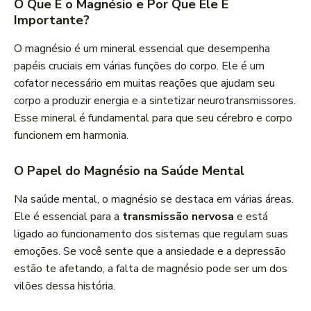
O Que É o Magnésio e Por Que Ele É
Importante?
O magnésio é um mineral essencial que desempenha
papéis cruciais em várias funções do corpo. Ele é um
cofator necessário em muitas reações que ajudam seu
corpo a produzir energia e a sintetizar neurotransmissores.
Esse mineral é fundamental para que seu cérebro e corpo
funcionem em harmonia.
O Papel do Magnésio na Saúde Mental
Na saúde mental, o magnésio se destaca em várias áreas.
Ele é essencial para a
transmissão nervosa
e está
ligado ao funcionamento dos sistemas que regulam suas
emoções. Se você sente que a ansiedade e a depressão
estão te afetando, a falta de magnésio pode ser um dos
vilões dessa história.