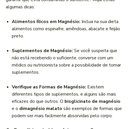
algumas dicas:
Alimentos Ricos em Magnésio:
Inclua na sua dieta
alimentos como espinafre, amêndoas, abacate e feijão
preto.
Suplementos de Magnésio:
Se você suspeita que
não está recebendo o suficiente, converse com um
médico ou nutricionista sobre a possibilidade de tomar
suplementos.
Verifique as Formas de Magnésio:
Existem
diferentes tipos de suplementos, e alguns são mais
eficazes do que outros. O
bisglicinato de magnésio
e o
dimagnésio malato
são exemplos de formas que
podem ser mais facilmente absorvidas pelo corpo.