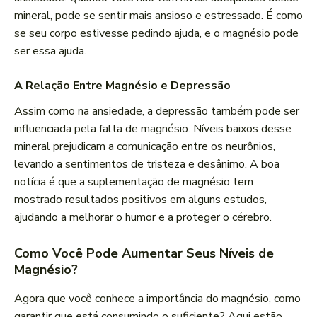
mineral, pode se sentir mais ansioso e estressado. É como
se seu corpo estivesse pedindo ajuda, e o magnésio pode
ser essa ajuda.
A Relação Entre Magnésio e Depressão
Assim como na ansiedade, a depressão também pode ser
influenciada pela falta de magnésio. Níveis baixos desse
mineral prejudicam a comunicação entre os neurônios,
levando a sentimentos de tristeza e desânimo. A boa
notícia é que a suplementação de magnésio tem
mostrado resultados positivos em alguns estudos,
ajudando a melhorar o humor e a proteger o cérebro.
Como Você Pode Aumentar Seus Níveis de
Magnésio?
Agora que você conhece a importância do magnésio, como
garantir que está consumindo o suficiente? Aqui estão