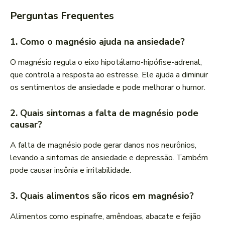
Perguntas Frequentes
1. Como o magnésio ajuda na ansiedade?
O magnésio regula o eixo hipotálamo-hipófise-adrenal,
que controla a resposta ao estresse. Ele ajuda a diminuir
os sentimentos de ansiedade e pode melhorar o humor.
2. Quais sintomas a falta de magnésio pode
causar?
A falta de magnésio pode gerar danos nos neurônios,
levando a sintomas de ansiedade e depressão. Também
pode causar insônia e irritabilidade.
3. Quais alimentos são ricos em magnésio?
Alimentos como espinafre, amêndoas, abacate e feijão