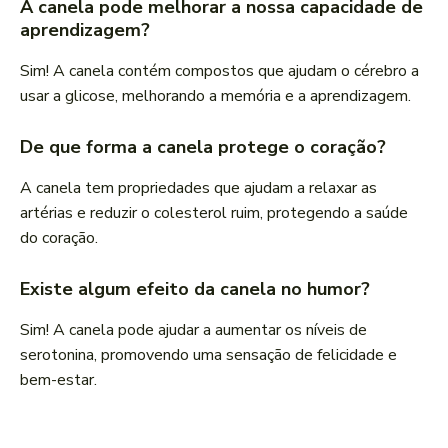
A canela pode melhorar a nossa capacidade de
aprendizagem?
Sim! A canela contém compostos que ajudam o cérebro a
usar a glicose, melhorando a memória e a aprendizagem.
De que forma a canela protege o coração?
A canela tem propriedades que ajudam a relaxar as
artérias e reduzir o colesterol ruim, protegendo a saúde
do coração.
Existe algum efeito da canela no humor?
Sim! A canela pode ajudar a aumentar os níveis de
serotonina, promovendo uma sensação de felicidade e
bem-estar.