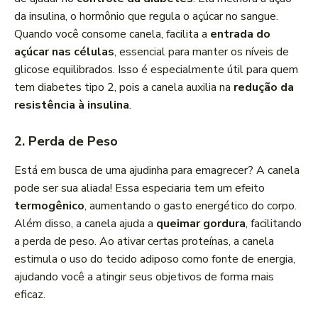
da insulina, o hormônio que regula o açúcar no sangue.
Quando você consome canela, facilita a
entrada do
açúcar nas células
, essencial para manter os níveis de
glicose equilibrados. Isso é especialmente útil para quem
tem diabetes tipo 2, pois a canela auxilia na
redução da
resistência à insulina
.
2. Perda de Peso
Está em busca de uma ajudinha para emagrecer? A canela
pode ser sua aliada! Essa especiaria tem um efeito
termogênico
, aumentando o gasto energético do corpo.
Além disso, a canela ajuda a
queimar gordura
, facilitando
a perda de peso. Ao ativar certas proteínas, a canela
estimula o uso do tecido adiposo como fonte de energia,
ajudando você a atingir seus objetivos de forma mais
eficaz.