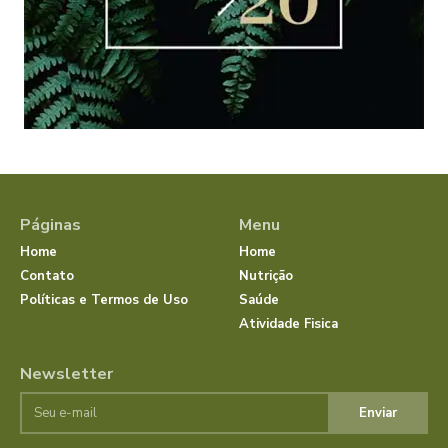
Páginas
Menu
Home
Home
Contato
Nutrição
Políticas e Termos de Uso
Saúde
Atividade Fisica
Newsletter
Enviar