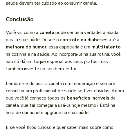
saúde devem ter cuidado ao consumir canela.
Conclusão
Você viu como a
canela
pode ser uma verdadeira aliada
para a sua saúde! Desde o
controle da diabetes
até a
melhora do humor
, essa especiaria é um
multitalento
na cozinha e na saúde. Ao incorporá-la na sua rotina, você
não só dá um toque especial aos seus pratos, mas
também investe no seu bem-estar.
Lembre-se de usar a canela com moderação e sempre
consultar um profissional de saúde se tiver dúvidas. Agora
que você já conhece todos os
benefícios incríveis
da
canela, que tal começar a usá-la hoje mesmo? Está na
hora de dar aquele upgrade na sua saúde!
E se você ficou curioso e quer saber mais sobre como