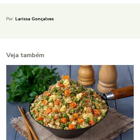
Por:
Larissa Gonçalves
Veja também