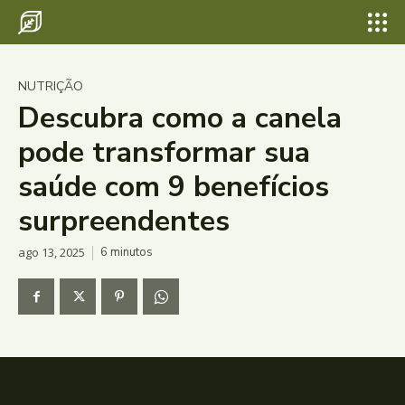
NUTRIÇÃO
Descubra como a canela
pode transformar sua
saúde com 9 benefícios
surpreendentes
ago 13, 2025
6
minutos