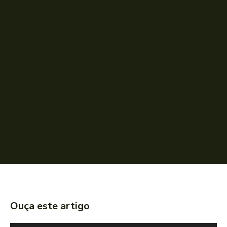
Ouça este artigo