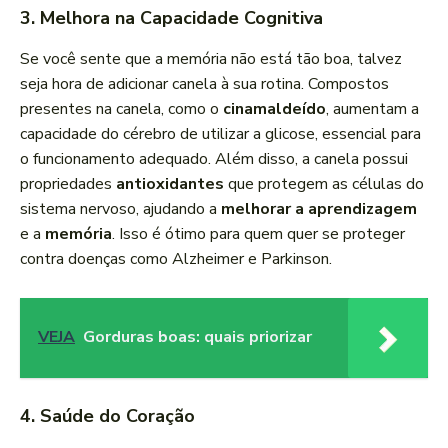
3. Melhora na Capacidade Cognitiva
Se você sente que a memória não está tão boa, talvez
seja hora de adicionar canela à sua rotina. Compostos
presentes na canela, como o
cinamaldeído
, aumentam a
capacidade do cérebro de utilizar a glicose, essencial para
o funcionamento adequado. Além disso, a canela possui
propriedades
antioxidantes
que protegem as células do
sistema nervoso, ajudando a
melhorar a aprendizagem
e a
memória
. Isso é ótimo para quem quer se proteger
contra doenças como Alzheimer e Parkinson.
VEJA
Gorduras boas: quais priorizar
4. Saúde do Coração