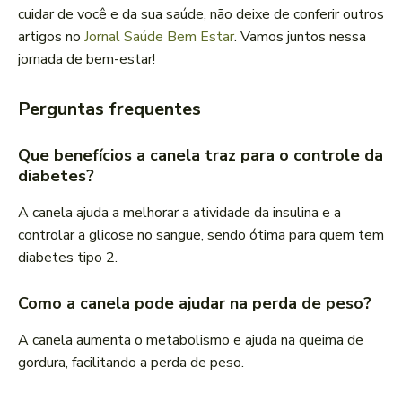
cuidar de você e da sua saúde, não deixe de conferir outros
artigos no
Jornal Saúde Bem Estar
. Vamos juntos nessa
jornada de bem-estar!
Perguntas frequentes
Que benefícios a canela traz para o controle da
diabetes?
A canela ajuda a melhorar a atividade da insulina e a
controlar a glicose no sangue, sendo ótima para quem tem
diabetes tipo 2.
Como a canela pode ajudar na perda de peso?
A canela aumenta o metabolismo e ajuda na queima de
gordura, facilitando a perda de peso.