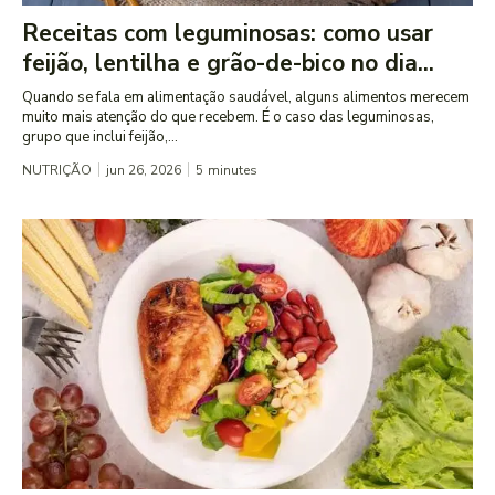
Receitas com leguminosas: como usar
feijão, lentilha e grão-de-bico no dia...
Quando se fala em alimentação saudável, alguns alimentos merecem
muito mais atenção do que recebem. É o caso das leguminosas,
grupo que inclui feijão,...
NUTRIÇÃO
jun 26, 2026
5
minutes