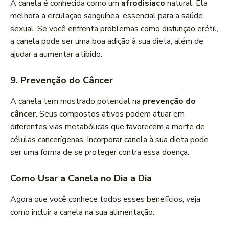
A canela é conhecida como um
afrodisíaco
natural. Ela
melhora a circulação sanguínea, essencial para a saúde
sexual. Se você enfrenta problemas como disfunção erétil,
a canela pode ser uma boa adição à sua dieta, além de
ajudar a aumentar a libido.
9. Prevenção do Câncer
A canela tem mostrado potencial na
prevenção do
câncer
. Seus compostos ativos podem atuar em
diferentes vias metabólicas que favorecem a morte de
células cancerígenas. Incorporar canela à sua dieta pode
ser uma forma de se proteger contra essa doença.
Como Usar a Canela no Dia a Dia
Agora que você conhece todos esses benefícios, veja
como incluir a canela na sua alimentação: